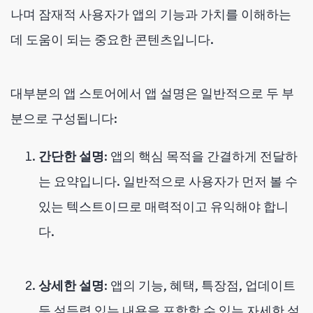
나며 잠재적 사용자가 앱의 기능과 가치를 이해하는
데 도움이 되는 중요한 콘텐츠입니다.
대부분의 앱 스토어에서 앱 설명은 일반적으로 두 부
분으로 구성됩니다:
간단한 설명
: 앱의 핵심 목적을 간결하게 전달하
는 요약입니다. 일반적으로 사용자가 먼저 볼 수
있는 텍스트이므로 매력적이고 유익해야 합니
다.
상세한 설명
: 앱의 기능, 혜택, 특장점, 업데이트
등 설득력 있는 내용을 포함할 수 있는 자세한 설