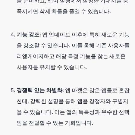
을 준비하고, 앱이 설명에서 설정한 기대치를 충
족시키면 삭제 확률을 줄일 수 있습니다.
기능 강조
: 앱 업데이트 이후에 특히 새로운 기능
을 강조할 수 있습니다. 이를 통해 기존 사용자를
리엥게이지하고 해당 특정 기능을 찾는 새로운
사용자를 유치할 수 있습니다.
경쟁력 있는 차별화
: 앱 마켓은 많은 앱들로 혼잡
한데, 강력한 설명을 통해 앱을 경쟁자와 구별지
을 수 있습니다. 이는 앱의 독특성과 우수한 선택
임을 전달할 수 있는 기회입니다.