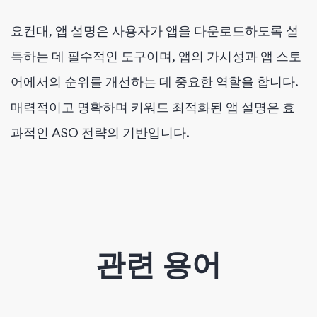
요컨대, 앱 설명은 사용자가 앱을 다운로드하도록 설
득하는 데 필수적인 도구이며, 앱의 가시성과 앱 스토
어에서의 순위를 개선하는 데 중요한 역할을 합니다.
매력적이고 명확하며 키워드 최적화된 앱 설명은 효
과적인 ASO 전략의 기반입니다.
관련 용어