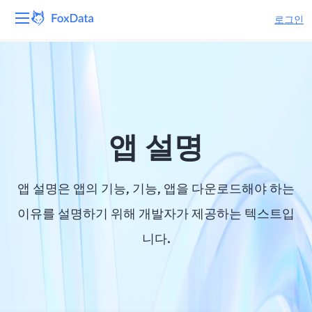
로그인
플랫폼
제품
솔루션
앱 설명
자원
앱 설명은 앱의 기능, 기능, 앱을 다운로드해야 하는
가격
이유를 설명하기 위해 개발자가 제공하는 텍스트입
니다.
회사