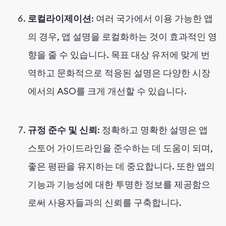
로컬라이제이션
: 여러 국가에서 이용 가능한 앱
의 경우, 앱 설명을 로컬화하는 것이 효과적인 영
향을 줄 수 있습니다. 목표 대상 유저에 맞게 번
역하고 문화적으로 적응된 설명은 다양한 시장
에서의 ASO를 크게 개선할 수 있습니다.
규정 준수 및 신뢰
: 정확하고 명확한 설명은 앱
스토어 가이드라인을 준수하는 데 도움이 되며,
좋은 평판을 유지하는 데 중요합니다. 또한 앱의
기능과 기능성에 대한 투명한 정보를 제공함으
로써 사용자들과의 신뢰를 구축합니다.