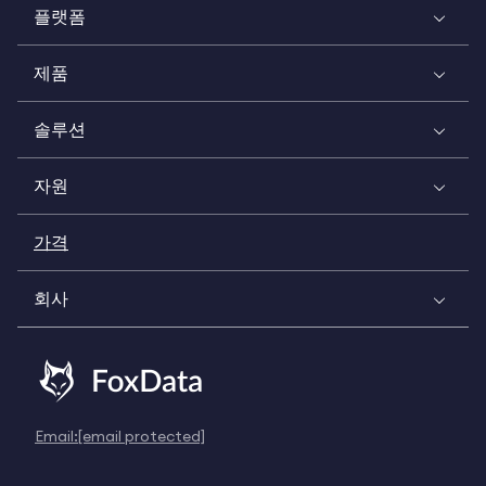
플랫폼
제품
솔루션
자원
가격
회사
Email:
[email protected]