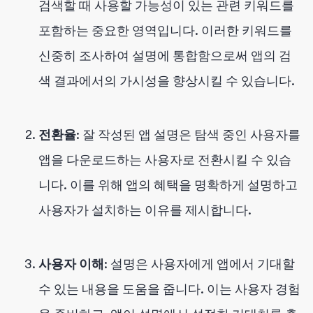
검색할 때 사용할 가능성이 있는 관련 키워드를
포함하는 중요한 영역입니다. 이러한 키워드를
신중히 조사하여 설명에 통합함으로써 앱의 검
색 결과에서의 가시성을 향상시킬 수 있습니다.
전환율
: 잘 작성된 앱 설명은 탐색 중인 사용자를
앱을 다운로드하는 사용자로 전환시킬 수 있습
니다. 이를 위해 앱의 혜택을 명확하게 설명하고
사용자가 설치하는 이유를 제시합니다.
사용자 이해
: 설명은 사용자에게 앱에서 기대할
수 있는 내용을 도움을 줍니다. 이는 사용자 경험