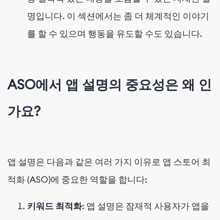
명입니다. 이 섹션에서는 좀 더 체계적인 이야기
를 할 수 있으며 행동을 유도할 수도 있습니다.
ASO에서 앱 설명의 중요성은 왜 인
가요?
앱 설명은 다음과 같은 여러 가지 이유로 앱 스토어 최
적화 (ASO)에 중요한 역할을 합니다:
키워드 최적화
: 앱 설명은 잠재적 사용자가 앱을