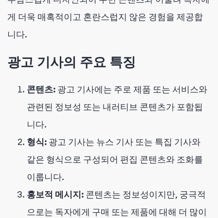
게 더욱 매혹적이고 혼란스럽지 않은 경험을 제공합
니다.
광고 기사의 주요 특징
콘텐츠:
광고 기사에는 주로 제품 또는 서비스와
관련된 정보성 또는 내러티브 콘텐츠가 포함됩
니다.
형식:
광고 기사는 뉴스 기사 또는 특집 기사와
같은 형식으로 구성되어 편집 콘텐츠와 조화를
이룹니다.
홍보적 메시지:
콘텐츠는 정보성이지만, 궁극적
으로는 독자에게 구매 또는 제품에 대해 더 많이