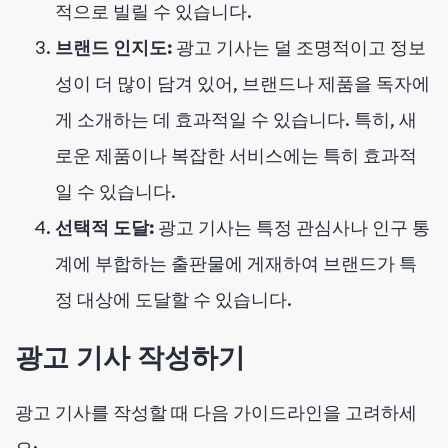
적으로 빌릴 수 있습니다.
브랜드 인지도:
광고 기사는 덜 조명적이고 정보
성이 더 많이 담겨 있어, 브랜드나 제품을 독자에
게 소개하는 데 효과적일 수 있습니다. 특히, 새
로운 제품이나 복잡한 서비스에는 특히 효과적
일 수 있습니다.
선택적 도달:
광고 기사는 특정 관심사나 인구 통
계에 부합하는 출판물에 게재하여 브랜드가 특
정 대상에 도달할 수 있습니다.
광고 기사 작성하기
광고 기사를 작성할 때 다음 가이드라인을 고려하세