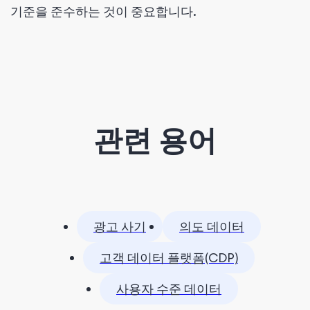
기준을 준수하는 것이 중요합니다.
관련 용어
광고 사기
의도 데이터
고객 데이터 플랫폼(CDP)
사용자 수준 데이터