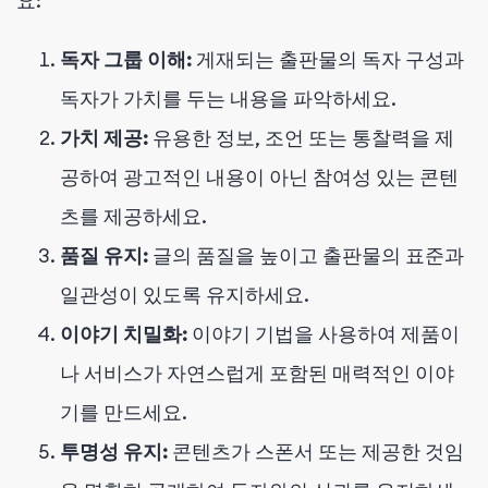
요:
독자 그룹 이해:
게재되는 출판물의 독자 구성과
독자가 가치를 두는 내용을 파악하세요.
가치 제공:
유용한 정보, 조언 또는 통찰력을 제
공하여 광고적인 내용이 아닌 참여성 있는 콘텐
츠를 제공하세요.
품질 유지:
글의 품질을 높이고 출판물의 표준과
일관성이 있도록 유지하세요.
이야기 치밀화:
이야기 기법을 사용하여 제품이
나 서비스가 자연스럽게 포함된 매력적인 이야
기를 만드세요.
투명성 유지:
콘텐츠가 스폰서 또는 제공한 것임