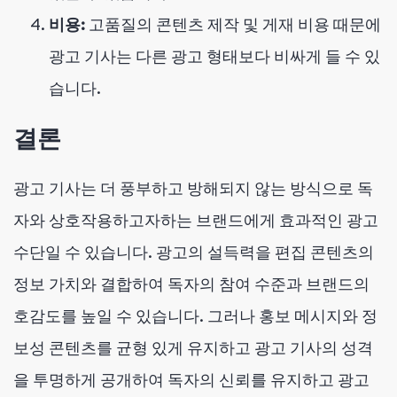
비용:
고품질의 콘텐츠 제작 및 게재 비용 때문에
광고 기사는 다른 광고 형태보다 비싸게 들 수 있
습니다.
결론
광고 기사는 더 풍부하고 방해되지 않는 방식으로 독
자와 상호작용하고자하는 브랜드에게 효과적인 광고
수단일 수 있습니다. 광고의 설득력을 편집 콘텐츠의
정보 가치와 결합하여 독자의 참여 수준과 브랜드의
호감도를 높일 수 있습니다. 그러나 홍보 메시지와 정
보성 콘텐츠를 균형 있게 유지하고 광고 기사의 성격
을 투명하게 공개하여 독자의 신뢰를 유지하고 광고