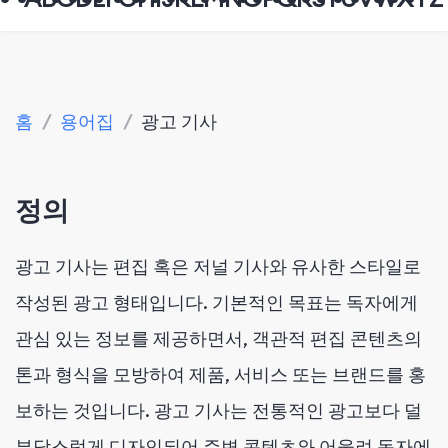
홈
/
용어집
/
광고 기사
정의
광고 기사는 편집 혹은 저널 기사와 유사한 스타일로
작성된 광고 형태입니다. 기본적인 목표는 독자에게
관심 있는 정보를 제공하면서, 객관적 편집 콘텐츠의
톤과 형식을 모방하여 제품, 서비스 또는 브랜드를 홍
보하는 것입니다. 광고 기사는 전통적인 광고보다 덜
부담스럽게 디자인되어 주변 콘텐츠와 어울려 독자에