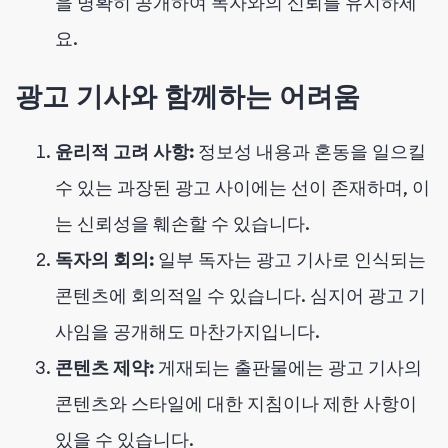
을 명확히 공개하여 독자와의 신뢰를 유지하세
요.
광고 기사와 함께하는 어려움
윤리적 고려 사항:
정보성 내용과 혼동을 일으킬
수 있는 과장된 광고 사이에는 선이 존재하며, 이
는 신뢰성을 훼손할 수 있습니다.
독자의 회의:
일부 독자는 광고 기사로 인식되는
콘텐츠에 회의적일 수 있습니다. 심지어 광고 기
사임을 공개해도 마찬가지입니다.
콘텐츠 제약:
게재되는 출판물에는 광고 기사의
콘텐츠와 스타일에 대한 지침이나 제한 사항이
있을 수 있습니다.