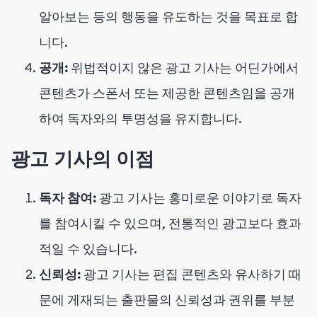
알아보는 등의 행동을 유도하는 것을 목표로 합
니다.
공개:
위법적이지 않은 광고 기사는 어딘가에서
콘텐츠가 스폰서 또는 제공한 콘텐츠임을 공개
하여 독자와의 투명성을 유지합니다.
광고 기사의 이점
독자 참여:
광고 기사는 흥미로운 이야기로 독자
를 참여시킬 수 있으며, 전통적인 광고보다 효과
적일 수 있습니다.
신뢰성:
광고 기사는 편집 콘텐츠와 유사하기 때
문에 게재되는 출판물의 신뢰성과 권위를 부분