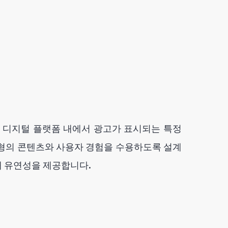
 기타 디지털 플랫폼 내에서 광고가 표시되는 특정
유형의 콘텐츠와 사용자 경험을 수용하도록 설계
때 유연성을 제공합니다.