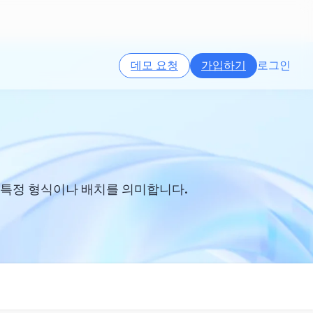
데모 요청
가입하기
로그인
는 특정 형식이나 배치를 의미합니다.