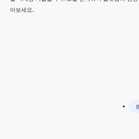
아보세요.