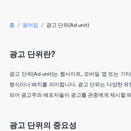
홈
/
용어집
/
광고 단위(Ad unit)
광고 단위란?
광고 단위(Ad unit)는 웹사이트, 모바일 앱 또는
형식이나 배치를 의미합니다. 광고 단위는 다양한 
되어 광고주와 배포자들이 광고를 관중에게 제시할 
광고 단위의 중요성