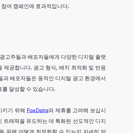
 참여 캠페인에 효과적입니다.
, 광고주들과 배포자들에게 다양한 디지털 플랫
제공합니다. 광고 형식, 배치 최적화 및 반응
주들과 배포자들은 동적인 디지털 광고 환경에서
표를 달성할 수 있습니다.
시키기 위해
FoxData
와 제휴를 고려해 보십시
적인 트래픽을 유도하는 데 특화된 선도적인 디지
을 위해 어떻게 최적화할 수 있는지 자세히 알