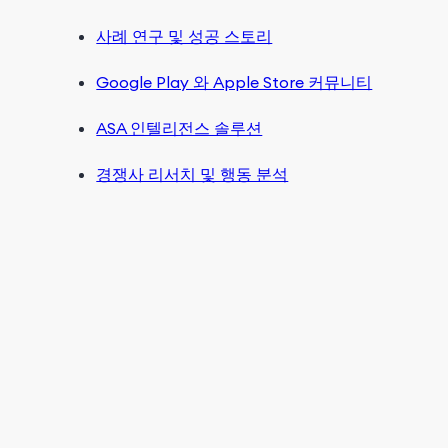
사례 연구 및 성공 스토리
Google Play 와 Apple Store 커뮤니티
ASA 인텔리전스 솔루션
경쟁사 리서치 및 행동 분석