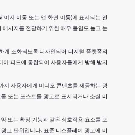
이지 이동 또는 앱 화면 이동)에 표시되는 전
 메시지를 전달하기 위한 매우 몰입도 높고 눈
하게 조화되도록 디자인되어 디지털 플랫폼의
미디어 피드에 통합되어 사용자들에게 방해 받지
까지 사용자에게 비디오 콘텐츠를 제공하는 광
드롤 또는 포스트롤 광고로 표시되거나 소셜 미
임 또는 확장 기능과 같은 상호작용 요소를 포
광고 단위입니다. 표준 디스플레이 광고에 비