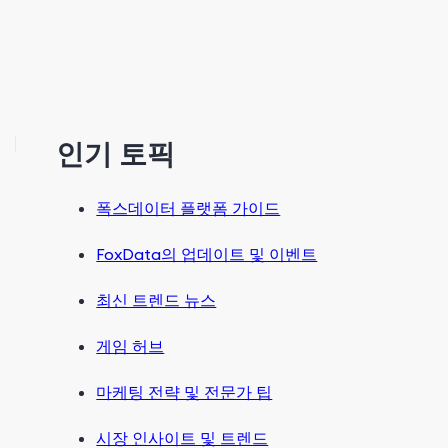
인기 토픽
폭스데이터 플랫폼 가이드
FoxData의 업데이트 및 이벤트
최신 트렌드 뉴스
게임 허브
마케팅 전략 및 전문가 팁
시장 인사이트 및 트렌드