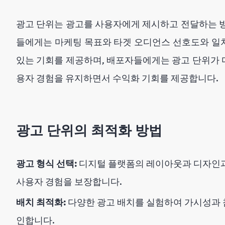
광고 단위는 광고를 사용자에게 제시하고 전달하는 
들에게는 마케팅 목표와 타겟 오디언스 선호도와 일
있는 기회를 제공하며, 배포자들에게는 광고 단위가
용자 경험을 유지하면서 수익화 기회를 제공합니다.
광고 단위의 최적화 방법
광고 형식 선택:
디지털 플랫폼의 레이아웃과 디자인과
사용자 경험을 보장합니다.
배치 최적화:
다양한 광고 배치를 실험하여 가시성과 
인합니다.