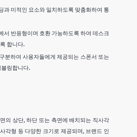
딩과 미적인 요소와 일치하도록 맞춤화하여 통
에서 반응형이며 호환 가능하도록 하여 데스크
록 합니다.
 구분하여 사용자들에게 제공되는 스폰서 또는
이블링합니다.
면의 상단, 하단 또는 측면에 배치되는 직사각
사각형 등 다양한 크기로 제공되며, 브랜드 인