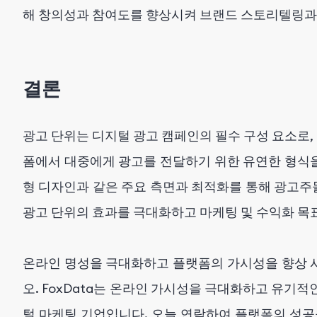
해 창의성과 참여도를 향상시켜 브랜드 스토리텔링과
결론
광고 단위는 디지털 광고 캠페인의 필수 구성 요소로
폼에서 대중에게 광고를 전달하기 위한 유연한 형식을 
형 디자인과 같은 주요 측면과 최적화를 통해 광고
광고 단위의 효과를 극대화하고 마케팅 및 수익화 목
온라인 명성을 극대화하고 플랫폼의 가시성을 향상 
오. FoxData는 온라인 가시성을 극대화하고 유기
털 마케팅 기업입니다. 오늘 연락하여 플랫폼의 성공