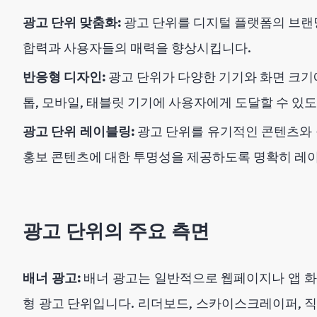
광고 단위 맞춤화:
광고 단위를 디지털 플랫폼의 브랜
합력과 사용자들의 매력을 향상시킵니다.
반응형 디자인:
광고 단위가 다양한 기기와 화면 크기
톱, 모바일, 태블릿 기기에 사용자에게 도달할 수 있도
광고 단위 레이블링:
광고 단위를 유기적인 콘텐츠와
홍보 콘텐츠에 대한 투명성을 제공하도록 명확히 레
광고 단위의 주요 측면
배너 광고:
배너 광고는 일반적으로 웹페이지나 앱 화
형 광고 단위입니다. 리더보드, 스카이스크레이퍼, 직