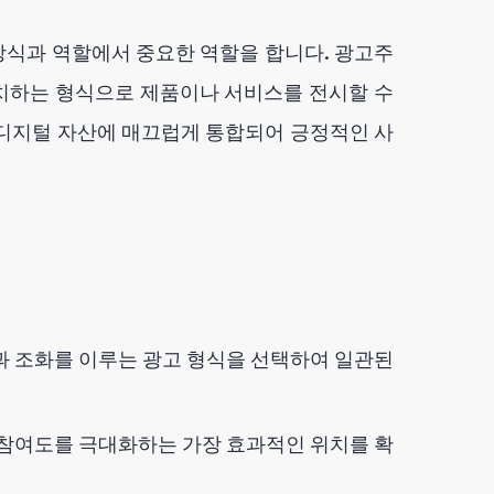
방식과 역할에서 중요한 역할을 합니다. 광고주
치하는 형식으로 제품이나 서비스를 전시할 수
 디지털 자산에 매끄럽게 통합되어 긍정적인 사
 조화를 이루는 광고 형식을 선택하여 일관된
참여도를 극대화하는 가장 효과적인 위치를 확