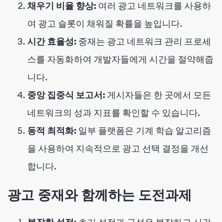
채우기 비율 향상:
여러 광고 네트워크를 사용하
여 광고 슬롯이 채워질 확률을 높입니다.
시간 효율성:
중재는 광고 네트워크 관리 프로세
스를 자동화하여 개발자들에게 시간을 절약해줍
니다.
중앙 집중식 보고서:
게시자들은 한 곳에서 모든
네트워크의 성과 지표를 확인할 수 있습니다.
동적 최적화:
일부 플랫폼은 기계 학습 알고리즘
을 사용하여 지속적으로 광고 선택 결정을 개선
합니다.
광고 중재와 함께하는 도전과제