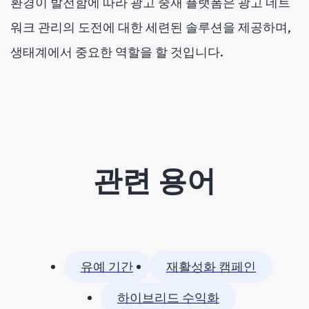
환경이 발전함에 따라 광고 중재 플랫폼은 광고 네트
워크 관리의 도전에 대한 세련된 솔루션을 제공하며,
생태계에서 중요한 역할을 할 것입니다.
관련 용어
유예 기간
재활성화 캠페인
하이브리드 수익화