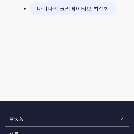
다이나믹 크리에이티브 최적화
플랫폼