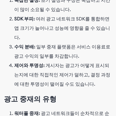
복잡한 설정:
초기 설정과 구성은 복잡하고 시간
이 많이 소요될 수 있습니다.
SDK 부피:
여러 광고 네트워크 SDK를 통합하면
앱 크기가 늘어나고 성능에 영향을 줄 수 있습니
다.
수익 분배:
일부 중재 플랫폼은 서비스 이용료로
광고 수익의 일부를 차감합니다.
제어와 투명성:
게시자는 광고가 어떻게 표시되
는지에 대한 직접적인 제어가 덜하고, 결정 과정
에 대한 투명성이 떨어질 수도 있습니다.
광고 중재의 유형
워터폴 중재:
광고 네트워크들이 순차적으로 순