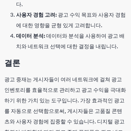
다.
사용자 경험 고려:
광고 수익 목표와 사용자 경험
에 대한 영향을 균형 있게 고려합니다.
데이터 분석:
데이터와 분석을 사용하여 광고 배
치와 네트워크 선택에 대한 결정을 내립니다.
결론
광고 중재는 게시자들이 여러 네트워크에 걸쳐 광고
인벤토리를 효율적으로 관리하고 광고 수익을 극대화
하기 위한 가치 있는 도구입니다. 가장 효과적인 광고
를 자동으로 선택함으로써, 게시자들은 고품질 콘텐
츠와 사용자 경험에 집중할 수 있습니다. 디지털 광고