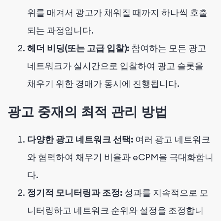
위를 매겨서 광고가 채워질 때까지 하나씩 호출
되는 과정입니다.
헤더 비딩(또는 고급 입찰):
참여하는 모든 광고
네트워크가 실시간으로 입찰하여 광고 슬롯을
채우기 위한 경매가 동시에 진행됩니다.
광고 중재의 최적 관리 방법
다양한 광고 네트워크 선택:
여러 광고 네트워크
와 협력하여 채우기 비율과 eCPM을 극대화합니
다.
정기적 모니터링과 조정:
성과를 지속적으로 모
니터링하고 네트워크 순위와 설정을 조정합니