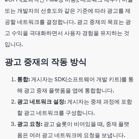
또는 개발자의 선호도와 같은 기준에 따라 광고를 제
공할 네트워크를 결정합니다. 광고 중재의 목표는 광
고 수익을 극대화하면서 사용자 경험을 유지하는 것
입니다.
광고 중재의 작동 방식
통합:
게시자는 SDK(소프트웨어 개발 키트)를 통
해 광고 중재 플랫폼을 앱에 통합합니다.
광고 네트워크 설정:
게시자는 중재 과정에 포함
할 광고 네트워크를 구성합니다.
광고 요청:
광고 슬롯이 비어있을 때, 중재 플랫
폼은 여러 광고 네트워크에 요청을 보냅니다.