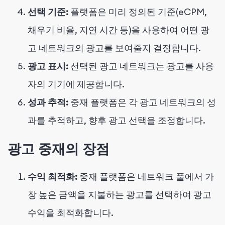
선택 기준:
플랫폼은 미리 정의된 기준(eCPM,
채우기 비율, 지연 시간 등)을 사용하여 어떤 광
고 네트워크의 광고를 보여줄지 결정합니다.
광고 표시:
선택된 광고 네트워크는 광고를 사용
자의 기기에 제공합니다.
성과 추적:
중재 플랫폼은 각 광고 네트워크의 성
과를 추적하고, 향후 광고 선택을 조정합니다.
광고 중재의 장점
수익 최적화:
중재 플랫폼은 네트워크 풀에서 가
장 높은 금액을 지불하는 광고를 선택하여 광고
수익을 최적화합니다.