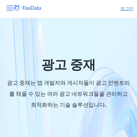
로그인
플랫폼
제품
솔루션
광고 중재
자원
광고 중재는 앱 개발자와 게시자들이 광고 인벤토리
가격
를 채울 수 있는 여러 광고 네트워크들을 관리하고
최적화하는 기술 솔루션입니다.
회사