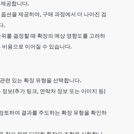
 제공합니다.
옵션을 제공하여, 구매 과정에서 더 나아진 검
다.
 순위를 결정할 때 확장의 예상 영향도를 고려하
은 비용으로 이어질 수 있습니다.
관련 있는 확장 유형을 선택합니다.
 정보(추가 링크, 연락처 정보 또는 이미지 등)
검토하여 결과를 주도하는 확장 유형을 확인하