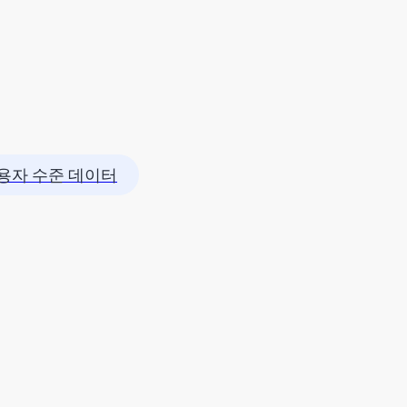
용자 수준 데이터