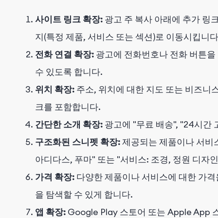
사이트 링크 확장:
광고 주 복사 아래에 추가 링
지(특정 제품, 서비스 또는 섹션)로 이동시킵니다
전화 연결 확장:
광고에 전화번호나 전화 버튼을
수 있도록 합니다.
위치 확장:
주소, 위치에 대한 지도 또는 비즈니
크를 포함합니다.
간단한 소개 확장:
광고에 "무료 배송", "24시
구조화된 스니펫 확장:
제공되는 제품이나 서비스의
아디다스, 푸마" 또는 "서비스: 조경, 정원 디자
가격 확장:
다양한 제품이나 서비스에 대한 가격을
을 탐색할 수 있게 합니다.
앱 확장:
Google Play 스토어 또는 Apple 