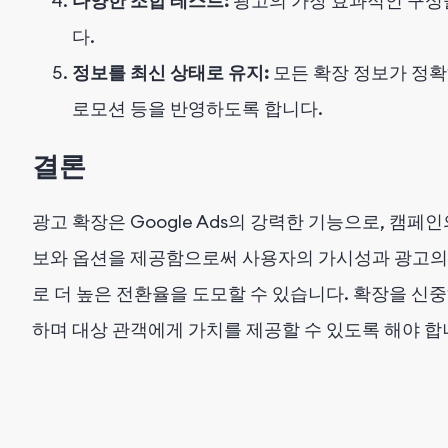
다양한 조합 테스트:
광고의 가장 효과적인 구성
다.
정보를 최신 상태로 유지:
모든 확장 정보가 정확
로모션 등을 반영하도록 합니다.
결론
광고 확장은 Google Ads의 강력한 기능으로, 캠페
보와 옵션을 제공함으로써 사용자의 가시성과 광고의 
로 더 높은 전환율을 도모할 수 있습니다. 확장을 신
하며 대상 관객에게 가치를 제공할 수 있도록 해야 합