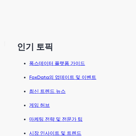
인기 토픽
폭스데이터 플랫폼 가이드
FoxData의 업데이트 및 이벤트
최신 트렌드 뉴스
게임 허브
마케팅 전략 및 전문가 팁
시장 인사이트 및 트렌드