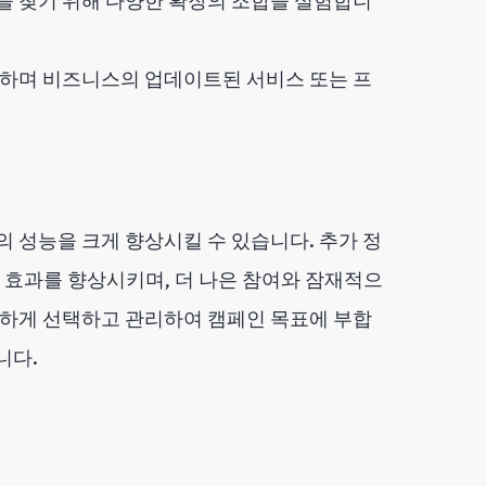
을 찾기 위해 다양한 확장의 조합을 실험합니
하며 비즈니스의 업데이트된 서비스 또는 프
인의 성능을 크게 향상시킬 수 있습니다. 추가 정
효과를 향상시키며, 더 나은 참여와 잠재적으
중하게 선택하고 관리하여 캠페인 목표에 부합
니다.