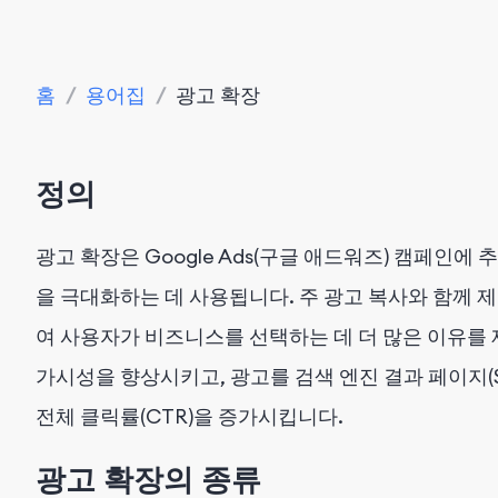
홈
/
용어집
/
광고 확장
정의
광고 확장은 Google Ads(구글 애드워즈) 캠페인에
을 극대화하는 데 사용됩니다. 주 광고 복사와 함께 
여 사용자가 비즈니스를 선택하는 데 더 많은 이유를
가시성을 향상시키고, 광고를 검색 엔진 결과 페이지(
전체 클릭률(CTR)을 증가시킵니다.
광고 확장의 종류