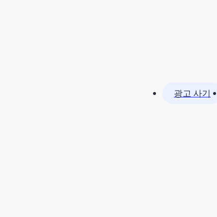
광고 사기