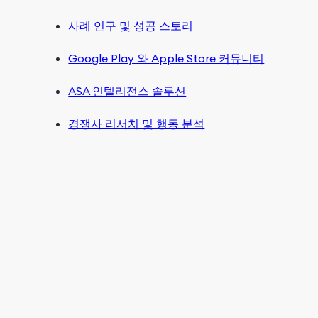
사례 연구 및 성공 스토리
Google Play 와 Apple Store 커뮤니티
ASA 인텔리전스 솔루션
경쟁사 리서치 및 행동 분석