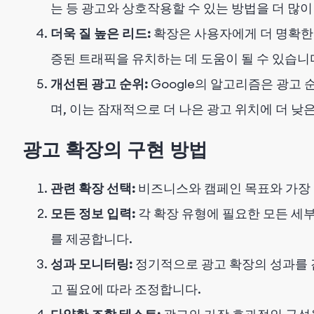
는 등 광고와 상호작용할 수 있는 방법을 더 많이
더욱 질 높은 리드:
확장은 사용자에게 더 명확한 
증된 트래픽을 유치하는 데 도움이 될 수 있습니
개선된 광고 순위:
Google의 알고리즘은 광고
며, 이는 잠재적으로 더 나은 광고 위치에 더 낮
광고 확장의 구현 방법
관련 확장 선택:
비즈니스와 캠페인 목표와 가장 
모든 정보 입력:
각 확장 유형에 필요한 모든 세부
를 제공합니다.
성과 모니터링:
정기적으로 광고 확장의 성과를 
고 필요에 따라 조정합니다.