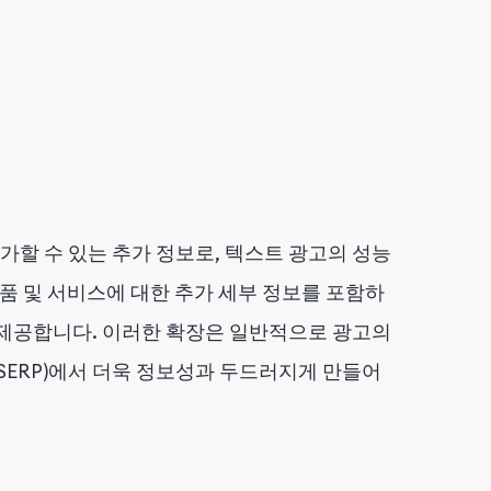
 추가할 수 있는 추가 정보로, 텍스트 광고의 성능
제품 및 서비스에 대한 추가 세부 정보를 포함하
 제공합니다. 이러한 확장은 일반적으로 광고의
SERP)에서 더욱 정보성과 두드러지게 만들어