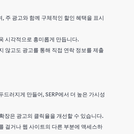
, 주 광고와 함께 구체적인 할인 혜택을 표시
욱 시각적으로 흥미롭게 만듭니다.
 않고도 광고를 통해 직접 연락 정보를 제출
드러지게 만들어, SERP에서 더 높은 가시성
확장은 광고의 클릭율을 개선할 수 있습니다.
를 걸거나 웹 사이트의 다른 부분에 액세스하