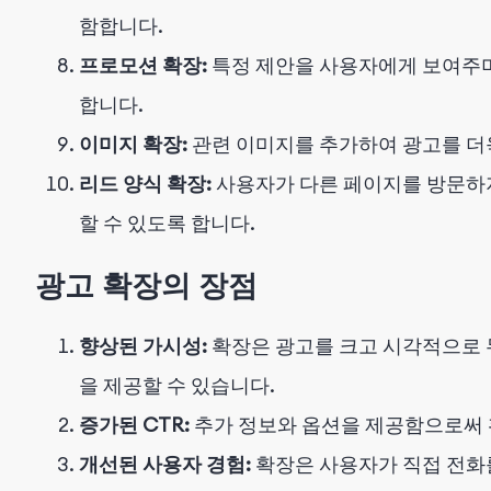
함합니다.
프로모션 확장:
특정 제안을 사용자에게 보여주며
합니다.
이미지 확장:
관련 이미지를 추가하여 광고를 더
리드 양식 확장:
사용자가 다른 페이지를 방문하지
할 수 있도록 합니다.
광고 확장의 장점
향상된 가시성:
확장은 광고를 크고 시각적으로 두
을 제공할 수 있습니다.
증가된 CTR:
추가 정보와 옵션을 제공함으로써 
개선된 사용자 경험:
확장은 사용자가 직접 전화