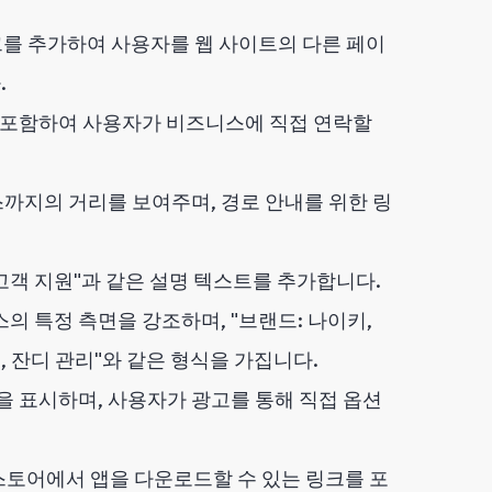
크를 추가하여 사용자를 웹 사이트의 다른 페이
.
 포함하여 사용자가 비즈니스에 직접 연락할
스까지의 거리를 보여주며, 경로 안내를 위한 링
간 고객 지원"과 같은 설명 텍스트를 추가합니다.
 특정 측면을 강조하며, "브랜드: 나이키,
인, 잔디 관리"와 같은 형식을 가집니다.
 표시하며, 사용자가 광고를 통해 직접 옵션
App 스토어에서 앱을 다운로드할 수 있는 링크를 포