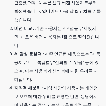
급증했으며
, 대부분 신규 버전 사용자로부터
발생했습니다. 업데이트 다음 날 최고치를 기록
했습니다.
버전 비교
: 기존 사용자는 4.4점을 유지했지
만, 새로운 버전 사용자는
1점
으로 떨어졌습니
다
.
AI 감성 통찰력
: 자주 언급된 내용으로는 "자동
공제", "너무 복잡함", "신뢰할 수 없음" 등이 있
으며, 이는 사용성과 신뢰성에 대한 우려를 나
타냅니다.
지리적 세분화
: 서양 시장의 사용자는 개인정
보 보호에 대한 우려를 표명한 반면, 동남아시
아 사용자는 검색 가능성과 튜토리얼 부족에 대