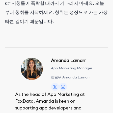
👉 시청률이 폭락할 때까지 기다리지 마세요. 오늘
부터 청취를 시작하세요. 청취는 성장으로 가는 가장
빠른 길이기 때문입니다.
Amanda Lamarr
App Marketing Manager
팔로우 Amanda Lamarr
As the head of App Marketing at
FoxData, Amanda is keen on
supporting app developers and