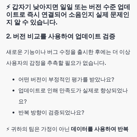
⚡ 갑자기 낮아지면 일일 또는 버전 수준 업데
이트로 즉시 연결되어 소음인지 실제 문제인
지 알 수 있습니다.
2. 버전 비교를 사용하여 업데이트 검증
새로운 기능이나 버그 수정을 출시한 후에는 더 이상
사용자의 감정을 추측할 필요가 없습니다.
어떤 버전이 부정적인 평가를 받았나요?
업데이트로 인해 만족도가 실제로 향상되었나
요?
반복 방향이 검증되었나요?
⚡ 귀하의 팀은
가정이 아닌
데이터를 사용하여 반복