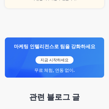
마케팅 인텔리전스로 팀을 강화하세요
지금 시작하세요
무료 체험, 연동 없이.
관련 블로그 글