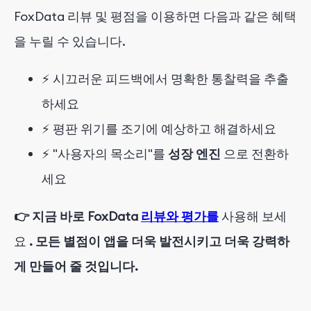
FoxData 리뷰 및 평점을 이용하면 다음과 같은 혜택
을 누릴 수 있습니다.
⚡ 시끄러운 피드백에서 명확한 통찰력을 추출
하세요
⚡ 평판 위기를 조기에 예상하고 해결하세요
⚡ "사용자의 목소리"를
성장 엔진
으로 전환하
세요
👉 지금 바로 FoxData
리뷰와 평가를
사용해 보세
요
. 모든 별점이 앱을 더욱 발전시키고 더욱 강력하
게 만들어 줄 것입니다.