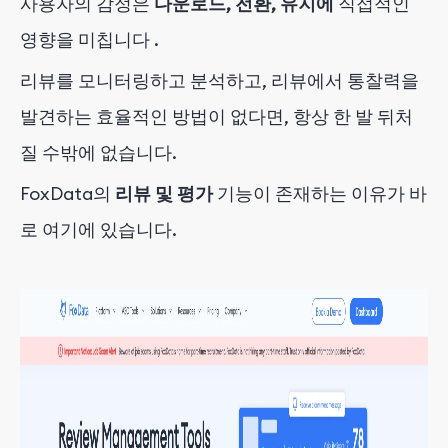
사용자의 감정은
다운로드, 전환, 유지에
직접적인
영향을 미칩니다
.
리뷰를 모니터링하고 분석하고, 리뷰에서 통찰력을
발견하는 효율적인 방법이 없다면, 항상 한 발 뒤처
질 수밖에 없습니다.
FoxData의
리뷰 및 평가
기능이 존재하는
이유가 바
로 여기에
있습니다.