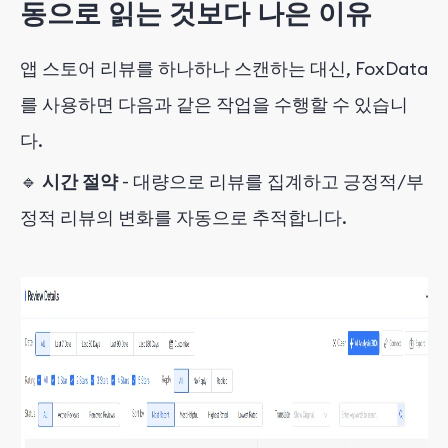
동으로 읽는 것보다 나은 이유
앱 스토어 리뷰를 하나하나 스캔하는 대신, FoxData
를 사용하면 다음과 같은 작업을 수행할 수 있습니
다.
🔹
시간 절약
- 대량으로 리뷰를 집계하고 긍정적/부
정적 리뷰의 변화를 자동으로 추적합니다.