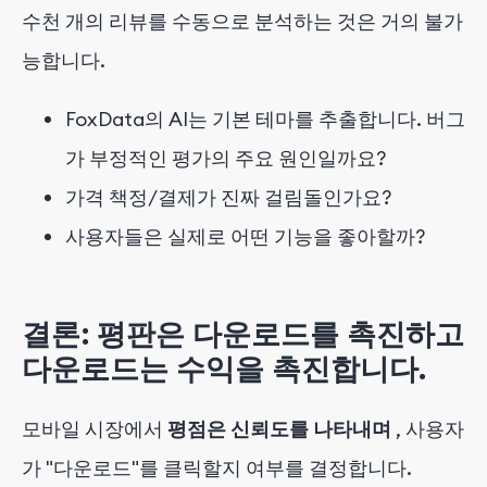
수천 개의 리뷰를 수동으로 분석하는 것은 거의 불가
능합니다.
FoxData의 AI는 기본 테마를 추출합니다. 버그
가 부정적인 평가의 주요 원인일까요?
가격 책정/결제가 진짜 걸림돌인가요?
사용자들은 실제로 어떤 기능을 좋아할까?
결론: 평판은 다운로드를 촉진하고
다운로드는 수익을 촉진합니다.
모바일 시장에서
평점은 신뢰도를 나타내며
, 사용자
가 "다운로드"를 클릭할지 여부를 결정합니다.