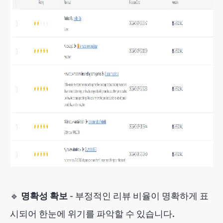
🔹
명확성 확보
- 부정적인 리뷰 비율이 명확하게 표
시되어 한눈에 위기를 파악할 수 있습니다.