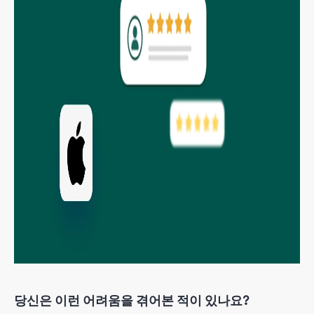
당신은 이런 어려움을 겪어본 적이 있나요?