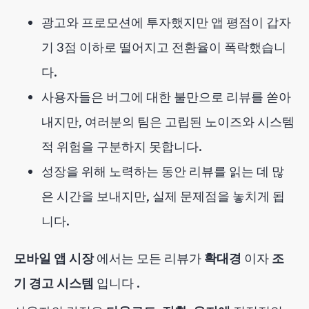
광고와 프로모션에 투자했지만 앱 평점이 갑자
기 3점 이하로 떨어지고 전환율이 폭락했습니
다.
사용자들은 버그에 대한 불만으로 리뷰를 쏟아
내지만, 여러분의 팀은 고립된 노이즈와 시스템
적 위험을 구분하지 못합니다.
성장을 위해 노력하는 동안 리뷰를 읽는 데 많
은 시간을 보내지만, 실제 문제점을 놓치게 됩
니다.
모바일 앱 시장
에서는
모든 리뷰가
확대경
이자
조
기 경고 시스템
입니다
.