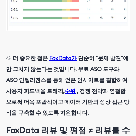
💡
더 중요한 점은
FoxData가
단순히 "문제 발견"에
만 그치지 않는다는 것입니다. 무료 ASO 도구와
ASO 인텔리전스를 통해 얻은 인사이트를 결합하여
사용자 피드백을 트래픽,
순위
, 경쟁 전략과 연결함
으로써 더욱 포괄적이고 데이터 기반의 성장 접근 방
식을 구축할 수 있도록 지원합니다.
FoxData 리뷰 및 평점 ≠ 리뷰를 수