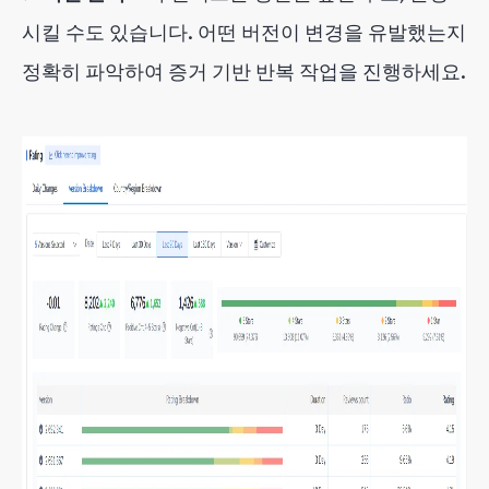
시킬 수도 있습니다. 어떤 버전이 변경을 유발했는지
정확히 파악하여 증거 기반 반복 작업을 진행하세요.