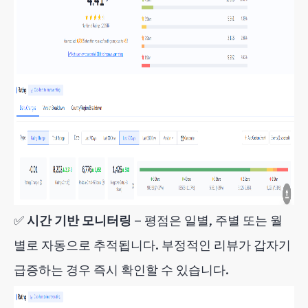
✅
시간 기반 모니터링
— 평점은 일별, 주별 또는 월
별로 자동으로 추적됩니다. 부정적인 리뷰가 갑자기
급증하는 경우 즉시 확인할 수 있습니다.