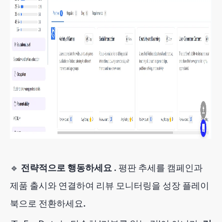
🔹
전략적으로 행동하세요
. 평판 추세를 캠페인과
제품 출시와 연결하여 리뷰 모니터링을 성장 플레이
북으로 전환하세요.