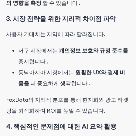
의 영향을 측정
할 수 있습니다
.
3. 시장 전략을 위한 지리적 차이점 파악
사용자 기대치는 지역에 따라 달라집니다.
서구 시장에서는
개인정보 보호와 규정 준수를
중시합니다
.
동남아시아 시장에서는
원활한 UX와 결제 비
용을
더 중요하게 생각합니다
.
FoxData의 지리적 분포를 통해 현지화와 광고 타겟
팅을 최적화하여 ROI를 높일 수 있습니다.
4. 핵심적인 문제점에 대한 AI 요약 활용