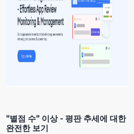
"별점 수" 이상 - 평판 추세에 대한
완전한 보기