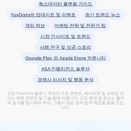
폭스데이터 플랫폼 가이드
FoxData의 업데이트 및 이벤트
최신 트렌드 뉴스
게임 허브
마케팅 전략 및 전문가 팁
시장 인사이트 및 트렌드
사례 연구 및 성공 스토리
Google Play 와 Apple Store 커뮤니티
ASA 인텔리전스 솔루션
경쟁사 리서치 및 행동 분석
모든 FoxData 블로그 섹션의 모든 콘텐츠, 레이아웃 및 프레임 코
드는 원본 콘텐츠 및 기술 팀에 속합니다. 모든 복제 및 참조는 출처
와 링크를 명시해야 하며, 그렇지 않은 경우 법적 책임을 물을 것입
니다.