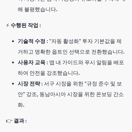
해 불평했습니다.
⚡
수행된 작업
:
기술적 수정
: "자동 활성화" 투자 기본값을 제
거하고 명확한 옵트인 선택으로 전환했습니다.
사용자 교육
: 앱 내 가이드와 푸시 알림을 배포
하여 안전을 강조했습니다.
시장 전략
: 서구 시장을 위한 "규정 준수 및 보
안" 강조, 동남아시아 시장을 위한 온보딩 간소
화.
👉
결과
: