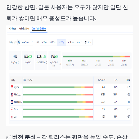
민감한 반면, 일본 사용자는 요구가 많지만 일단 신
뢰가 쌓이면 매우 충성도가 높습니다.
✅
버전 분석
— 각 릴리스는 평판을 높일 수도, 손상