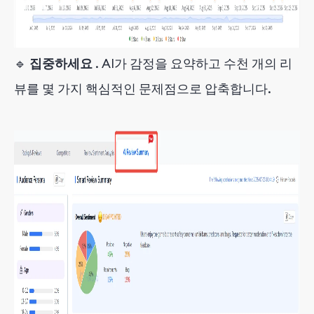
🔹
집중하세요
. AI가 감정을 요약하고 수천 개의 리
뷰를 몇 가지 핵심적인 문제점으로 압축합니다.