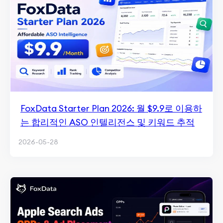
FoxData Starter Plan 2026: 월 $9.9로 이용하
는 합리적인 ASO 인텔리전스 및 키워드 추적
2026-05-28