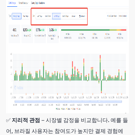
✅
지리적 관점
— 시장별 감정을 비교합니다. 예를 들
어, 브라질 사용자는 참여도가 높지만 결제 경험에