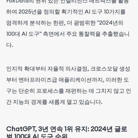
FoxData의 권위 있는 인텔리전스 매트릭스를 활용
하여 2025년을 정의할 획기적인 AI 도구 10가지를
엄격하게 분석하는 한편, 더 광범위한 "2024년의
100대 AI 도구" 측면에서 주요 통찰력을 추출했습니
다.
인지적 확대부터 자율적 의사결정, 크로스모달 생성
부터 엔터프라이즈급 애플리케이션까지, 이러한 도
구는 단순히 프로세스를 재편하는 데 그치지 않고 인
간 지능의 경계를 새롭게 열고 있습니다.
ChatGPT, 3년 연속 1위 유지: 2024년 글로
벌 100대 AI 도구 순위