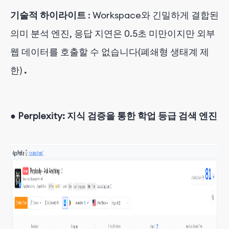
기술적
하이라이트
:
Workspace와 긴밀하게 결합된
의미 분석 엔진, 응답 지연은 0.5초 미만이지만 외부
웹 데이터를 호출할 수 없습니다(폐쇄형 생태계 제
한)
.
●
Perplexity: 지식 검증을 통한 학업 등급 검색 엔진