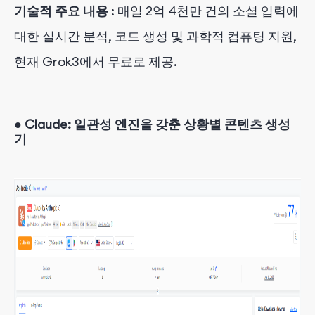
기술적 주요 내용
: 매일 2억 4천만 건의 소셜 입력에
대한 실시간 분석, 코드 생성 및 과학적 컴퓨팅 지원,
현재 Grok3에서 무료로 제공.
●
Claude: 일관성 엔진을 갖춘 상황별 콘텐츠 생성
기