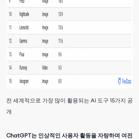
전 세계적으로 가장 많이 활용되는 AI 도구 15가지 공
개
ChatGPT는 인상적인 사용자 활동을 자랑하며 여전