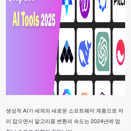
생성적 AI가 세계의 새로운 소프트웨어 계층으로 자
리 잡으면서 알고리즘 변환의 속도는 2024년에 엄