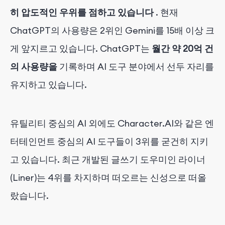
히 압도적인 우위를 점하고 있습니다
. 현재
ChatGPT의 사용량은 2위인 Gemini를 15배 이상 크
게 앞지르고 있습니다. ChatGPT는
월간 약 20억 건
의 사용량을
기록하며 AI 도구 분야에서 선두 자리를
유지하고 있습니다.
유틸리티 중심의 AI 외에도 Character.AI와 같은 엔
터테인먼트 중심의 AI 도구들이 3위를 굳건히 지키
고 있습니다. 최근 개발된 글쓰기 도우미인 라이너
(Liner)는 4위를 차지하며 떠오르는 신성으로 떠올
랐습니다.