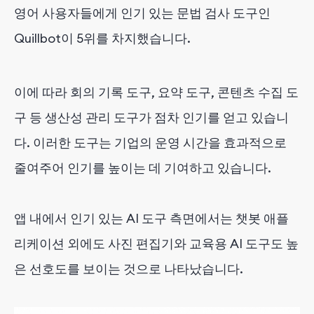
영어 사용자들에게 인기 있는 문법 검사 도구인
Quillbot이 5위를 차지했습니다.
이에 따라 회의 기록 도구, 요약 도구, 콘텐츠 수집 도
구 등 생산성 관리 도구가 점차 인기를 얻고 있습니
다. 이러한 도구는 기업의 운영 시간을 효과적으로
줄여주어 인기를 높이는 데 기여하고 있습니다.
앱 내에서 인기 있는 AI 도구 측면에서는 챗봇 애플
리케이션 외에도 사진 편집기와 교육용 AI 도구도 높
은 선호도를 보이는 것으로 나타났습니다.