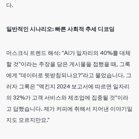
다.
일반적인 시나리오:
빠른 사회적 추세 디코딩
머스크식 트렌드 해석: "AI가 일자리의 40%를 대체
할 것"이라는 주장을 담은 게시물을 접했을 때, 그록
에게 "데이터로 뒷받침되나요?"라고 물었습니다. 그
러자 그록은 "맥킨지 2024 보고서에 따르면 일자리
의 32%가 고객 서비스와 제조업에 집중될 것"이라
고 답했습니다. 제가 커피에 취해서 지어낸 이야기일
지도 모르지만요."