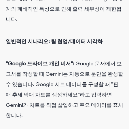
계의 폐쇄적인 특성으로 인해 출력 세부성이 제한됩
니다.
일반적인 시나리오: 팀 협업/데이터 시각화
"Google 드라이브 개인 비서":
Google 문서에서 보
고서를 작성할 때 Gemini는 자동으로 문단을 완성할
수 있습니다. Google 시트 데이터를 구성할 때 "판
매 추세 막대 차트를 생성하세요"라고 입력하면
Gemini가 차트를 직접 삽입하고 주요 데이터를 표시
합니다.