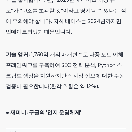
모"가 "10조를 초과할 것"이라고 명시될 수 있다는 점
에 유의해야 합니다. 지식 베이스는 2024년까지만
업데이트되었기 때문입니다.
기술 앵커:
1,750억 개의 매개변수로 다중 모드 이해
프레임워크를 구축하여 SEO 전략 분석, Python 스
크립트 생성을 지원하지만 적시성 정보에 대한 수동
검증이 필요합니다(환각 위험은 약 12%).
●
제미니: 구글의 '인지 운영체제'