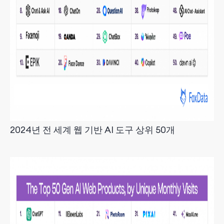
2024년 전 세계 웹 기반 AI 도구 상위 50개