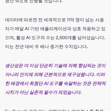
청난 속도로 진행될 것입니다.
데이터에 따르면 전 세계적으로 11억 명이 넘는 사용
자가 매달 AI 기반 애플리케이션과 상호 작용하고 있
으며, 활성 AI 도구의 수는 2,500개를 넘어섰습니다.
이는 전년 대비 두 배나 증가한 수치입니다.
생산성은 더 이상 단순히 기술에 의해 향상되는 것이
아니라 인지에 의해 근본적으로 재구성됩니다. 이러
한 배경에서 최첨단 AI 도구를 숙달하는 것은 전략적
사치가 아닌 실존적 필수가 되었습니다.