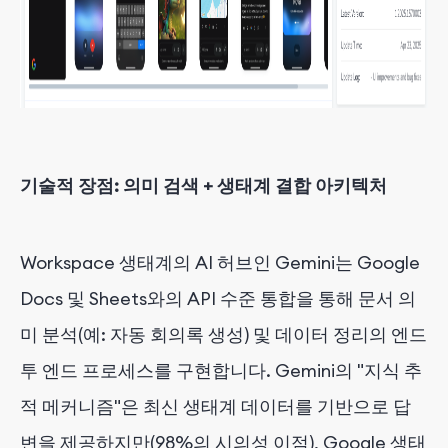
기술적 장점: 의미 검색 + 생태계 결합 아키텍처
Workspace 생태계의 AI 허브인 Gemini는 Google
Docs 및 Sheets와의 API 수준 통합을 통해 문서 의
미 분석(예: 자동 회의록 생성) 및 데이터 정리의 엔드
투 엔드 프로세스를 구현합니다. Gemini의 "지식 추
적 메커니즘"은 최신 생태계 데이터를 기반으로 답
변을 제공하지만(98%의 시의성 이점), Google 생태