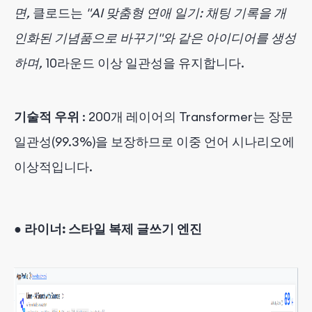
면,
클로드는
"AI 맞춤형 연애 일기: 채팅 기록을 개
인화된 기념품으로 바꾸기"와 같은 아이디어를 생성
하며,
10라운드 이상 일관성을 유지합니다.
기술적 우위
: 200개 레이어의 Transformer는 장문
일관성(99.3%)을 보장하므로 이중 언어 시나리오에
이상적입니다.
●
라이너: 스타일 복제 글쓰기 엔진