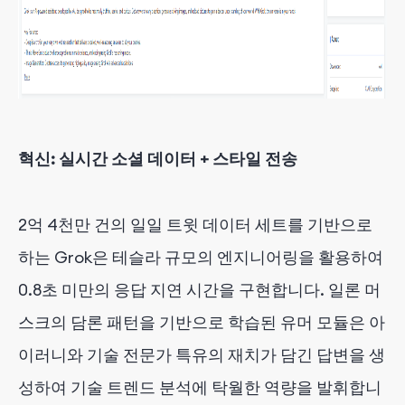
혁신: 실시간 소셜 데이터 + 스타일 전송
2억 4천만 건의 일일 트윗 데이터 세트를 기반으로
하는 Grok은 테슬라 규모의 엔지니어링을 활용하여
0.8초 미만의 응답 지연 시간을 구현합니다. 일론 머
스크의 담론 패턴을 기반으로 학습된 유머 모듈은 아
이러니와 기술 전문가 특유의 재치가 담긴 답변을 생
성하여 기술 트렌드 분석에 탁월한 역량을 발휘합니