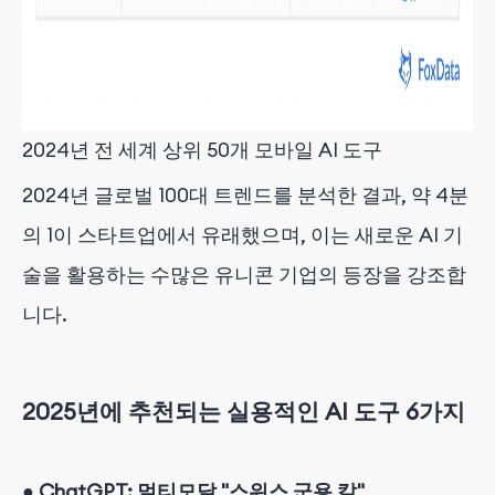
2024년 전 세계 상위 50개 모바일 AI 도구
2024년 글로벌 100대 트렌드를 분석한 결과, 약 4분
의 1이 스타트업에서 유래했으며, 이는 새로운 AI 기
술을 활용하는 수많은 유니콘 기업의 등장을 강조합
니다.
2025년에 추천되는 실용적인 AI 도구 6가지
●
ChatGPT: 멀티모달 "스위스 군용 칼"