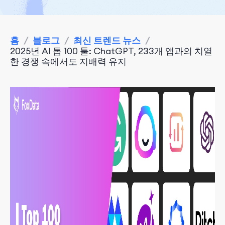
홈
/
블로그
/
최신 트렌드 뉴스
/
2025년 AI 톱 100 툴: ChatGPT, 233개 앱과의 치열
한 경쟁 속에서도 지배력 유지