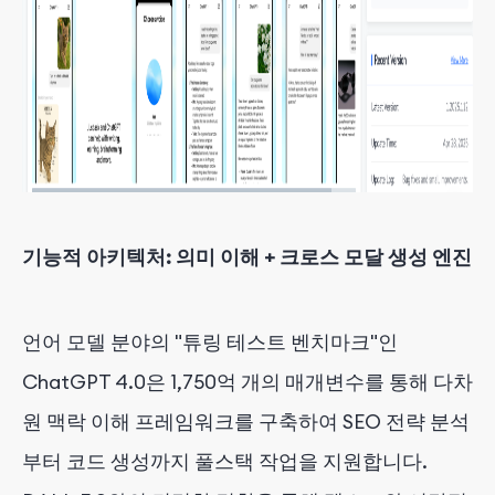
기능적 아키텍처: 의미 이해 + 크로스 모달 생성 엔진
언어 모델 분야의 "튜링 테스트 벤치마크"인
ChatGPT 4.0은 1,750억 개의 매개변수를 통해 다차
원 맥락 이해 프레임워크를 구축하여 SEO 전략 분석
부터 코드 생성까지 풀스택 작업을 지원합니다.