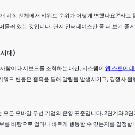
4개 시장 전체에서 키워드 순위가 어떻게 변했나요?"라고 
머물러 있는 것입니다. 단지 인터페이스만 좀 더 보기 좋게
 시대)
 사람이 대시보드를 조회하는 대신, 시스템이
앱 스토어 데
키워드 변동은 웹훅을 통해 알림을 발생시키고, 경쟁사 활
 모든 모바일 우선 기업의 운영 표준입니다. 2단계와 3
정보를 바탕으로 얼마나 빠르게 행동할 수 있는지를 결정합