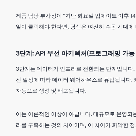
제품 담당 부사장이 "지난 화요일 업데이트 이후 1
일이 클릭해야 한다면, 당신은 여전히 수동 시대에 
3단계: API 우선 아키텍처(프로그래밍 가능
3단계는 데이터가 인프라로 전환되는 단계입니다.
진 일정에 따라 데이터 웨어하우스로 유입됩니다. 
자동으로 생성 및 배포됩니다.
이는 이론적인 이상이 아닙니다. 대규모로 운영되는
라를 구축하는 것의 차이이며, 이 차이가 파악한 