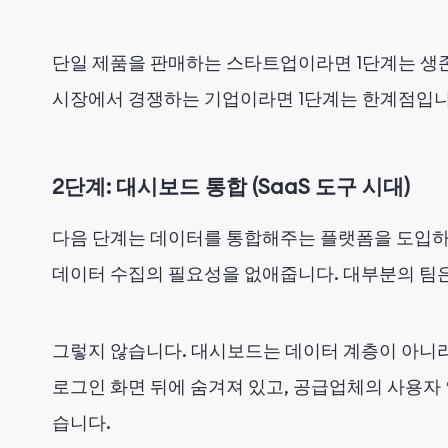
단일 제품을 판매하는 스타트업이라면 1단계는 생존
시장에서 경쟁하는 기업이라면 1단계는 한계점입니
2단계: 대시보드 통합 (SaaS 도구 시대)
다음 단계는 데이터를 통합해주는 플랫폼을 도입하는
데이터 수집의 필요성을 없애줍니다. 대부분의 팀
그렇지 않습니다. 대시보드는 데이터 계층이 아니
로그인 화면 뒤에 숨겨져 있고, 공급업체의 사용자 인
습니다.