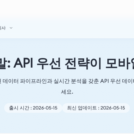
회사
말: API 우선 전략이 모
 데이터 파이프라인과 실시간 분석을 갖춘 API 우선 데
세요.
출시 시간 : 2026-05-15
최신 업데이트 : 2026-05-15