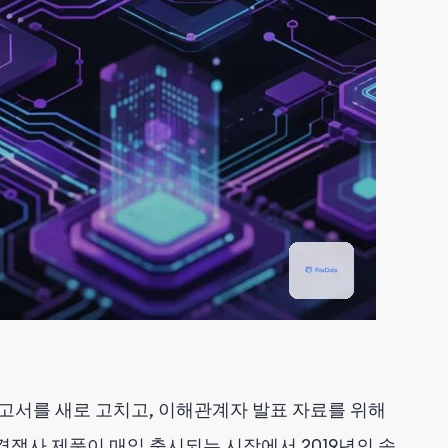
고서를 새로 고치고, 이해관계자 발표 자료를 위해
경쟁사 제품이 매일 출시되는 시장에서 2019년의 속