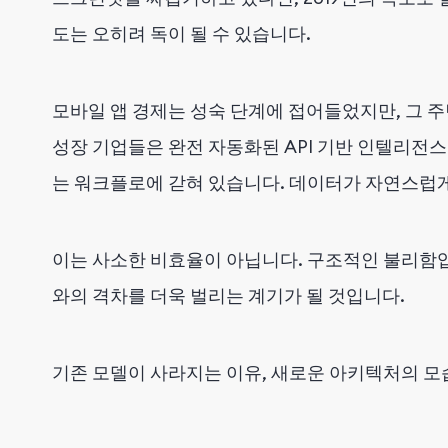
도는 오히려 독이 될 수 있습니다.
모바일 앱 경제는 성숙 단계에 접어들었지만, 그 
성장 기업들은 완전 자동화된 API 기반 인텔리전
는 워크플로에 갇혀 있습니다. 데이터가 자연스럽
이는 사소한 비효율이 아닙니다. 구조적인 불리함입
와의 격차를 더욱 벌리는 계기가 될 것입니다.
기존 모델이 사라지는 이유, 새로운 아키텍처의 모