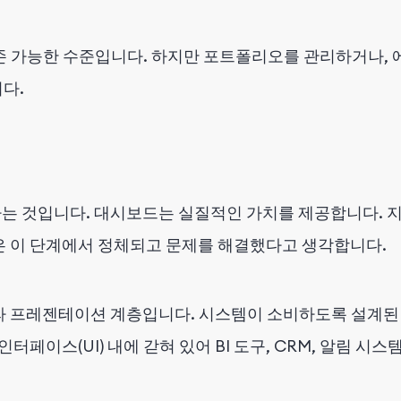
 가능한 수준입니다. 하지만 포트폴리오를 관리하거나, 
다.
 것입니다. 대시보드는 실질적인 가치를 제공합니다. 지
은 이 단계에서 정체되고 문제를 해결했다고 생각합니다.
라 프레젠테이션 계층입니다. 시스템이 소비하도록 설계된 
터페이스(UI) 내에 갇혀 있어 BI 도구, CRM, 알림 