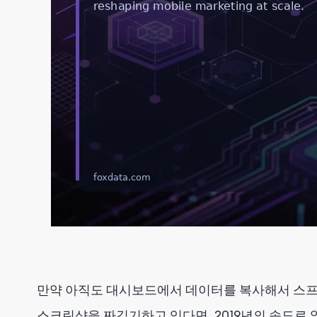
만약 아직도 대시보드에서 데이터를 복사해서 스프
스크린샷을 짜깁기하고 있다면, 2019년의 속도로 