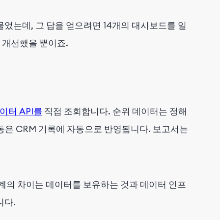
물었는데, 그 답을 얻으려면 14개의 대시보드를 일
 개선했을 뿐이죠.
이터 API를
직접 조회합니다. 순위 데이터는 정해
동은 CRM 기록에 자동으로 반영됩니다. 보고서는
단계의 차이는 데이터를 보유하는 것과 데이터 인프
니다.