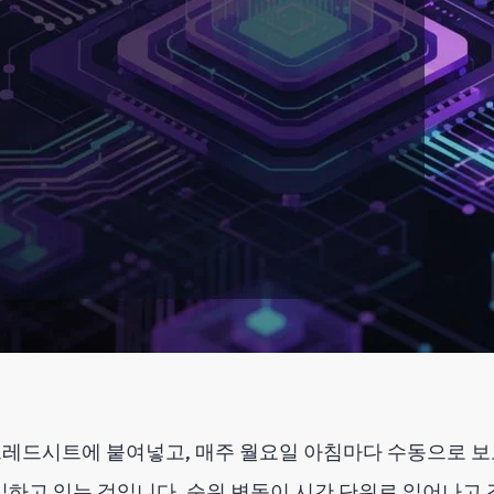
레드시트에 붙여넣고, 매주 월요일 아침마다 수동으로 보
일하고 있는 것입니다. 순위 변동이 시간 단위로 일어나고 