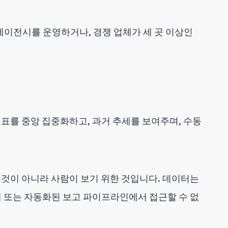
에이전시를 운영하거나, 경쟁 업체가 세 곳 이상인
표를 중앙 집중화하고, 과거 추세를 보여주며, 수동
것이 아니라 사람이 보기 위한 것입니다. 데이터는
시스템 또는 자동화된 보고 파이프라인에서 접근할 수 없