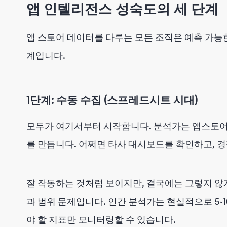
앱 인텔리전스 성숙도의 세 단계
앱 스토어 데이터를 다루는 모든 조직은 예측 가능
계입니다.
1단계: 수동 수집 (스프레드시트 시대)
모두가 여기서부터 시작합니다. 분석가는 앱스토어 
를 만듭니다. 어쩌면 타사 대시보드를 확인하고, 
잘 작동하는 것처럼 보이지만, 결국에는 그렇지 않게
과 범위 문제입니다. 인간 분석가는 현실적으로 5~
야 할 지표만 모니터링할 수 있습니다.