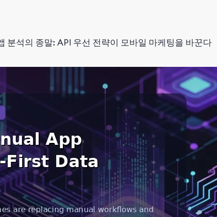
앱 분석의 종말: API 우선 전략이 모바일 마케팅을 바꾼다