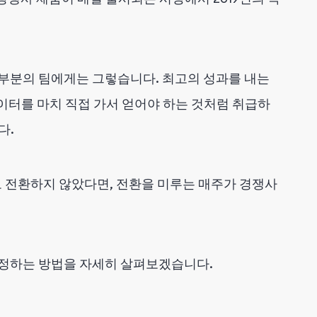
대부분의 팀에게는 그렇습니다. 최고의 성과를 내는
이터를 마치 직접 가서 얻어야 하는 것처럼 취급하
다.
로 전환하지 않았다면, 전환을 미루는 매주가 경쟁사
결정하는 방법을 자세히 살펴보겠습니다.