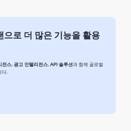
플랜으로 더 많은 기능을 활용
리전스
,
광고 인텔리전스
,
API 솔루션
과 함께 글로벌
니다.