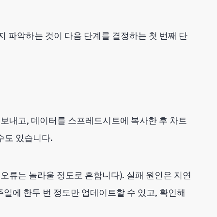
지 파악하는 것이 다음 단계를 결정하는 첫 번째 단
내보내고, 데이터를 스프레드시트에 복사한 후 차트
수도 있습니다.
 오류는 놀라울 정도로 흔합니다). 실패 원인은 지연
주일에 한두 번 정도만 업데이트할 수 있고, 확인해