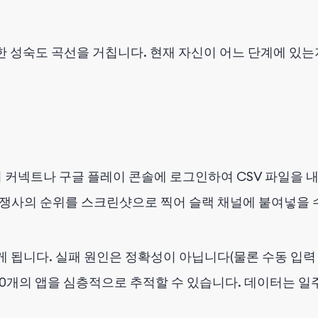
한 성숙도 곡선을 거칩니다. 현재 자신이 어느 단계에 있는
커넥트나 구글 플레이 콘솔에 로그인하여 CSV 파일을 
경쟁사의 순위를 스크린샷으로 찍어 슬랙 채널에 붙여넣을 
 됩니다. 실패 원인은 정확성이 아닙니다(물론 수동 입력
10개의 앱을 심층적으로 추적할 수 있습니다. 데이터는 일