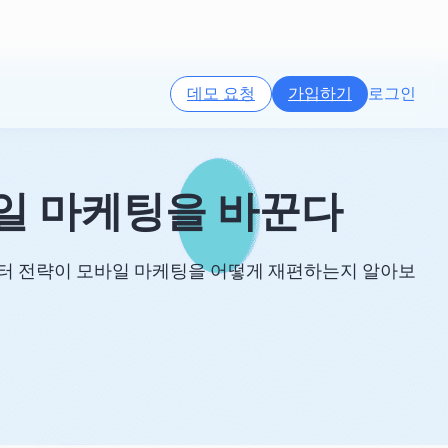
데모 요청
가입하기
로그인
바일 마케팅을 바꾼다
이터 전략이 모바일 마케팅을 어떻게 재편하는지 알아보