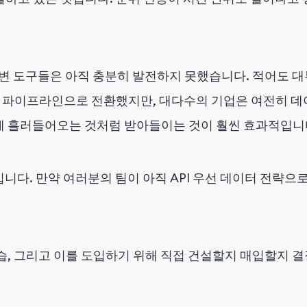
주변 도구들은 아직 충분히 발전하지 못했습니다. 적어도 
스 파이프라인으로 전환했지만, 대다수의 기업은 여전히 데
게 흘러들어오는 것처럼 받아들이는 것이 훨씬 효과적입니
니다. 만약 여러분의 팀이 아직 API 우선 데이터 전략으
습, 그리고 이를 도입하기 위해 직접 건설할지 매입할지 