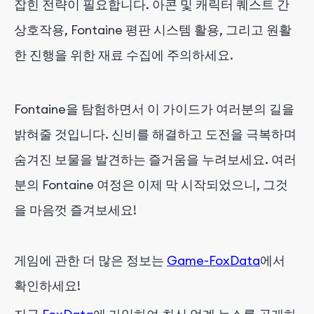
잡힌 전략이 필요합니다. 아콘 및 캐릭터 퀘스트 간
상호작용, Fontaine 평판 시스템 활용, 그리고 원활
한 진행을 위한 재료 수집에 주의하세요.
Fontaine을 탐험하면서 이 가이드가 여러분의 길을
밝혀줄 것입니다. 신비를 해결하고 도전을 극복하며
숨겨진 보물을 발견하는 즐거움을 누려보세요. 여러
분의 Fontaine 여정은 이제 막 시작되었으니, 그것
을 마음껏 즐겨보세요!
게임에 관한 더 많은 정보는
Game-FoxData
에서
확인하세요!