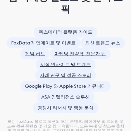
픽
폭스데이터 플랫폼 가이드
FoxData의 업데이트 및 이벤트
최신 트렌드 뉴스
게임 허브
마케팅 전략 및 전문가 팁
시장 인사이트 및 트렌드
사례 연구 및 성공 스토리
Google Play 와 Apple Store 커뮤니티
ASA 인텔리전스 솔루션
경쟁사 리서치 및 행동 분석
모든 FoxData 블로그 섹션의 모든 콘텐츠, 레이아웃 및 프레임 코
드는 원본 콘텐츠 및 기술 팀에 속합니다. 모든 복제 및 참조는 출처
와 링크를 명시해야 하며, 그렇지 않은 경우 법적 책임을 물을 것입