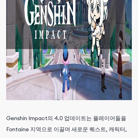
Genshin Impact의 4.0 업데이트는 플레이어들을
Fontaine 지역으로 이끌며 새로운 퀘스트, 캐릭터,