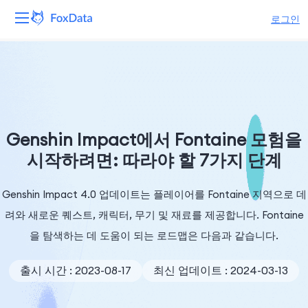
로그인
플랫폼
제품
솔루션
Genshin Impact에서 Fontaine 모험을
시작하려면: 따라야 할 7가지 단계
자원
Genshin Impact 4.0 업데이트는 플레이어를 Fontaine 지역으로 데
가격
려와 새로운 퀘스트, 캐릭터, 무기 및 재료를 제공합니다. Fontaine
회사
을 탐색하는 데 도움이 되는 로드맵은 다음과 같습니다.
출시 시간 : 2023-08-17
최신 업데이트 : 2024-03-13