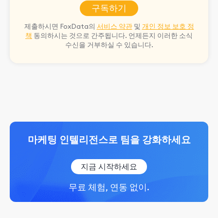
구독하기
제출하시면 FoxData의
서비스 약관
및
개인 정보 보호 정
책
동의하시는 것으로 간주됩니다. 언제든지 이러한 소식
수신을 거부하실 수 있습니다.
마케팅 인텔리전스로 팀을 강화하세요
지금 시작하세요
무료 체험, 연동 없이.