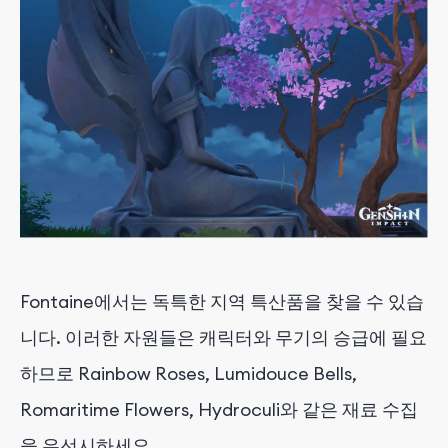
Fontaine에서는 독특한 지역 특산품을 찾을 수 있습
니다. 이러한 자원들은 캐릭터와 무기의 승급에 필요
하므로 Rainbow Roses, Lumidouce Bells,
Romaritime Flowers, Hydroculi와 같은 재료 수집
을 우선시하세요.