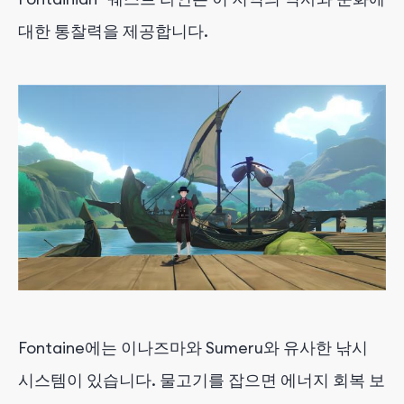
대한 통찰력을 제공합니다.
Fontaine에는 이나즈마와 Sumeru와 유사한 낚시
시스템이 있습니다. 물고기를 잡으면 에너지 회복 보