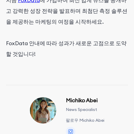
지금
FoxData
에 가입하여 최신 업계 뉴스를 공개하
고 강력한 성장 전략을 발표하며 최첨단 측정 솔루션
을 제공하는 마케팅의 여정을 시작하세요.
FoxData 안내에 따라 성과가 새로운 고점으로 도약
할 것입니다!
Michiko Abei
News Specialist
팔로우 Michiko Abei