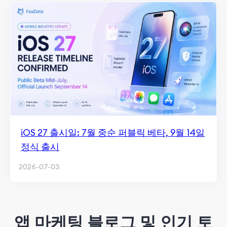
iOS 27 출시일: 7월 중순 퍼블릭 베타, 9월 14일
정식 출시
2026-07-03
앱 마케팅 블로그 및 인기 토