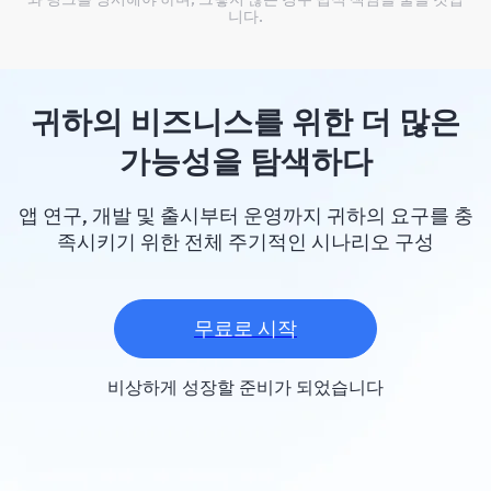
니다.
귀하의 비즈니스를 위한 더 많은
가능성을 탐색하다
앱 연구, 개발 및 출시부터 운영까지 귀하의 요구를 충
족시키기 위한 전체 주기적인 시나리오 구성
무료로 시작
비상하게 성장할 준비가 되었습니다