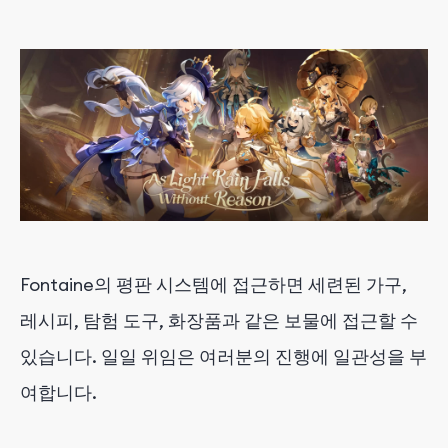
Fontaine의 평판 시스템에 접근하면 세련된 가구,
레시피, 탐험 도구, 화장품과 같은 보물에 접근할 수
있습니다. 일일 위임은 여러분의 진행에 일관성을 부
여합니다.