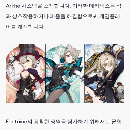
Arkhe 시스템을 소개합니다. 이러한 메카닉스는 적
과 상호작용하거나 퍼즐을 해결함으로써 게임플레
이를 개선합니다.
Fontaine의 광활한 영역을 탐사하기 위해서는 균형