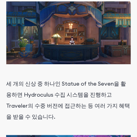
세 개의 신상 중 하나인 Statue of the Seven을 활
용하면 Hydroculus 수집 시스템을 진행하고
Traveler의 수중 버전에 접근하는 등 여러 가지 혜택
을 받을 수 있습니다.