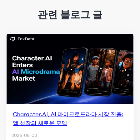
관련 블로그 글
Character.AI, AI 마이크로드라마 시장 진출:
앱 성장의 새로운 모델
2026-08-03