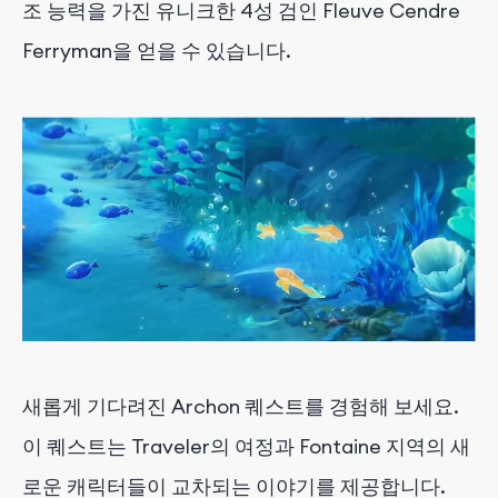
조 능력을 가진 유니크한 4성 검인 Fleuve Cendre
Ferryman을 얻을 수 있습니다.
새롭게 기다려진 Archon 퀘스트를 경험해 보세요.
이 퀘스트는 Traveler의 여정과 Fontaine 지역의 새
로운 캐릭터들이 교차되는 이야기를 제공합니다.