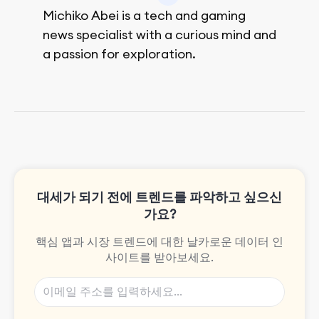
Michiko Abei is a tech and gaming
news specialist with a curious mind and
a passion for exploration.
She enjoys exploring the world through
movies and mobile games, easpecially
the rpg games!
대세가 되기 전에 트렌드를 파악하고 싶으신
가요?
핵심 앱과 시장 트렌드에 대한 날카로운 데이터 인
사이트를 받아보세요.