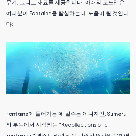
무기, 그리고 재료를 제공합니다. 아래의 로드맵은
여러분이 Fontaine을 탐험하는 데 도움이 될 것입니
다:
Fontaine에 들어가는 데 필수는 아니지만, Sumeru
의 부두에서 시작되는 "Recollections of a
Fontainian" 퀘스트 라인은 이 지역의 역사와 문화에