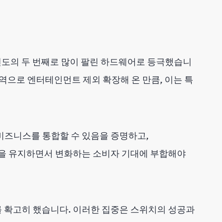
닌텐도의 두 번째로 많이 팔린 하드웨어로 등극했습니
영역으로 엔터테인먼트 제외 확장해 온 만큼, 이는 특
비즈니스를 통합할 수 있음을 증명하고,
한 힘을 유지하면서 변화하는 소비자 기대에 부합해야
를 확고히 했습니다. 이러한 집중은 스위치의 성공과