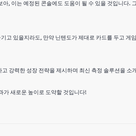
보아, 이는 예정된 콘솔에도 도움이 될 수 있을 것입니다.
 즐기고 있을지라도, 만약 닌텐도가 제대로 카드를 두고 게
공개하고 강력한 성장 전략을 제시하며 최신 측정 솔루션을 
성과가 새로운 높이로 도약할 것입니다!