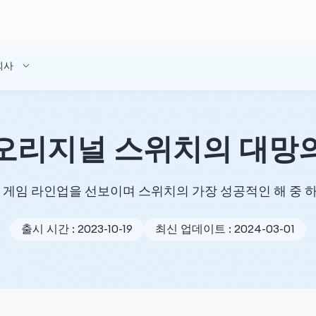
회사
오리지널 스위치의 대망
인 게임 라인업을 선보이며 스위치의 가장 성공적인 해 중 
출시 시간 : 2023-10-19
최신 업데이트 : 2024-03-01