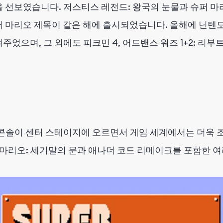
선보였습니다. 저스티스 레전드: 왕국의 눈물과 슈퍼 마리오
퍼 마리오 제목이 같은 해에 출시되었습니다. 올해에 닌텐
었으며, 그 외에도 피크민 4, 어드밴스 워즈 1+2: 리부
콘솔이 센터 스테이지에 오르면서 게임 세계에서는 더욱 조
이퍼 마리오: 세기말의 문과 애나더 코드 리메이크를 포함한 