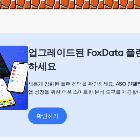
업그레이드된 FoxData 
하세요
새롭게 강화된 플랜 혜택을 확인하세요.
ASO 인텔
앱 성장을 위한 더욱 스마트한 분석 도구를 제공합
확인하기