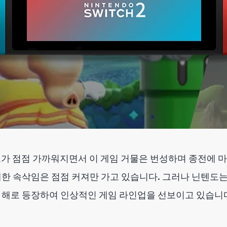
가 점점 가까워지면서 이 게임 거물은 번성하며 종전에 
 대한 속삭임은 점점 커져만 가고 있습니다. 그러나 닌텐도
인 해로 등장하여 인상적인 게임 라인업을 선보이고 있습니