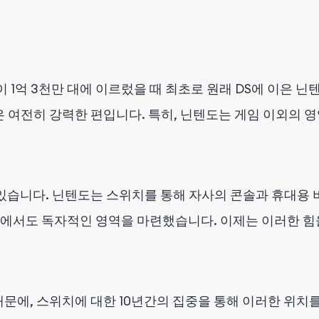
 1억 3천만 대에 이르렀을 때 최초로 원래 DS에 이은 
은 여전히 강력한 편입니다. 특히, 닌텐도는 게임 이외의 
있습니다. 닌텐도는 스위치를 통해 자사의 콘솔과 휴대용 
사들 사이에서도 독자적인 영역을 마련했습니다. 이제는 이러
문에, 스위치에 대한 10년간의 집중을 통해 이러한 위치