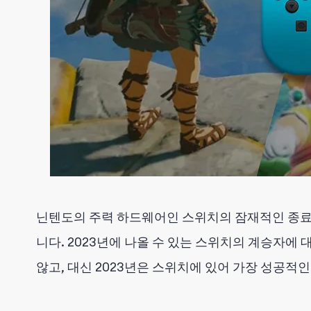
닌텐도의 주력 하드웨어인 스위치의 잠재적인 종료
니다. 2023년에 나올 수 있는 스위치의 계승자에
않고, 대신 2023년은 스위치에 있어 가장 성공적