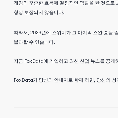
게임의 꾸준한 흐름에 결정적인 역할을 한 것으로 
항상 보장되지 않습니다.
따라서, 2023년에 스위치가 그 마지막 스완 송을
불과할 수 있습니다.
지금 FoxData에 가입하고 최신 산업 뉴스를 
FoxData가 당신의 안내자로 함께 하면, 당신의 