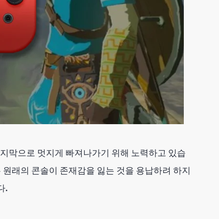
마지막으로 멋지게 빠져나가기 위해 노력하고 있습
는 원래의 콘솔이 존재감을 잃는 것을 용납하려 하지
다.