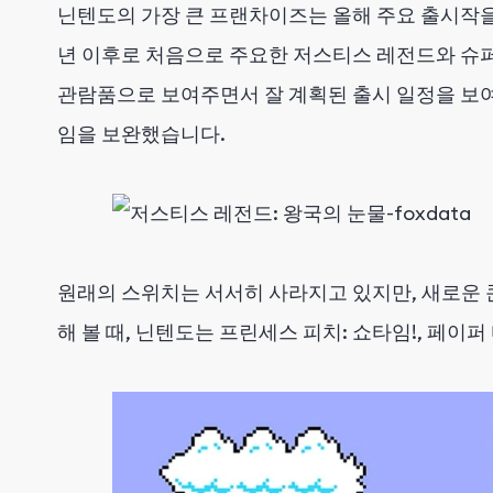
닌텐도의 가장 큰 프랜차이즈는 올해 주요 출시작을 
년 이후로 처음으로 주요한 저스티스 레전드와 슈
관람품으로 보여주면서 잘 계획된 출시 일정을 보여주
임을 보완했습니다.
원래의 스위치는 서서히 사라지고 있지만, 새로운 
해 볼 때, 닌텐도는 프린세스 피치: 쇼타임!, 페