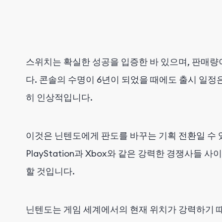
스위치는 확실한 성공을 입증한 바 있으며, 판매량이
다. 콘솔의 수명이 6년이 되었을 때에도 출시 일정
히 인상적입니다.
이것은 닌텐도에게 판도를 바꾸는 기획 전환일 수 
PlayStation과 Xbox와 같은 강력한 경쟁
할 것입니다.
닌텐도는 게임 세계에서의 현재 위치가 강력하기 때