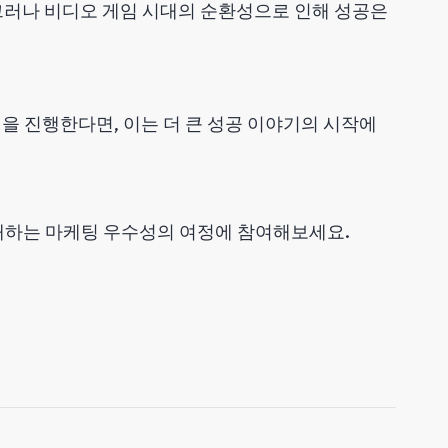
 그러나 비디오 게임 시대의 순환성으로 인해 성공은
임을 진행한다면, 이는 더 큰 성공 이야기의 시작에
소개하는 마케팅 우수성의 여정에 참여해보세요.