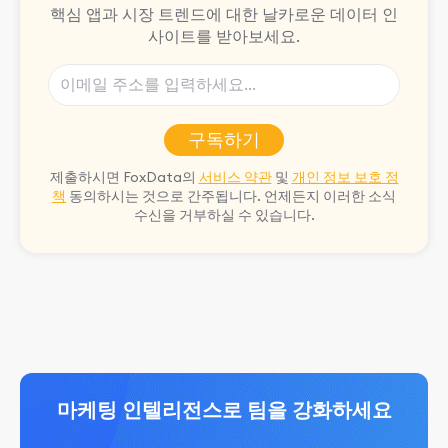
핵심 앱과 시장 트렌드에 대한 날카로운 데이터 인
사이트를 받아보세요.
구독하기
제출하시면 FoxData의
서비스 약관
및
개인 정보 보호 정
책
동의하시는 것으로 간주됩니다. 언제든지 이러한 소식
수신을 거부하실 수 있습니다.
마케팅 인텔리전스로 팀을 강화하세요