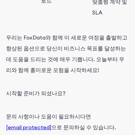
로드
맞춤형 계약 및
SLA
우리는 FoxData와 함께 이 새로운 여정을 출발하고
향상된 옵션으로 당신이 비즈니스 목표를 달성하는
데 도움을 드리는 것에 매우 기쁩니다. 오늘부터 우
리와 함께 흥미로운 모험을 시작하세요!
시작할 준비가 되셨나요?
문의 사항이나 도움이 필요하시다면
[email protected]
으로 문의하실 수 있습니다.