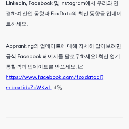
LinkedIn, Facebook 및 Instagram에서 우리와 연
결하여 산업 동향과 FoxData의 최신 동향을 업데이
트하세요!
Appranking의 업데이트에 대해 자세히 알아보려면
공식 Facebook 페이지를 팔로우하세요! 최신 업계
통찰력과 업데이트를 받으세요! 📈
https://www.facebook.com/foxdataai?
mibextid=ZbWKwL
📊🚀