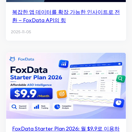
복잡한 앱 데이터를 확장 가능한 인사이트로 전
환 — FoxData API의 힘
2025-11-05
FoxData Starter Plan 2026: 월 $9.9로 이용하