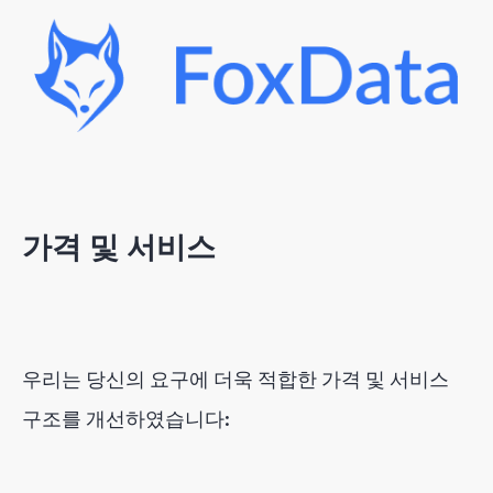
가격 및 서비스
우리는 당신의 요구에 더욱 적합한 가격 및 서비스
구조를 개선하였습니다: