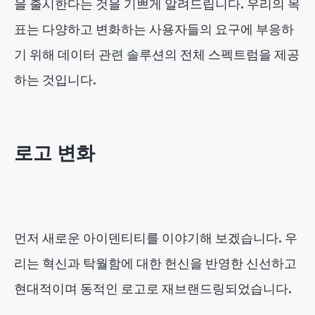
을 출시한다는 것을 기쁘게 알려드립니다. 우리의 목
표는 다양하고 변화하는 사용자들의 요구에 부응하
기 위해 데이터 관련 솔루션의 전체 스펙트럼을 제공
하는 것입니다.
로고 변화
먼저 새로운 아이덴티티를 이야기해 보겠습니다. 우
리는 혁신과 탁월함에 대한 헌신을 반영한 신선하고
현대적이며 동적인 로고로 재브랜드링되었습니다.