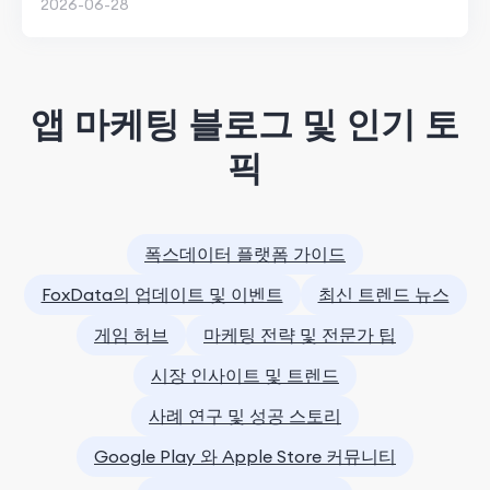
2026-06-28
앱 마케팅 블로그 및 인기 토
픽
폭스데이터 플랫폼 가이드
FoxData의 업데이트 및 이벤트
최신 트렌드 뉴스
게임 허브
마케팅 전략 및 전문가 팁
시장 인사이트 및 트렌드
사례 연구 및 성공 스토리
Google Play 와 Apple Store 커뮤니티