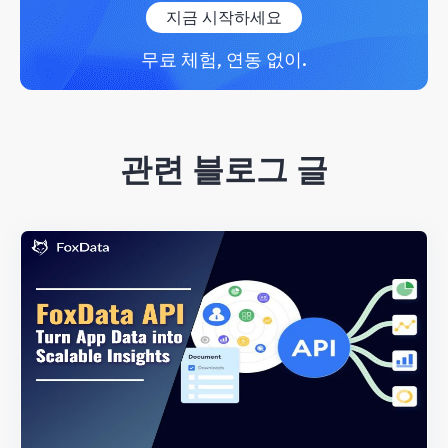
지금 시작하세요
무료 체험, 연동 없이.
관련 블로그 글