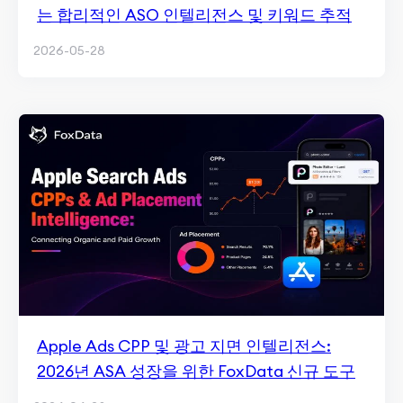
는 합리적인 ASO 인텔리전스 및 키워드 추적
2026-05-28
Apple Ads CPP 및 광고 지면 인텔리전스:
2026년 ASA 성장을 위한 FoxData 신규 도구