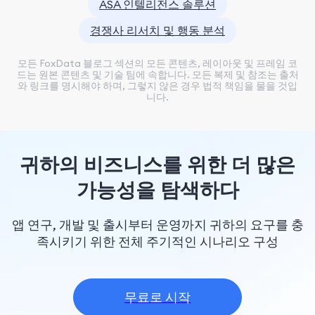
ASA 인텔리전스 솔루션
경쟁사 리서치 및 행동 분석
모든 FoxData 블로그 섹션의 모든 콘텐츠, 레이아웃 및 프레임 코
드는 원본 콘텐츠 및 기술 팀에 속합니다. 모든 복제 및 참조는 출처
와 링크를 명시해야 하며, 그렇지 않은 경우 법적 책임을 물을 것입
니다.
귀하의 비즈니스를 위한 더 많은
가능성을 탐색하다
앱 연구, 개발 및 출시부터 운영까지 귀하의 요구를 충
족시키기 위한 전체 주기적인 시나리오 구성
무료로 시작