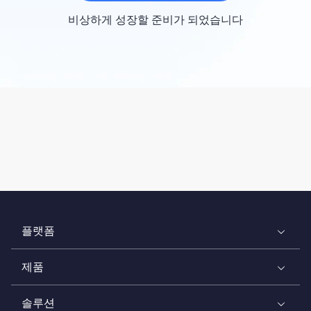
비상하게 성장할 준비가 되었습니다
플랫폼
제품
솔루션