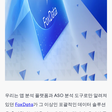
우리는 앱 분석 플랫폼과 ASO 분석 도구로만 알려져
있던
FoxData
가 그 이상인 포괄적인 데이터 솔루션