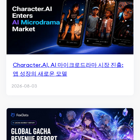
Character.AI, AI 마이크로드라마 시장 진출:
앱 성장의 새로운 모델
2026-08-03