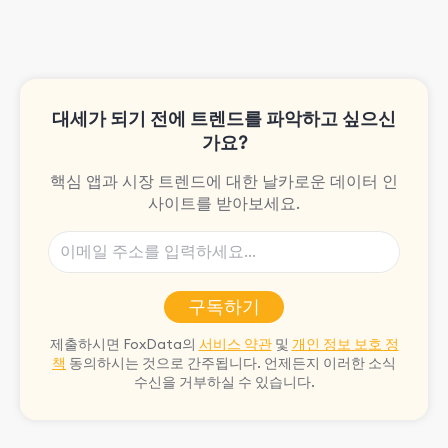
the rpg games!
대세가 되기 전에 트렌드를 파악하고 싶으신
가요?
핵심 앱과 시장 트렌드에 대한 날카로운 데이터 인
사이트를 받아보세요.
구독하기
제출하시면 FoxData의
서비스 약관
및
개인 정보 보호 정
책
동의하시는 것으로 간주됩니다. 언제든지 이러한 소식
수신을 거부하실 수 있습니다.