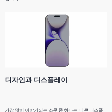
디자인과 디스플레이
가장 많이 이야기되는 소문 중 하나는 더 큰 디스플