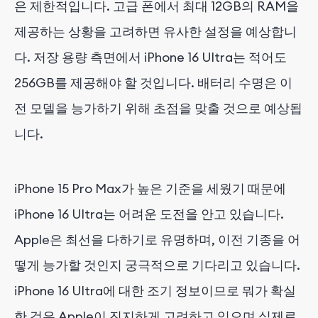
은 제한적입니다. 고급 폰에서 최대 12GB의 RAM을
제공하는 상황을 고려하면 유사한 설정을 예상합니
다. 저장 용량 측면에서 iPhone 16 Ultra는 적어도
256GB를 제공해야 할 것입니다. 배터리 수명은 이
전 모델을 능가하기 위해 초점을 맞출 것으로 예상됩
니다.
iPhone 15 Pro Max가 높은 기준을 세웠기 때문에
iPhone 16 Ultra는 어려운 도전을 안고 있습니다.
Apple은 최선을 다하기로 유명하며, 이전 기종을 어
떻게 능가할 것인지 궁극적으로 기다리고 있습니다.
iPhone 16 Ultra에 대한 조기 정보이므로 뭐가 확실
한 것은 Apple이 진지하게 고려하고 있으며 실제로