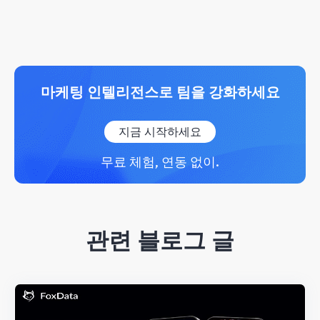
마케팅 인텔리전스로 팀을 강화하세요
지금 시작하세요
무료 체험, 연동 없이.
관련 블로그 글