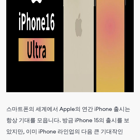
스마트폰의 세계에서 Apple의 연간 iPhone 출시는
항상 기대를 모읍니다. 방금 iPhone 15의 출시를 보
았지만, 이미 iPhone 라인업의 다음 큰 기대작인