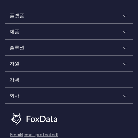
플랫폼
제품
솔루션
자원
가격
회사
Email:
[email protected]