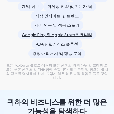
게임 허브
마케팅 전략 및 전문가 팁
시장 인사이트 및 트렌드
사례 연구 및 성공 스토리
Google Play 와 Apple Store 커뮤니티
ASA 인텔리전스 솔루션
경쟁사 리서치 및 행동 분석
모든 FoxData 블로그 섹션의 모든 콘텐츠, 레이아웃 및 프레임 코
드는 원본 콘텐츠 및 기술 팀에 속합니다. 모든 복제 및 참조는 출처
와 링크를 명시해야 하며, 그렇지 않은 경우 법적 책임을 물을 것입
니다.
귀하의 비즈니스를 위한 더 많은
가능성을 탐색하다