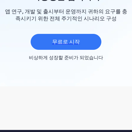
앱 연구, 개발 및 출시부터 운영까지 귀하의 요구를 충
족시키기 위한 전체 주기적인 시나리오 구성
무료로 시작
비상하게 성장할 준비가 되었습니다