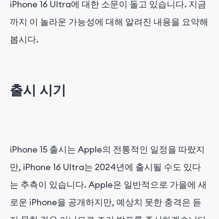
iPhone 16 Ultra에 대한 소문이 돌고 있습니다. 지금
까지 이 놀라운 가능성에 대해 알려진 내용을 요약해
봅시다.
출시 시기
iPhone 15 출시는 Apple의 전통적인 일정을 따랐지
만, iPhone 16 Ultra는 2024년에 출시될 수도 있다
는 추측이 있습니다. Apple은 일반적으로 가을에 새
로운 iPhone을 공개하지만, 예상치 못한 충격은 듣