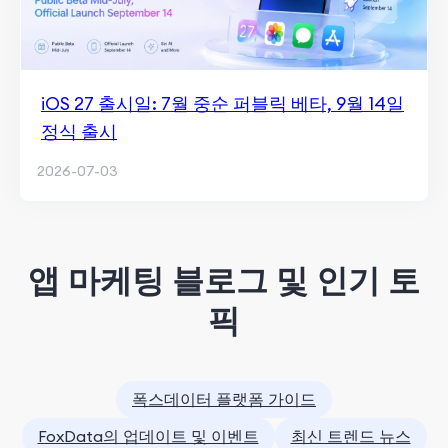
iOS 27 출시일: 7월 중순 퍼블릭 베타, 9월 14일
정식 출시
2026-07-03
앱 마케팅 블로그 및 인기 토
픽
폭스데이터 플랫폼 가이드
FoxData의 업데이트 및 이벤트
최신 트렌드 뉴스