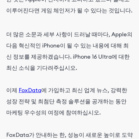
이루어진다면 게임 체인저가 될 수 있다는 것입니다.
더 많은 소문과 세부 사항이 드러날 때마다, Apple의
다음 혁신적인 iPhone이 될 수 있는 내용에 대해 최
신 정보를 제공하겠습니다. iPhone 16 Ultra에 대한
최신 소식을 기다려주십시오.
이제
FoxData
에 가입하고 최신 업계 뉴스, 강력한
성장 전략 및 최첨단 측정 솔루션을 공개하는 동안
마케팅 우수성의 여정에 참여하십시오.
FoxData가 안내하는 한, 성능이 새로운 높이로 도약