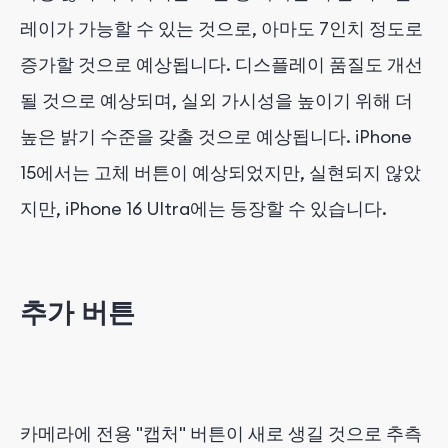
레이가 가능할 수 있는 것으로, 아마도 7인치 정도로
증가할 것으로 예상됩니다. 디스플레이 품질도 개선
될 것으로 예상되며, 실외 가시성을 높이기 위해 더
높은 밝기 수준을 갖출 것으로 예상됩니다. iPhone
15에서는 고체 버튼이 예상되었지만, 실현되지 않았
지만, iPhone 16 Ultra에는 등장할 수 있습니다.
추가 버튼
카메라에 전용 "캡처" 버튼이 새로 생길 것으로 추측