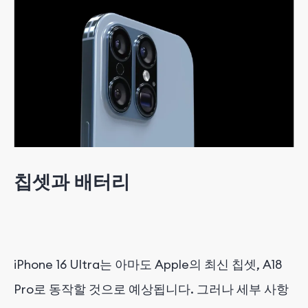
칩셋과 배터리
iPhone 16 Ultra는 아마도 Apple의 최신 칩셋, A18
Pro로 동작할 것으로 예상됩니다. 그러나 세부 사항