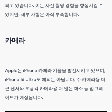
되고 있습니다. 이는 사진 촬영 경험을 향상시킬 수
있지만, 세부 사항은 아직 부족합니다.
카메라
Apple은 iPhone 카메라 기술을 발전시키고 있으며,
iPhone 16 Ultra도 예외는 아닙니다. 주 카메라용 더
큰 센서와 초광각 카메라용 더 많은 화소 등 업그레
이드가 예상됩니다.