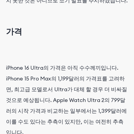
지 못한 것은 아니므로 조기 발표를 주시하겠습니다.
가격
iPhone 16 Ultra의 가격은 아직 수수께끼입니다.
iPhone 15 Pro Max의 1,199달러의 가격표를 고려하
면, 최고급 모델로서 Ultra가 대체 할 경우 더 비싸질
것으로 예상됩니다. Apple Watch Ultra 2의 799달
러의 시작 가격과 비교하는 일부에서는 1,399달러에
이를 수도 있다는 추측이 있지만, 이는 여전히 추측
입니다.