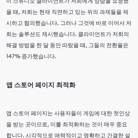
이 스튜디오 클라이언트가 저희에게 상담을 요청했
을 때, 저희는 현재 직면하고 있는 위의 과제들을 제
시하고 협의했습니다. 그러나 그것에 바로 이어서 저
희는 솔루션도 제시했습니다. 클라이언트가 저희의
해결 방법을 한 달 동안 따랐을 때, 그들의 전환율은
147% 증가했습니다.
앱 스토어 페이지 최적화
앱 스토어 페이지는 사용자들이 게임에 대한 첫인상
을 받는 곳이므로, 이를 최적화하는 것이 매우 중요
합니다. 시각적으로 매력적이고 명확하고 간결한 설