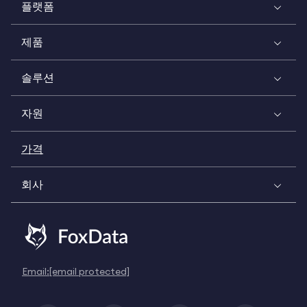
플랫폼
제품
솔루션
자원
가격
회사
Email:
[email protected]