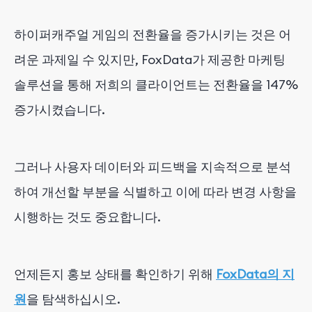
하이퍼캐주얼 게임의 전환율을 증가시키는 것은 어
려운 과제일 수 있지만, FoxData가 제공한 마케팅
솔루션을 통해 저희의 클라이언트는 전환율을 147%
증가시켰습니다.
그러나 사용자 데이터와 피드백을 지속적으로 분석
하여 개선할 부분을 식별하고 이에 따라 변경 사항을
시행하는 것도 중요합니다.
언제든지 홍보 상태를 확인하기 위해
FoxData의 지
원
을 탐색하십시오.