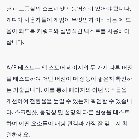
명과 고품질의 스크린샷과 동영상이 있어야 합니다.
게다가 사용자들이 게임이 무엇인지 이해하는 데 도
움이 되도록 키워드와 설명적인 텍스트를 사용해야
합니다.
A/B 테스트는 앱 스토어 페이지의 두 가지 다른 버전
을 테스트하여 어떤 버전이 더 성능이 좋은지 확인하
는 기술입니다. 이를 통해 페이지의 어떤 요소들을
개선하여 전환율을 높일 수 있는지 확인할 수 있습니
다. 스크린샷, 동영상 및 설명의 다른 변형을 테스트
하여 어떤 요소들이 대상 관객과 가장 잘 맞는지 확
인하세요.