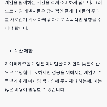
게임을 탐색하는 시간을 적게 소비하게 됩니다. 그러
므로 게임 개발자들은 잠재적인 플레이어들의 주의
를 사로잡기 위해 마케팅 자료로 즉각적인 영향을 주
어야 합니다.
예산 제한
하이퍼캐주얼 게임은 미니멀한 디자인과 낮은 예산
으로 유명합니다. 하지만 성공을 위해서는 게임이 주
목받기 위해 마케팅 캠페인에 투자해야 하는데, 이는
많은 비용이 발생할 수 있습니다.