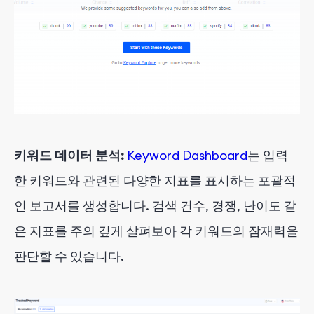
키워드 데이터 분석:
Keyword Dashboard
는 입력
한 키워드와 관련된 다양한 지표를 표시하는 포괄적
인 보고서를 생성합니다. 검색 건수, 경쟁, 난이도 같
은 지표를 주의 깊게 살펴보아 각 키워드의 잠재력을
판단할 수 있습니다.