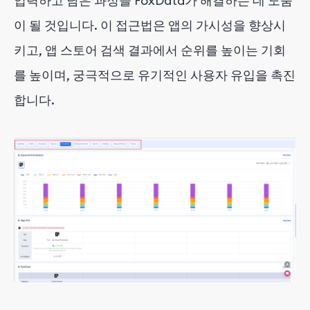
입력하고 남은 과정을 FoxData가 해결하는 데 도움
이 될 것입니다. 이 접근법은 앱의 가시성을 향상시
키고, 앱 스토어 검색 결과에서 순위를 높이는 기회
를 높이며, 궁극적으로 유기적인 사용자 유입을 촉진
합니다.