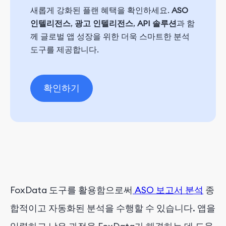
새롭게 강화된 플랜 혜택을 확인하세요.
ASO
인텔리전스
,
광고 인텔리전스
,
API 솔루션
과 함
께 글로벌 앱 성장을 위한 더욱 스마트한 분석
도구를 제공합니다.
확인하기
FoxData
도구를 활용함으로써
ASO 보고서 분석
종
합적이고 자동화된 분석을 수행할 수 있습니다. 앱을