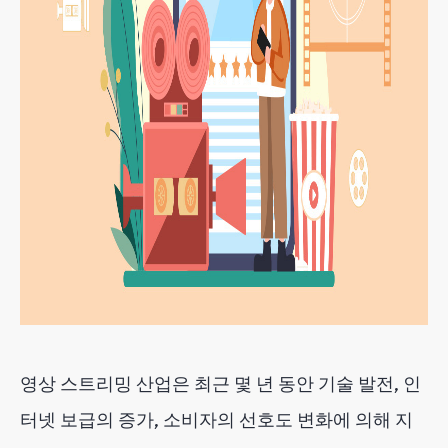
영상 스트리밍 산업은 최근 몇 년 동안 기술 발전, 인
터넷 보급의 증가, 소비자의 선호도 변화에 의해 지