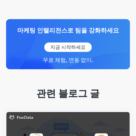
마케팅 인텔리전스로 팀을 강화하세요
지금 시작하세요
무료 체험, 연동 없이.
관련 블로그 글