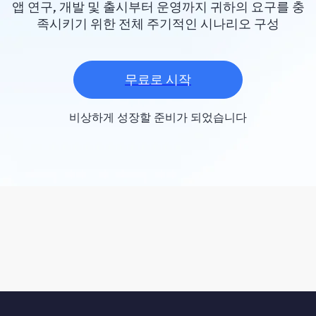
앱 연구, 개발 및 출시부터 운영까지 귀하의 요구를 충
족시키기 위한 전체 주기적인 시나리오 구성
무료로 시작
비상하게 성장할 준비가 되었습니다