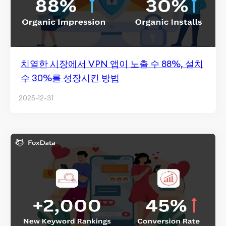
치열한 시장에서 VPN 앱이 노출 수 88%, 설치
수 30%를 성장시킨 방법
2025-12-31