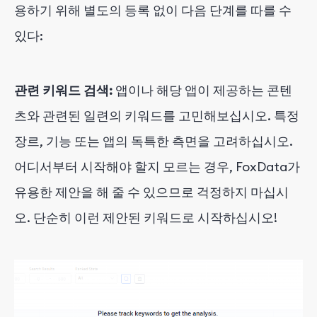
용하기 위해 별도의 등록 없이 다음 단계를 따를 수
있다
:
관련 키워드 검색:
앱이나 해당 앱이 제공하는 콘텐
츠와 관련된 일련의 키워드를 고민해보십시오. 특정
장르, 기능 또는 앱의 독특한 측면을 고려하십시오.
어디서부터 시작해야 할지 모르는 경우, FoxData가
유용한 제안을 해 줄 수 있으므로 걱정하지 마십시
오. 단순히 이런 제안된 키워드로 시작하십시오!