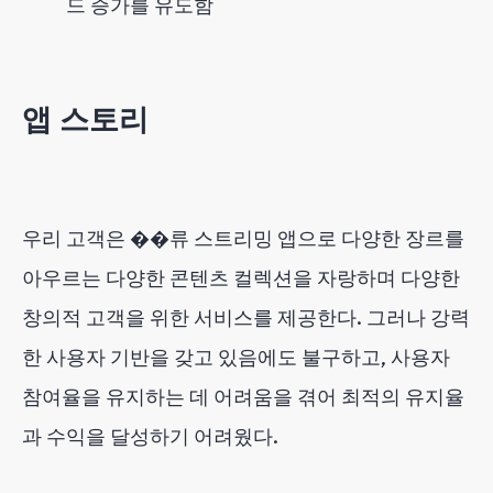
드 증가를 유도함
앱 스토리
우리 고객은 ��류 스트리밍 앱으로 다양한 장르를
아우르는 다양한 콘텐츠 컬렉션을 자랑하며 다양한
창의적 고객을 위한 서비스를 제공한다. 그러나 강력
한 사용자 기반을 갖고 있음에도 불구하고, 사용자
참여율을 유지하는 데 어려움을 겪어 최적의 유지율
과 수익을 달성하기 어려웠다.