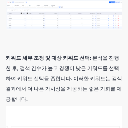
키워드 세부 조정 및 대상 키워드 선택:
분석을 진행
한 후, 검색 건수가 높고 경쟁이 낮은 키워드를 선택
하여 키워드 선택을 좁힙니다. 이러한 키워드는 검색
결과에서 더 나은 가시성을 제공하는 좋은 기회를 제
공합니다.