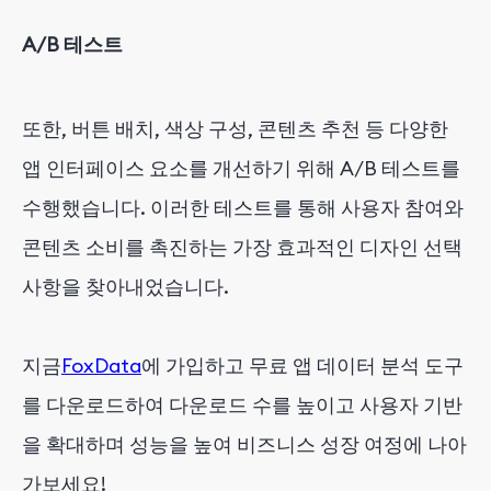
A/B 테스트
또한, 버튼 배치, 색상 구성, 콘텐츠 추천 등 다양한
앱 인터페이스 요소를 개선하기 위해 A/B 테스트를
수행했습니다. 이러한 테스트를 통해 사용자 참여와
콘텐츠 소비를 촉진하는 가장 효과적인 디자인 선택
사항을 찾아내었습니다.
지금
FoxData
에 가입하고 무료 앱 데이터 분석 도구
를 다운로드하여 다운로드 수를 높이고 사용자 기반
을 확대하며 성능을 높여 비즈니스 성장 여정에 나아
가보세요!