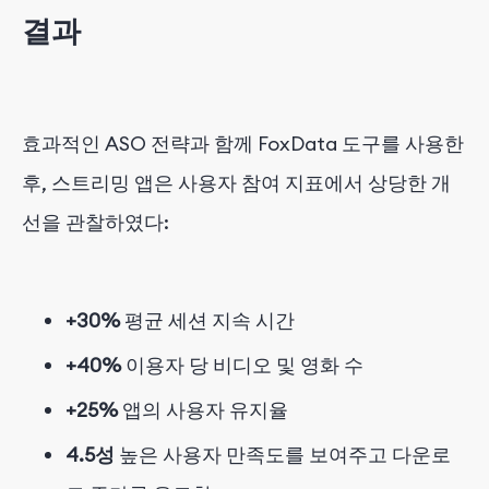
결과
효과적인 ASO 전략과 함께 FoxData 도구를 사용한
후, 스트리밍 앱은 사용자 참여 지표에서 상당한 개
선을 관찰하였다:
+30%
평균 세션 지속 시간
+40%
이용자 당 비디오 및 영화 수
+25%
앱의 사용자 유지율
4.5성
높은 사용자 만족도를 보여주고 다운로