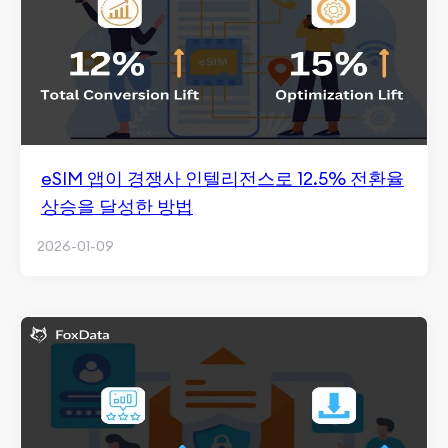
eSIM 앱이 경쟁사 인텔리전스로 12.5% 전환율
상승을 달성한 방법
2026-01-09