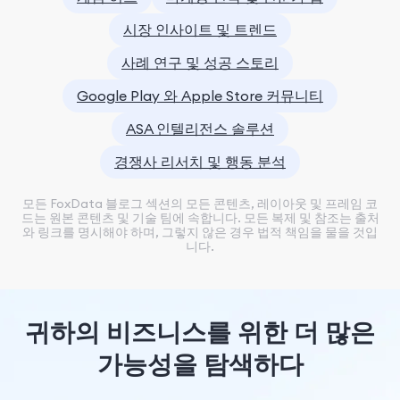
시장 인사이트 및 트렌드
사례 연구 및 성공 스토리
Google Play 와 Apple Store 커뮤니티
ASA 인텔리전스 솔루션
경쟁사 리서치 및 행동 분석
모든 FoxData 블로그 섹션의 모든 콘텐츠, 레이아웃 및 프레임 코
드는 원본 콘텐츠 및 기술 팀에 속합니다. 모든 복제 및 참조는 출처
와 링크를 명시해야 하며, 그렇지 않은 경우 법적 책임을 물을 것입
니다.
귀하의 비즈니스를 위한 더 많은
가능성을 탐색하다