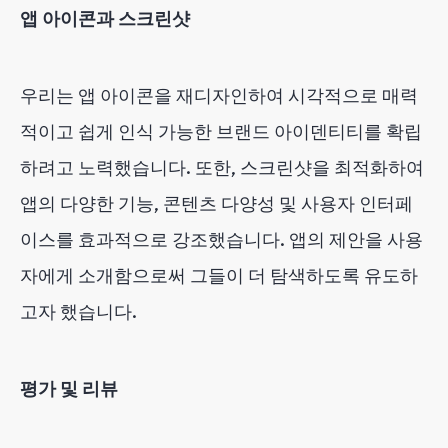
앱 아이콘과 스크린샷
우리는 앱 아이콘을 재디자인하여 시각적으로 매력
적이고 쉽게 인식 가능한 브랜드 아이덴티티를 확립
하려고 노력했습니다. 또한, 스크린샷을 최적화하여
앱의 다양한 기능, 콘텐츠 다양성 및 사용자 인터페
이스를 효과적으로 강조했습니다. 앱의 제안을 사용
자에게 소개함으로써 그들이 더 탐색하도록 유도하
고자 했습니다.
평가 및 리뷰