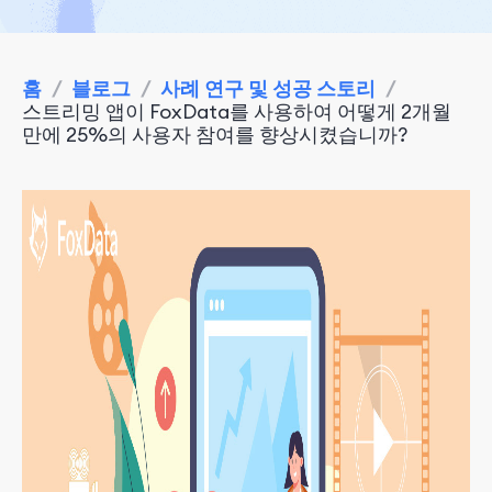
홈
/
블로그
/
사례 연구 및 성공 스토리
/
스트리밍 앱이 FoxData를 사용하여 어떻게 2개월
만에 25%의 사용자 참여를 향상시켰습니까?