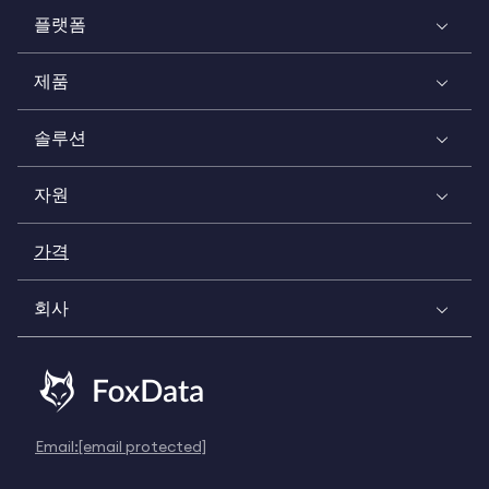
플랫폼
제품
솔루션
자원
가격
회사
Email:
[email protected]