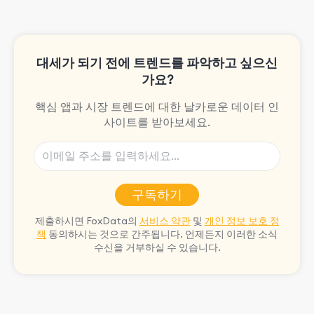
대세가 되기 전에 트렌드를 파악하고 싶으신
가요?
핵심 앱과 시장 트렌드에 대한 날카로운 데이터 인
사이트를 받아보세요.
구독하기
제출하시면 FoxData의
서비스 약관
및
개인 정보 보호 정
책
동의하시는 것으로 간주됩니다. 언제든지 이러한 소식
수신을 거부하실 수 있습니다.