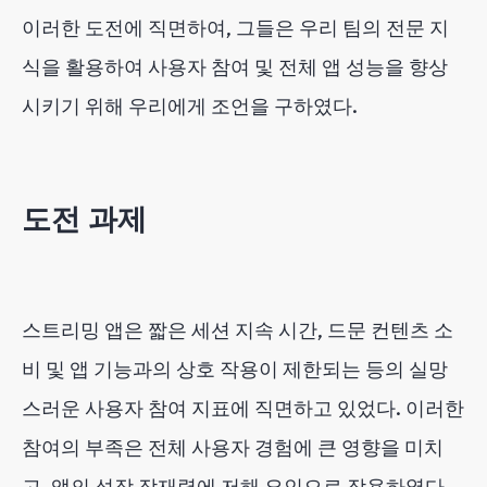
이러한 도전에 직면하여, 그들은 우리 팀의 전문 지
식을 활용하여 사용자 참여 및 전체 앱 성능을 향상
시키기 위해 우리에게 조언을 구하였다.
도전 과제
스트리밍 앱은 짧은 세션 지속 시간, 드문 컨텐츠 소
비 및 앱 기능과의 상호 작용이 제한되는 등의 실망
스러운 사용자 참여 지표에 직면하고 있었다. 이러한
참여의 부족은 전체 사용자 경험에 큰 영향을 미치
고, 앱의 성장 잠재력에 저해 요인으로 작용하였다.