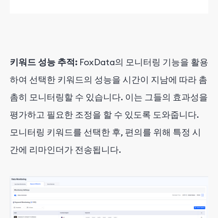
키워드 성능 추적:
FoxData의 모니터링 기능을 활용
하여 선택한 키워드의 성능을 시간이 지남에 따라 촘
촘히 모니터링할 수 있습니다. 이는 그들의 효과성을
평가하고 필요한 조정을 할 수 있도록 도와줍니다.
모니터링 키워드를 선택한 후, 편의를 위해 특정 시
간에 리마인더가 전송됩니다.