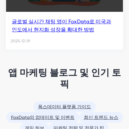
글로벌 실시간 채팅 앱이 FoxData로 미국과
인도에서 현지화 성장을 확대한 방법
2025-12-19
앱 마케팅 블로그 및 인기 토
픽
폭스데이터 플랫폼 가이드
FoxData의 업데이트 및 이벤트
최신 트렌드 뉴스
게임 허브
마케팅 전략 및 전문가 팁