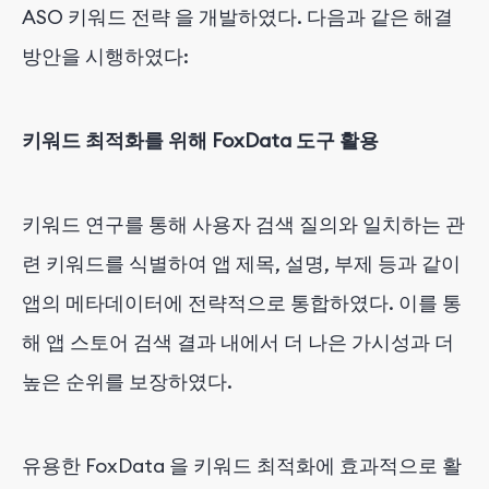
ASO 키워드 전략
을 개발하였다. 다음과 같은 해결
방안을 시행하였다:
키워드 최적화를 위해 FoxData 도구 활용
키워드 연구를 통해 사용자 검색 질의와 일치하는 관
련 키워드를 식별하여 앱 제목, 설명, 부제 등과 같이
앱의 메타데이터에 전략적으로 통합하였다. 이를 통
해 앱 스토어 검색 결과 내에서 더 나은 가시성과 더
높은 순위를 보장하였다.
유용한 FoxData
을 키워드 최적화에 효과적으로 활