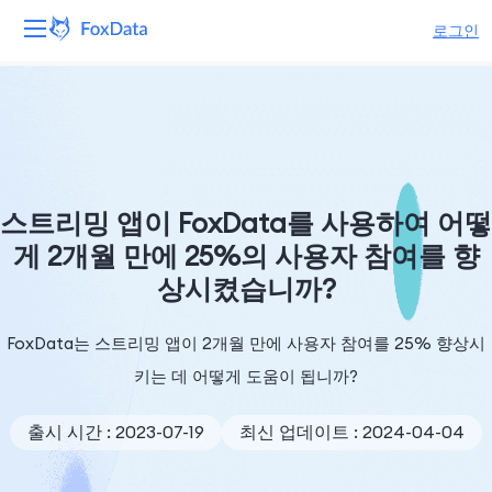
로그인
플랫폼
제품
솔루션
스트리밍 앱이 FoxData를 사용하여 어떻
게 2개월 만에 25%의 사용자 참여를 향
자원
상시켰습니까?
가격
FoxData는 스트리밍 앱이 2개월 만에 사용자 참여를 25% 향상시
회사
키는 데 어떻게 도움이 됩니까?
출시 시간 : 2023-07-19
최신 업데이트 : 2024-04-04