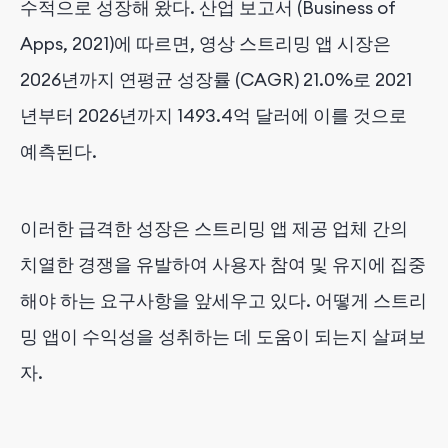
수적으로 성장해 왔다. 산업 보고서 (Business of
Apps, 2021)에 따르면, 영상 스트리밍 앱 시장은
2026년까지 연평균 성장률 (CAGR) 21.0%로 2021
년부터 2026년까지 1493.4억 달러에 이를 것으로
예측된다.
이러한 급격한 성장은 스트리밍 앱 제공 업체 간의
치열한 경쟁을 유발하여 사용자 참여 및 유지에 집중
해야 하는 요구사항을 앞세우고 있다. 어떻게 스트리
밍 앱이 수익성을 성취하는 데 도움이 되는지 살펴보
자.