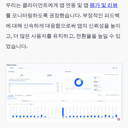
우리는 클라이언트에게 앱 연동 및
앱
평가 및 리뷰
를 모니터링하도록 권장했습니다. 부정적인 피드백
에 대해 신속하게 대응함으로써 앱의 신뢰성을 높이
고, 더 많은 사용자를 유치하고, 전환율을 높일 수 있
었습니다.