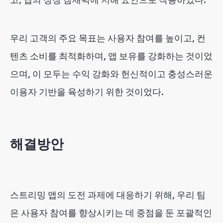
우리 고객의 주요 목표는 사용자 참여를 높이고, 컨
텐츠 소비를 최적화하며, 앱 보유를 강화하는 것이었
으며, 이 모두는 수익 강화와 헌신적이고 충성스러운
이용자 기반을 육성하기 위한 것이었다.
해결방안
스트리밍 앱의 도전 과제에 대응하기 위해, 우리 팀
은 사용자 참여를 향상시키는 데 중점을 둔 포괄적인