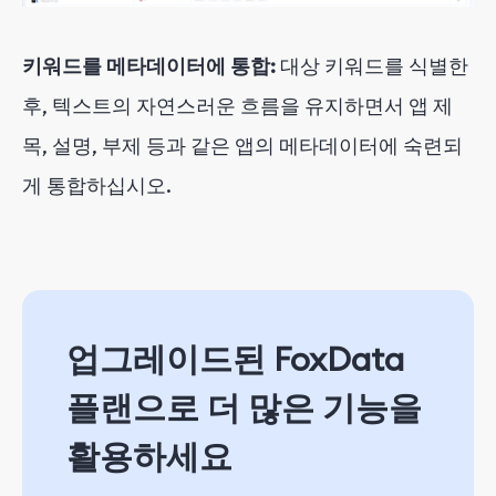
키워드를 메타데이터에 통합:
대상 키워드를 식별한
후, 텍스트의 자연스러운 흐름을 유지하면서 앱 제
목, 설명, 부제 등과 같은 앱의 메타데이터에 숙련되
게 통합하십시오.
업그레이드된 FoxData
플랜으로 더 많은 기능을
활용하세요