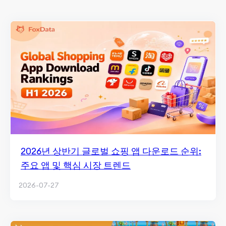
2026년 상반기 글로벌 쇼핑 앱 다운로드 순위:
주요 앱 및 핵심 시장 트렌드
2026-07-27