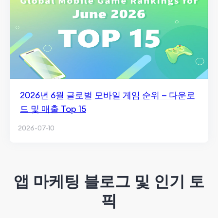
2026년 6월 글로벌 모바일 게임 순위 — 다운로
드 및 매출 Top 15
2026-07-10
앱 마케팅 블로그 및 인기 토
픽