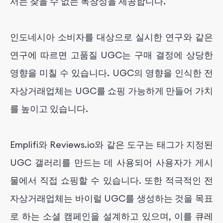
서는 찾을 수 없는 독창성을 제공합니다.
인도네시아 소비자를 대상으로 실시한 연구와 같은
연구에 따르면 고품질 UGC는 구매 결정에 상당한
영향을 미칠 수 있습니다. UGC의 영향을 인식한 전
자상거래업체는 UGC를 쇼핑 가능하게 만들어 가치
를 높이고 있습니다.
Emplifi와 Reviews.io와 같은 도구는 태그가 지정된
UGC 갤러리를 만드는 데 사용되어 사용자가 게시
물에서 직접 쇼핑할 수 있습니다. 또한 적극적인 전
자상거래업체는 바이럴 UGC를 생성하는 것을 목표
로 하는 소셜 캠페인을 설계하고 있으며, 이를 큐레