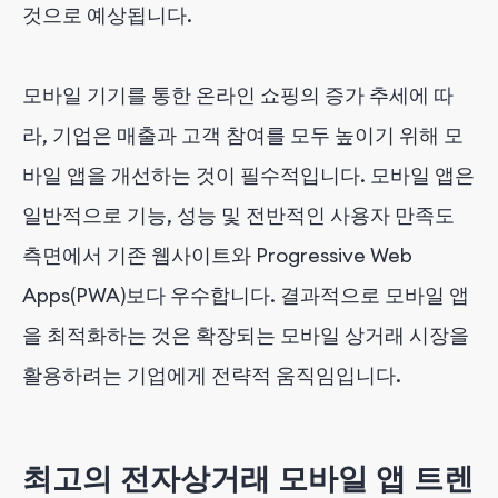
것으로 예상됩니다.
모바일 기기를 통한 온라인 쇼핑의 증가 추세에 따
라, 기업은 매출과 고객 참여를 모두 높이기 위해 모
바일 앱을 개선하는 것이 필수적입니다. 모바일 앱은
일반적으로 기능, 성능 및 전반적인 사용자 만족도
측면에서 기존 웹사이트와 Progressive Web
Apps(PWA)보다 우수합니다. 결과적으로 모바일 앱
을 최적화하는 것은 확장되는 모바일 상거래 시장을
활용하려는 기업에게 전략적 움직임입니다.
최고의 전자상거래 모바일 앱 트렌