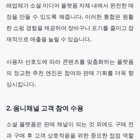
래업체가 소셜 미디어 플랫폼 자체 내에서 완전한 매
장을 만들 수 있도록 해줍니다. 이러한 통합은 원활
한 쇼핑 경험을 제공하여 장바구니 포기를 줄이고 잠
재적으로 매출을 늘릴 수 있습니다.
사용자 선호도에 따라 콘텐츠를 맞춤화하는 플랫폼
의 정교한 추천 엔진은 참여와 판매 기회를 더욱 향
상시킵니다.
2. 옴니채널 고객 참여 수용
소셜 플랫폼은 판매 채널이 되는 것 외에도 구매 전
과 구매 후 고객 상호작용을 위한 중요한 접점 역할