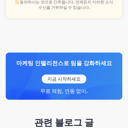
책
동의하시는 것으로 간주됩니다. 언제든지 이러한 소식
수신을 거부하실 수 있습니다.
마케팅 인텔리전스로 팀을 강화하세요
지금 시작하세요
무료 체험, 연동 없이.
관련 블로그 글