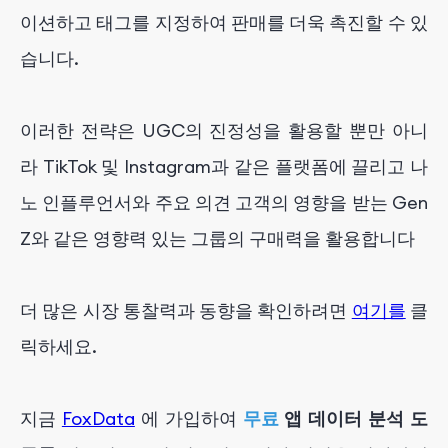
이션하고 태그를 지정하여 판매를 더욱 촉진할 수 있
습니다.
이러한 전략은 UGC의 진정성을 활용할 뿐만 아니
라 TikTok 및 Instagram과 같은 플랫폼에 끌리고 나
노 인플루언서와 주요 의견 고객의 영향을 받는 Gen
Z와 같은 영향력 있는 그룹의 구매력을 활용합니다
더 많은 시장 통찰력과 동향을 확인하려면
여기를
클
릭하세요.
지금
FoxData
에 가입하여
무료
앱 데이터 분석 도