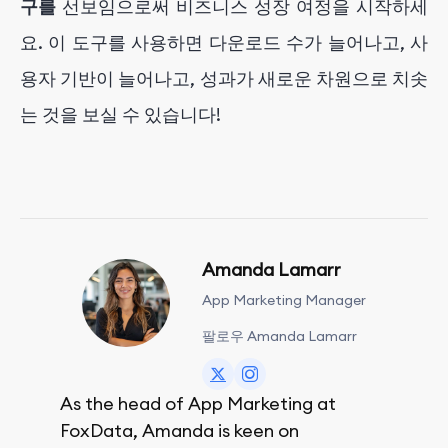
구를
선보임으로써 비즈니스 성장 여정을 시작하세
요. 이 도구를 사용하면 다운로드 수가 늘어나고, 사
용자 기반이 늘어나고, 성과가 새로운 차원으로 치솟
는 것을 보실 수 있습니다!
Amanda Lamarr
App Marketing Manager
팔로우 Amanda Lamarr
As the head of App Marketing at
FoxData, Amanda is keen on