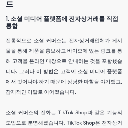
드
1. 소셜 미디어 플랫폼에 전자상거래를 직접
통합
전통적으로 소셜 커머스는 전자상거래업체가 게시
물을 통해 제품을 홍보하고 바이오에 있는 링크를 통
해 고객을 온라인 매장으로 안내하는 것을 포함했습
니다. 그러나 이 방법은 고객이 소셜 미디어 플랫폼
에서 벗어나야 하기 때문에 상당한 마찰을 야기했고,
잠재적인 이탈로 이어졌습니다.
소셜 커머스의 진화는 TikTok Shop과 같은 기능의
도입으로 분명해졌습니다. TikTok Shop은 전자상거