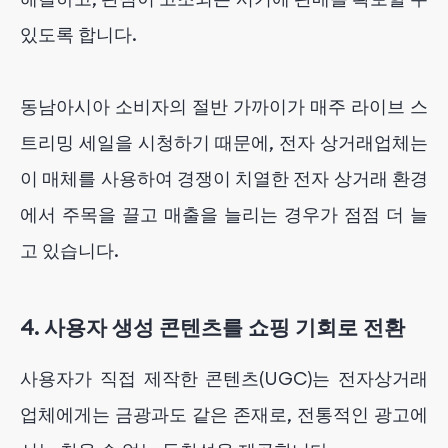
있도록 합니다.
동남아시아 소비자의 절반 가까이가 매주 라이브 스
트리밍 세일을 시청하기 때문에, 전자 상거래업체는
이 매체를 사용하여 경쟁이 치열한 전자 상거래 환경
에서 주목을 끌고 매출을 늘리는 경우가 점점 더 늘
고 있습니다.
4. 사용자 생성 콘텐츠를 쇼핑 기회로 전환
사용자가 직접 제작한 콘텐츠(UGC)는 전자상거래
업체에게는 금광과도 같은 존재로, 전통적인 광고에