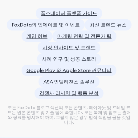
폭스데이터 플랫폼 가이드
FoxData의 업데이트 및 이벤트
최신 트렌드 뉴스
게임 허브
마케팅 전략 및 전문가 팁
시장 인사이트 및 트렌드
사례 연구 및 성공 스토리
Google Play 와 Apple Store 커뮤니티
ASA 인텔리전스 솔루션
경쟁사 리서치 및 행동 분석
모든 FoxData 블로그 섹션의 모든 콘텐츠, 레이아웃 및 프레임 코
드는 원본 콘텐츠 및 기술 팀에 속합니다. 모든 복제 및 참조는 출처
와 링크를 명시해야 하며, 그렇지 않은 경우 법적 책임을 물을 것입
니다.