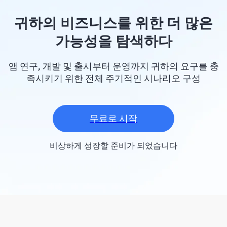
귀하의 비즈니스를 위한 더 많은
가능성을 탐색하다
앱 연구, 개발 및 출시부터 운영까지 귀하의 요구를 충
족시키기 위한 전체 주기적인 시나리오 구성
무료로 시작
비상하게 성장할 준비가 되었습니다