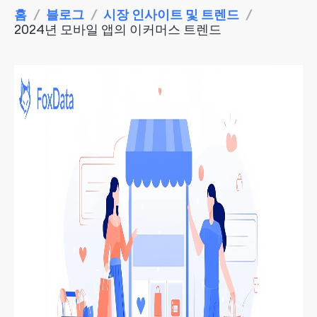
홈
/
블로그
/
시장 인사이트 및 트렌드
/
2024년 모바일 앱의 이커머스 트렌드