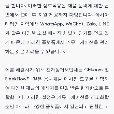
을 합니다. 이러한 상호작용은 제품 문의에 대한 답
변에서 판매 후 지원 제공까지 다양합니다. 아시아
태평양 지역에서 WhatsApp, WeChat, Zalo, LINE
과 같은 다양한 소셜 메시징 채널이 인기를 얻고 있
기 때문에 이러한 플랫폼에서 커뮤니케이션을 관리
하는 것은 어려울 수 있습니다.
이를 해결하기 위해 전자상거래업체는 CM.com 및
SleekFlow와 같은 옴니채널 메시징 도구를 채택하
여 다양한 채널의 메시지를 단일 받은 편지함으로 통
합합니다. 이러한 설정은 커뮤니케이션을 간소화할
뿐만 아니라 다양한 플랫폼에서 일관되고 원활한 고