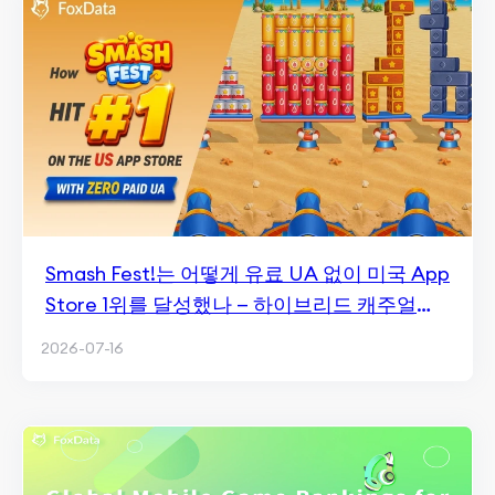
Smash Fest!는 어떻게 유료 UA 없이 미국 App
Store 1위를 달성했나 — 하이브리드 캐주얼에
주는 의미
2026-07-16