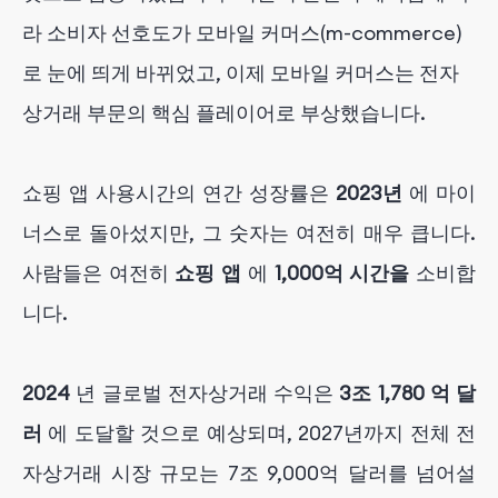
라 소비자 선호도가 모바일 커머스(m-commerce)
로 눈에 띄게 바뀌었고, 이제 모바일 커머스는 전자
상거래 부문의 핵심 플레이어로 부상했습니다.
쇼핑 앱 사용시간의 연간 성장률은
2023년
에 마이
너스로 돌아섰지만, 그 숫자는 여전히 매우 큽니다.
사람들은 여전히
쇼핑 앱
에
1,000억 시간을
소비합
니다.
2024
년 글로벌 전자상거래 수익은
3조 1,780
억 달
러
에 도달할 것으로 예상되며, 2027년까지 전체 전
자상거래 시장 규모는 7조 9,000억 달러를 넘어설