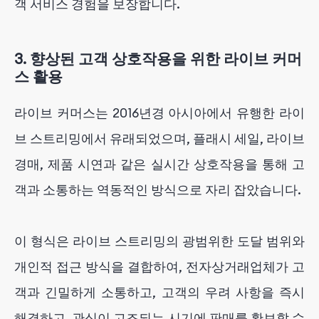
객 서비스 경험을 보장합니다.
3. 향상된 고객 상호작용을 위한 라이브 커머
스 활용
라이브 커머스는 2016년경 아시아에서 유행한 라이
브 스트리밍에서 유래되었으며, 플래시 세일, 라이브
경매, 제품 시연과 같은 실시간 상호작용을 통해 고
객과 소통하는 역동적인 방식으로 자리 잡았습니다.
이 형식은 라이브 스트리밍의 광범위한 도달 범위와
개인적 접근 방식을 결합하여, 전자상거래업체가 고
객과 긴밀하게 소통하고, 고객의 우려 사항을 즉시
해결하고, 관심이 고조되는 시기에 판매를 확보할 수