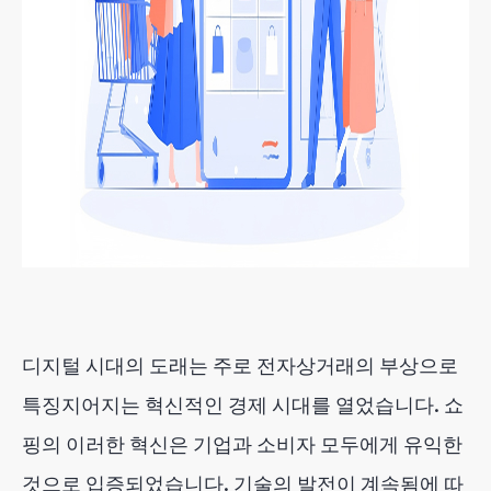
디지털 시대의 도래는 주로 전자상거래의 부상으로
특징지어지는 혁신적인 경제 시대를 열었습니다. 쇼
핑의 이러한 혁신은 기업과 소비자 모두에게 유익한
것으로 입증되었습니다. 기술의 발전이 계속됨에 따