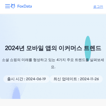
로그인
플랫폼
제품
솔루션
2024년 모바일 앱의 이커머스 트렌드
자원
소셜 쇼핑의 미래를 형성하고 있는 4가지 주요 트렌드를 살펴보세
요.
가격
출시 시간 : 2024-06-19
최신 업데이트 : 2024-11-26
회사