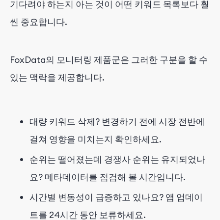
기다려야 하는지 아는 것이 어떤 키워드 목록보다 훨
씬 중요합니다.
FoxData의 모니터링 제품군은 그러한 구분을 할 수
있는 맥락을 제공합니다.
대량 키워드 삭제? 변경하기 전에 시장 전반에
걸쳐 영향을 미치는지 확인하세요.
순위는 떨어졌는데 경쟁사 순위는 유지되었나
요? 메타데이터를 점검해 볼 시간입니다.
시간별 변동성이 급증하고 있나요? 앱 업데이
트를 24시간 동안 보류하세요.