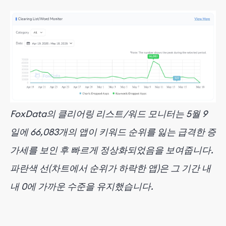
FoxData의 클리어링 리스트/워드 모니터는 5월 9
일에 66,083개의 앱이 키워드 순위를 잃는 급격한 증
가세를 보인 후 빠르게 정상화되었음을 보여줍니다.
파란색 선(차트에서 순위가 하락한 앱)은 그 기간 내
내 0에 가까운 수준을 유지했습니다.