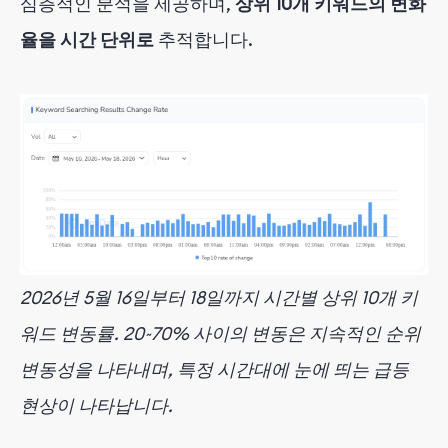
심층적인 분석을 제공하며,
상위 10개 키워드의 변화
율을 시간 단위로
추적합니다.
2026년 5월 16일부터 18일까지 시간별 상위 10개 키
워드 변동률. 20~70% 사이의 변동은 지속적인 순위
변동성을 나타내며, 특정 시간대에 눈에 띄는 급등
현상이 나타납니다.