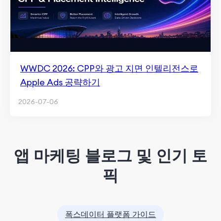
WWDC 2026: CPP와 광고 지면 인텔리전스로
Apple Ads 공략하기
2026-07-06
앱 마케팅 블로그 및 인기 토
픽
폭스데이터 플랫폼 가이드