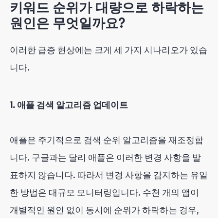
키워드 순위가 대량으로 하락하는
원인은 무엇일까요?
이러한 급증 현상에는 크게 세 가지 시나리오가 있습
니다.
1. 애플 검색 알고리즘 업데이트
애플은 주기적으로 검색 순위 알고리즘을 재조정합
니다. 구글과는 달리 애플은 이러한 변경 사항을 발
표하지 않습니다. 따라서 변경 사항을 감지하는 유일
한 방법은 대규모 모니터링입니다. 수천 개의 앱이
개별적인 원인 없이 동시에 순위가 하락하는 경우,