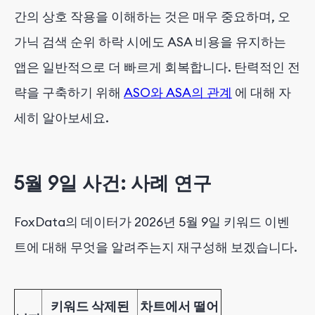
간의 상호 작용을 이해하는 것은 매우 중요하며, 오
가닉 검색 순위 하락 시에도 ASA 비용을 유지하는
앱은 일반적으로 더 빠르게 회복합니다. 탄력적인 전
략을 구축하기 위해
ASO와 ASA의 관계
에 대해 자
세히 알아보세요.
5월 9일 사건: 사례 연구
FoxData의 데이터가 2026년 5월 9일 키워드 이벤
트에 대해 무엇을 알려주는지 재구성해 보겠습니다.
키워드 삭제된
차트에서 떨어