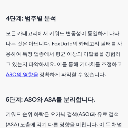
4단계: 범주별 분석
모든 카테고리에서 키워드 변동성이 동일하게 나타
나는 것은 아닙니다. FoxData의 카테고리 필터를 사
용하여 특정 업종에서 평균 이상의 이탈률을 경험하
고 있는지 파악하세요. 이를 통해 기대치를 조정하고
ASO의 영향을
정확하게 파악할 수 있습니다.
5단계: ASO와 ASA를 분리합니다.
키워드 순위 하락은 오가닉 검색(ASO)과 유료 검색
(ASA) 노출에 각기 다른 영향을 미칩니다. 이 두 채널