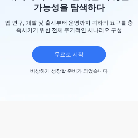
가능성을 탐색하다
앱 연구, 개발 및 출시부터 운영까지 귀하의 요구를 충
족시키기 위한 전체 주기적인 시나리오 구성
무료로 시작
비상하게 성장할 준비가 되었습니다