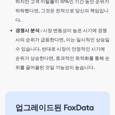
하지만 고객 이탈률이 10%인 기간 동안 순위가
하락했다면, 그것은 전적으로 당신의 책임입니
다.
경쟁사 분석
: 시장 변동성이 높은 시기에 경쟁
사의 순위가 급등한다면, 이는 일시적인 상승일
수 있습니다. 반대로 시장이 안정적인 시기에
순위가 상승한다면, 효과적인 최적화를 통해 순
위를 끌어올린 것일 가능성이 높습니다.
업그레이드된 FoxData