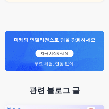
마케팅 인텔리전스로 팀을 강화하세요
지금 시작하세요
무료 체험, 연동 없이.
관련 블로그 글