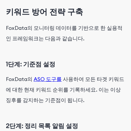
키워드 방어 전략 구축
FoxData의 모니터링 데이터를 기반으로 한 실용적
인 프레임워크는 다음과 같습니다.
1단계: 기준점 설정
FoxData의
ASO 도구를
사용하여 모든 타겟 키워드
에 대한 현재 키워드 순위를 기록하세요. 이는 이상
징후를 감지하는 기준점이 됩니다.
2단계: 정리 목록 알림 설정