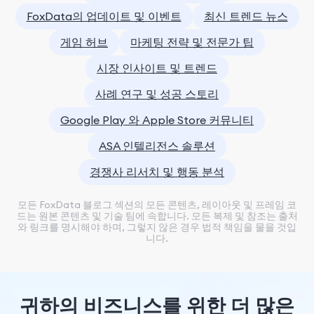
FoxData의 업데이트 및 이벤트
최신 트렌드 뉴스
게임 허브
마케팅 전략 및 전문가 팁
시장 인사이트 및 트렌드
사례 연구 및 성공 스토리
Google Play 와 Apple Store 커뮤니티
ASA 인텔리전스 솔루션
경쟁사 리서치 및 행동 분석
모든 FoxData 블로그 섹션의 모든 콘텐츠, 레이아웃 및 프레임 코
드는 원본 콘텐츠 및 기술 팀에 속합니다. 모든 복제 및 참조는 출처
와 링크를 명시해야 하며, 그렇지 않은 경우 법적 책임을 물을 것입
니다.
귀하의 비즈니스를 위한 더 많은