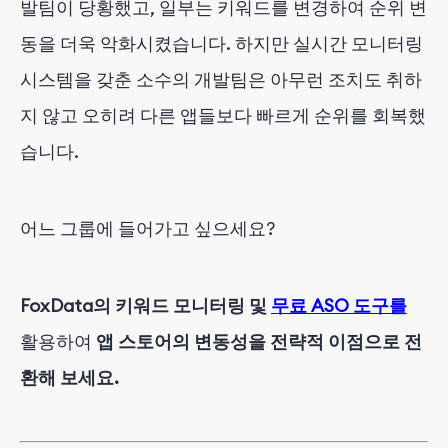
발팀이 당황했고, 일부는 키워드를 변경하여 순위 변
동을 더욱 악화시켰습니다. 하지만 실시간 모니터링
시스템을 갖춘 소수의 개발팀은 아무런 조치도 취하
지 않고 오히려 다른 앱들보다 빠르게 순위를 회복했
습니다.
어느 그룹에 들어가고 싶으세요?
FoxData의 키워드 모니터링 및
무료 ASO 도구를
활용하여
앱 스토어의 변동성을 전략적 이점으로 전
환해 보세요.