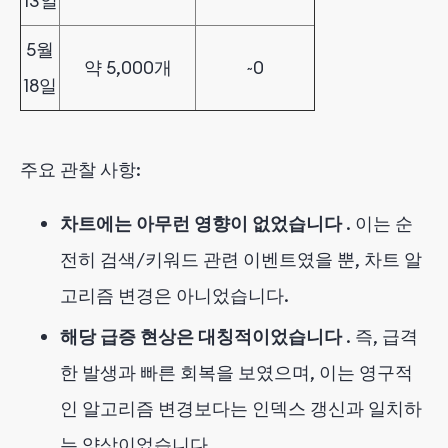
13일
5월
약 5,000개
~0
18일
주요 관찰 사항:
차트에는 아무런 영향이 없었습니다
. 이는 순
전히 검색/키워드 관련 이벤트였을 뿐, 차트 알
고리즘 변경은 아니었습니다.
해당 급증 현상은 대칭적이었습니다
. 즉, 급격
한 발생과 빠른 회복을 보였으며, 이는 영구적
인 알고리즘 변경보다는 인덱스 갱신과 일치하
는 양상이었습니다.