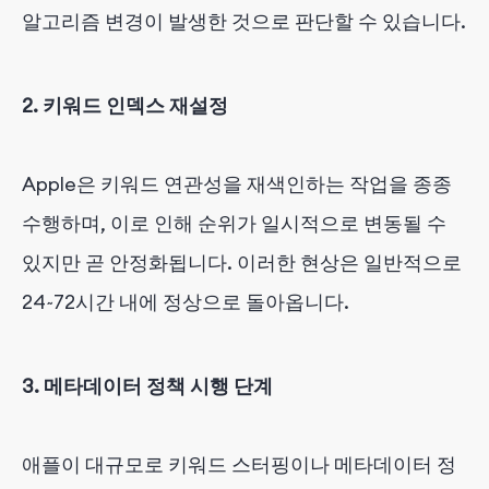
알고리즘 변경이 발생한 것으로 판단할 수 있습니다.
2. 키워드 인덱스 재설정
Apple은 키워드 연관성을 재색인하는 작업을 종종
수행하며, 이로 인해 순위가 일시적으로 변동될 수
있지만 곧 안정화됩니다. 이러한 현상은 일반적으로
24~72시간 내에 정상으로 돌아옵니다.
3. 메타데이터 정책 시행 단계
애플이 대규모로 키워드 스터핑이나 메타데이터 정