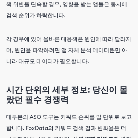
책 위반을 단속할 경우, 영향을 받는 앱들은 동시에
검색 순위가 하락합니다.
각 경우에 있어 올바른 대응책은 원인에 따라 달라지
며, 원인을 파악하려면 앱 자체 분석 데이터뿐만 아
니라 대규모 데이터가 필요합니다.
시간 단위의 세부 정보: 당신이 몰
랐던 필수 경쟁력
대부분의 ASO 도구는 키워드 순위를 일 단위로 보고
합니다. FoxData의 키워드 검색 결과 변화율은 더