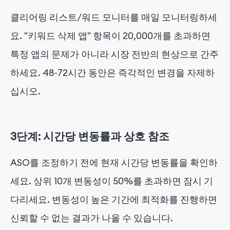
클리어링 리스트/워드 모니터를 매일 모니터링하세
요. "키워드 삭제 앱" 항목이 20,000개를 초과하면
특정 앱의 문제가 아니라 시장 전반의 현상으로 간주
하세요. 48~72시간 동안은 즉각적인 변경을 자제하
십시오.
3단계: 시간당 변동률과 상호 참조
ASO를 조정하기 전에 현재 시간당 변동률을 확인하
세요. 상위 10개 변동성이 50%를 초과하면 잠시 기
다리세요. 변동성이 높은 기간에 최적화를 진행하면
신뢰할 수 없는 결과가 나올 수 있습니다.