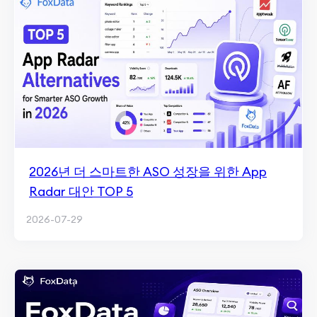
2026년 더 스마트한 ASO 성장을 위한 App
Radar 대안 TOP 5
2026-07-29