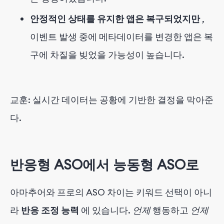
안정적인 상태를 유지한 앱은 복구되었지만
,
이벤트 발생 중에 메타데이터를 변경한 앱은 복
구에 차질을 빚었을 가능성이 높습니다.
교훈: 실시간 데이터는 공황에 기반한 결정을 막아준
다.
반응형 ASO에서 능동형 ASO로
아마추어와 프로의 ASO 차이는 키워드 선택이 아니
라
반응 조정 능력
에 있습니다.
언제
행동하고
언제