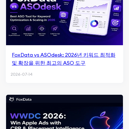
FoxData vs ASOdesk: 2026년 키워드 최적화
및 확장을 위한 최고의 ASO 도구
2026-07-14