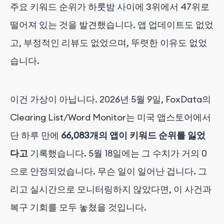
주요 키워드 순위가 하룻밤 사이에 3위에서 47위로
떨어져 있는 것을 발견했습니다. 앱 업데이트도 없었
고, 부정적인 리뷰도 없었으며, 뚜렷한 이유도 없었
습니다.
이건 가상이 아닙니다. 2026년 5월 9일, FoxData의
Clearing List/Word Monitor는 미국 앱스토어에서
단 하루 만에
66,083개의 앱이 키워드 순위를 잃었
다고
기록했습니다. 5월 18일에는 그 수치가 거의 0
으로 안정되었습니다. 무슨 일이 일어난 겁니다. 그
리고 실시간으로 모니터링하지 않았다면, 이 사건과
복구 기회를 모두 놓쳤을 것입니다.