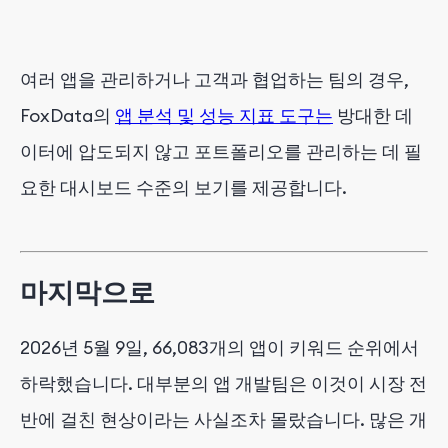
여러 앱을 관리하거나 고객과 협업하는 팀의 경우,
FoxData의
앱 분석 및 성능 지표 도구는
방대한 데
이터에 압도되지 않고 포트폴리오를 관리하는 데 필
요한 대시보드 수준의 보기를 제공합니다.
마지막으로
2026년 5월 9일, 66,083개의 앱이 키워드 순위에서
하락했습니다. 대부분의 앱 개발팀은 이것이 시장 전
반에 걸친 현상이라는 사실조차 몰랐습니다. 많은 개