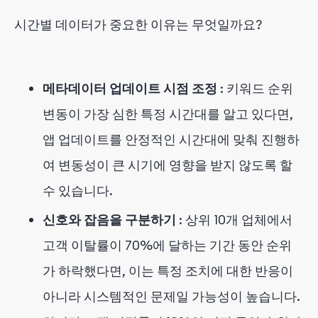
시간별 데이터가 중요한 이유는 무엇일까요?
메타데이터 업데이트 시점 조정
: 키워드 순위
변동이 가장 심한 특정 시간대를 알고 있다면,
앱 업데이트를 안정적인 시간대에 맞춰 진행하
여 변동성이 큰 시기에 영향을 받지 않도록 할
수 있습니다.
신호와 잡음을 구분하기
: 상위 10개 업체에서
고객 이탈률이 70%에 달하는 기간 동안 순위
가 하락했다면, 이는 특정 조치에 대한 반응이
아니라 시스템적인 문제일 가능성이 높습니다.