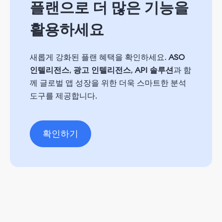
플랜으로 더 많은 기능을
활용하세요
새롭게 강화된 플랜 혜택을 확인하세요.
ASO
인텔리전스
,
광고 인텔리전스
,
API 솔루션
과 함
께 글로벌 앱 성장을 위한 더욱 스마트한 분석
도구를 제공합니다.
확인하기