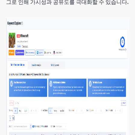
그로 인해 가시성과 공유도를 극대화할 수 있습니다.