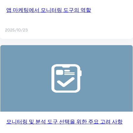
앱 마케팅에서 모니터링 도구의 역할
2025/10/23
모니터링 및 분석 도구 선택을 위한 주요 고려 사항