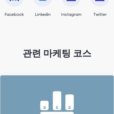
Facebook
Linkedin
Instagram
Twitter
관련 마케팅 코스