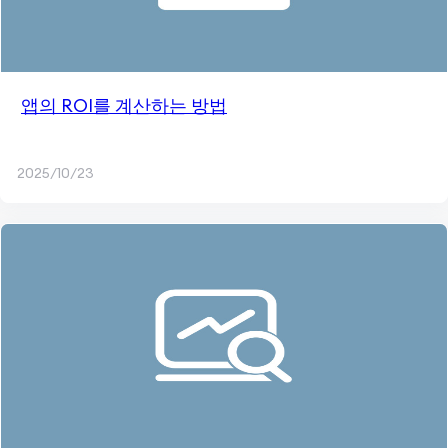
앱의 ROI를 계산하는 방법
2025/10/23