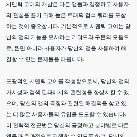
시맨틱 코어의 개발은 다른 앱들과 경쟁하고 사용자
의 관심을 끌기 위해 높은 트래픽 검색 쿼리를 포함
하는 것이 중요합니다. 기본적으로 시맨틱 코어는 당
신의 앱의 기능을 묘사하는 키워드와 구문의 모음으
로, 뿐만 아니라 사용자가 당신의 앱을 사용하여 해
결할 수 있는 문제들을 다룹니다.
포괄적인 시맨틱 코어를 작성함으로써, 당신의 앱의
가시성과 검색 결과에서의 관련성을 향상시킬 수 있
으며, 당신의 앱의 특징과 관련된 해결책을 찾고 있
는 더 많은 사용자들의 유입을 도모할 수 있습니다.
이 전략적 접근법은 당신의 공정하고 분야별로 다른
앱들과 효과적으로 경쟁할 수 있도록 하여, 당신의