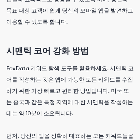
목표 대상 고객이 쉽게 당신의 모바일 앱을 발견하고
이용할 수 있도록 합니다.
시맨틱 코어 강화 방법
FoxData 키워드 탐색 도구를 활용하세요. 시맨틱 코
어를 작성하는 것은 앱에 가능한 모든 키워드를 수집
하기 위한 가장 빠르고 편리한 방법입니다. 미국 또
는 중국과 같은 특정 지역에 대한 시맨틱을 작성하는
데는 약 10분이 소요됩니다.
먼저, 당신의 앱을 정확히 대표하는 모든 키워드들을