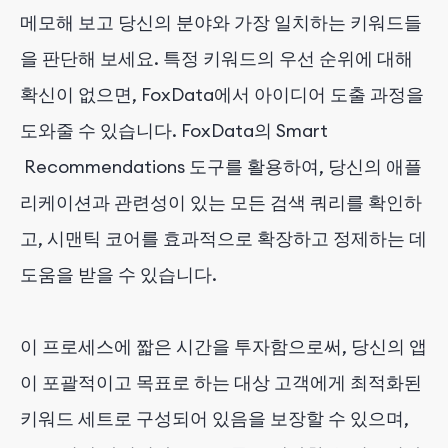
메모해 보고 당신의 분야와 가장 일치하는 키워드들
을 판단해 보세요. 특정 키워드의 우선 순위에 대해
확신이 없으면, FoxData에서 아이디어 도출 과정을
도와줄 수 있습니다. FoxData의 Smart
Recommendations 도구를 활용하여, 당신의 애플
리케이션과 관련성이 있는 모든 검색 쿼리를 확인하
고, 시맨틱 코어를 효과적으로 확장하고 정제하는 데
도움을 받을 수 있습니다.
이 프로세스에 짧은 시간을 투자함으로써, 당신의 앱
이 포괄적이고 목표로 하는 대상 고객에게 최적화된
키워드 세트로 구성되어 있음을 보장할 수 있으며,