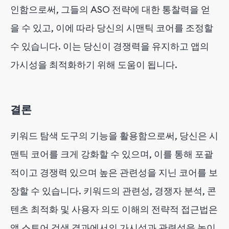
인함으로써, 그들의 ASO 전략에 대한 통찰력을 얻
을 수 있고, 이에 따라 당신의 시맨틱 코어를 조정할
수 있습니다. 이는 당신이 경쟁력을 유지하고 앱의
가시성을 최적화하기 위해 도움이 됩니다.
결론
키워드 탐색 도구의 기능을 활용함으로써, 당신은 시
맨틱 코어를 크게 강화할 수 있으며, 이를 통해 포괄
적이고 경쟁력 있으며 높은 관련성을 지닌 코어를 보
장할 수 있습니다. 키워드의 관련성, 경쟁자 분석, 콘
텐츠 최적화 및 사용자 의도 이해의 전략적 접근법은
앱 스토어 검색 결과에서의 가시성과 관련성을 높이