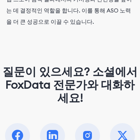
는 데 결정적인 역할을 합니다. 이를 통해 ASO 노력
을 더 큰 성공으로 이끌 수 있습니다.
질문이 있으세요? 소셜에서
FoxData 전문가와 대화하
세요!