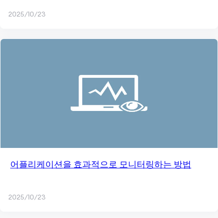
2025/10/23
어플리케이션을 효과적으로 모니터링하는 방법
2025/10/23