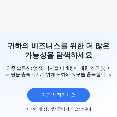
귀하의 비즈니스를 위한 더 많은
가능성을 탐색하세요
최종 솔루션: 앱 및 디지털 마케팅에 대한 연구 및 마
케팅을 충족시키기 위해 귀하의 요구를 충족합니다.
지금 시작하세요
비상하게 성장할 준비가 되었습니다