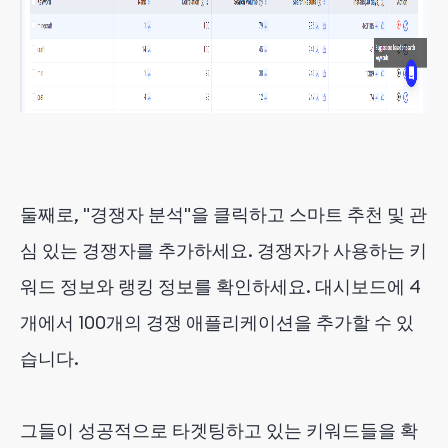
둘째로, "경쟁자 분석"을 클릭하고 스마트 추천 및 관
심 있는 경쟁자를 추가하세요. 경쟁자가 사용하는 키
워드 정보와 랭킹 정보를 확인하세요. 대시보드에 4
개에서 100개의 경쟁 애플리케이션을 추가할 수 있
습니다.
그들이 성공적으로 타겟팅하고 있는 키워드들을 확