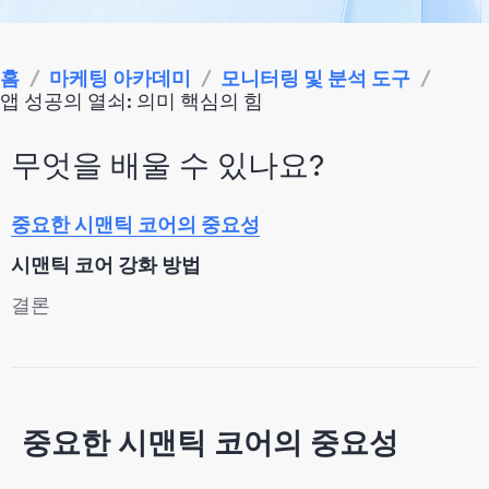
홈
/
마케팅 아카데미
/
모니터링 및 분석 도구
/
앱 성공의 열쇠: 의미 핵심의 힘
무엇을 배울 수 있나요?
중요한 시맨틱 코어의 중요성
시맨틱 코어 강화 방법
결론
중요한 시맨틱 코어의 중요성