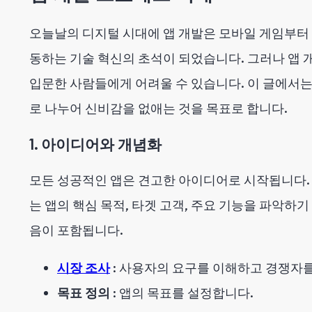
오늘날의 디지털 시대에 앱 개발은 모바일 게임부터
동하는 기술 혁신의 초석이 되었습니다. 그러나 앱 
입문한 사람들에게 어려울 수 있습니다. 이 글에서는
로 나누어 신비감을 없애는 것을 목표로 합니다.
1. 아이디어와 개념화
모든 성공적인 앱은 견고한 아이디어로 시작됩니다. 
는 앱의 핵심 목적, 타겟 고객, 주요 기능을 파악하
음이 포함됩니다.
시장 조사
: 사용자의 요구를 이해하고 경쟁자
목표 정의
: 앱의 목표를 설정합니다.