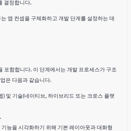
를 결정합니다.
구는 앱 컨셉을 구체화하고 개발 단계를 설정하는 데
 포함합니다. 이 단계에서는 개발 프로세스가 구조
작업은 다음과 같습니다.
oid, 웹) 및 기술(네이티브, 하이브리드 또는 크로스 플랫
.
과 기능을 시각화하기 위해 기본 레이아웃과 대화형