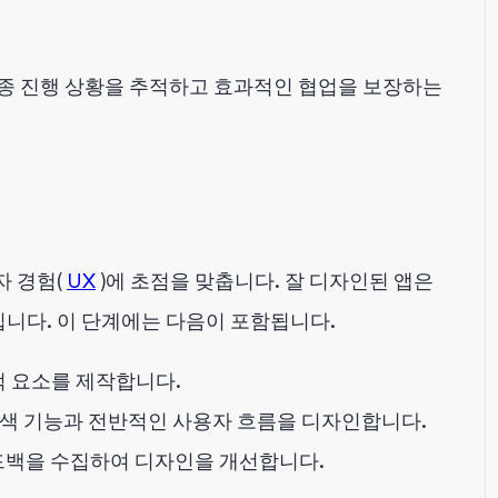
도구는 종종 진행 상황을 추적하고 효과적인 협업을 보장하는
자 경험(
UX
)에 초점을 맞춥니다. 잘 디자인된 앱은
니다. 이 단계에는 다음이 포함됩니다.
각적 요소를 제작합니다.
탐색 기능과 전반적인 사용자 흐름을 디자인합니다.
드백을 수집하여 디자인을 개선합니다.