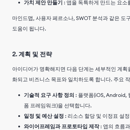
가치 제안 만들기
: 앱을 독특하게 만드는 요소
마인드맵, 사용자 페르소나, SWOT 분석과 같은 도
도움이 됩니다.
2. 계획 및 전략
아이디어가 명확해지면 다음 단계는 세부적인 계획을
화되고 비즈니스 목표와 일치하도록 합니다. 주요 
기술적 요구 사항 정의
: 플랫폼(iOS, Andr
폼 프레임워크)을 선택합니다.
일정 및 예산 설정
: 리소스 할당 및 이정표 설정
와이어프레임과 프로토타입 제작
: 앱의 흐름