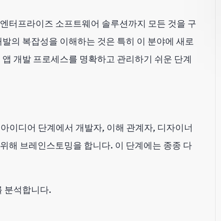
 엔터프라이즈 소프트웨어 솔루션까지 모든 것을 구
개발의 복잡성을 이해하는 것은 특히 이 분야에 새로
 앱 개발 프로세스를 명확하고 관리하기 쉬운 단계
아이디어 단계에서 개발자, 이해 관계자, 디자이너
기 위해 브레인스토밍을 합니다. 이 단계에는 종종 다
를 분석합니다.