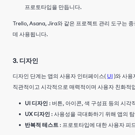
프로토타입을 만듭니다.
Trello, Asana, Jira와 같은 프로젝트 관리 
데 사용됩니다.
3. 디자인
디자인 단계는 앱의 사용자 인터페이스(
UI
)와 사용
직관적이고 시각적으로 매력적이며 사용자 친화적입
UI 디자인
: 버튼, 아이콘, 색 구성표 등의 시
UX 디자인
: 사용성을 극대화하기 위해 앱의 
반복적 테스트
: 프로토타입에 대한 사용자 피