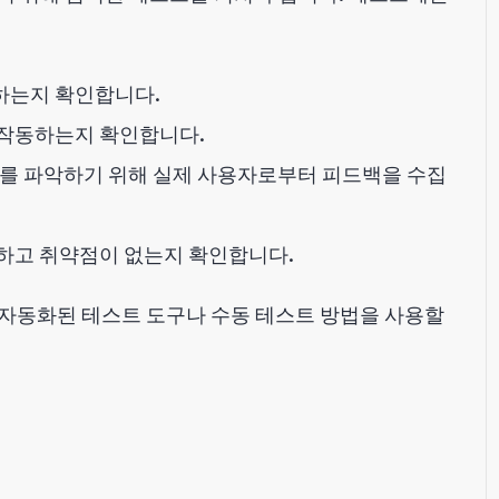
동하는지 확인합니다.
께 작동하는지 확인합니다.
제를 파악하기 위해 실제 사용자로부터 피드백을 수집
동하고 취약점이 없는지 확인합니다.
 같은 자동화된 테스트 도구나 수동 테스트 방법을 사용할