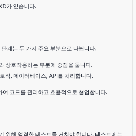
e XD가 있습니다.
 단계는 두 가지 주요 부분으로 나뉩니다.
용자와 상호작용하는 부분에 중점을 둡니다.
 로직, 데이터베이스, API를 처리합니다.
용하여 코드를 관리하고 효율적으로 협업합니다.
기 위해 엄격한 테스트를 거쳐야 합니다. 테스트에는