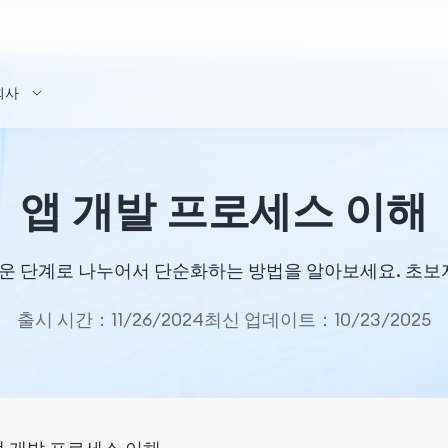
회사
앱 개발 프로세스 이해
운 단계로 나누어서 단순화하는 방법을 알아보세요. 초보자
출시 시간：11/26/2024
최신 업데이트：10/23/2025