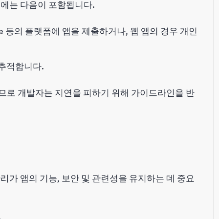
기에는 다음이 포함됩니다.
lay Store 등의 플랫폼에 앱을 제출하거나, 웹 앱의 경우 개인
 추적합니다.
므로 개발자는 지연을 피하기 위해 가이드라인을 반
리가 앱의 기능, 보안 및 관련성을 유지하는 데 중요