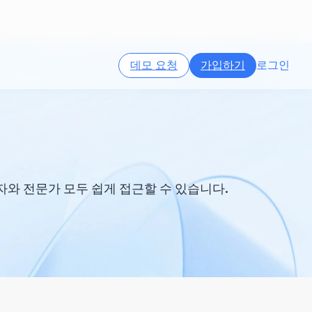
데모 요청
가입하기
로그인
와 전문가 모두 쉽게 접근할 수 있습니다.