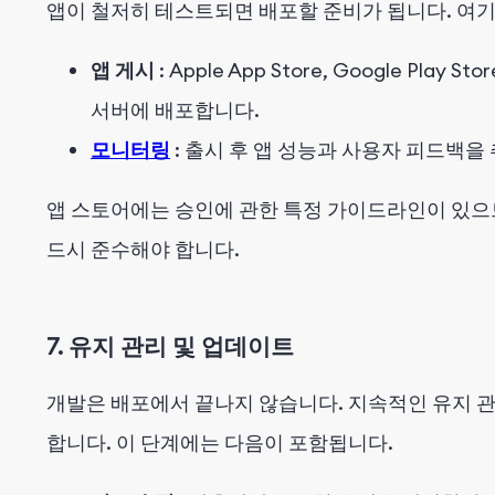
앱이 철저히 테스트되면 배포할 준비가 됩니다. 여
앱 게시
: Apple App Store, Google P
서버에 배포합니다.
모니터링
: 출시 후 앱 성능과 사용자 피드백을
앱 스토어에는 승인에 관한 특정 가이드라인이 있으
드시 준수해야 합니다.
7. 유지 관리 및 업데이트
개발은 배포에서 끝나지 않습니다. 지속적인 유지 관
합니다. 이 단계에는 다음이 포함됩니다.