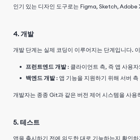
인기 있는 디자인 도구로는 Figma, Sketch, Adob
4. 개발
개발 단계는 실제 코딩이 이루어지는 단계입니다. 이
프런트엔드 개발
: 클라이언트 측, 즉 앱 사
백엔드 개발
: 앱 기능을 지원하기 위해 서버 측
개발자는 종종 Git과 같은 버전 제어 시스템을 사
5. 테스트
앱을 출시하기 전에 의도한 대로 기능하는지 확인하