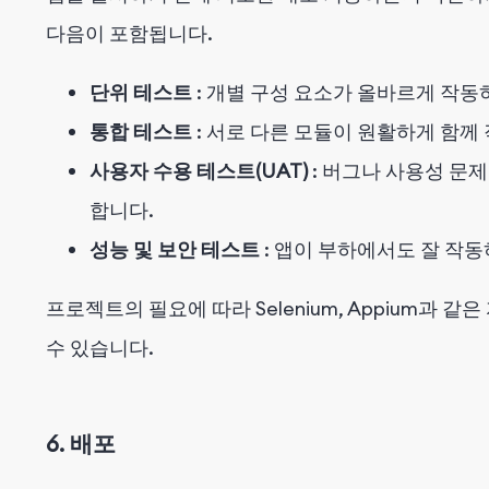
다음이 포함됩니다.
단위 테스트
: 개별 구성 요소가 올바르게 작
통합 테스트
: 서로 다른 모듈이 원활하게 함
사용자 수용 테스트(UAT)
: 버그나 사용성 문
합니다.
성능 및 보안 테스트
: 앱이 부하에서도 잘 작
프로젝트의 필요에 따라 Selenium, Appium과
수 있습니다.
6. 배포