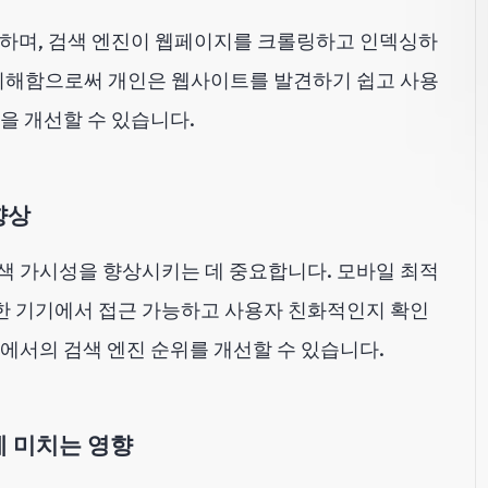
 하며, 검색 엔진이 웹페이지를 크롤링하고 인덱싱하
 이해함으로써 개인은 웹사이트를 발견하기 쉽고 사용
을 개선할 수 있습니다.
향상
색 가시성을 향상시키는 데 중요합니다. 모바일 최적
한 기기에서 접근 가능하고 사용자 친화적인지 확인
에서의 검색 엔진 순위를 개선할 수 있습니다.
에 미치는 영향