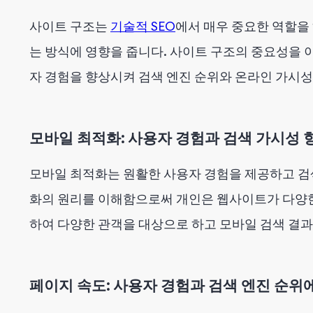
사이트 구조는
기술적 SEO
에서 매우 중요한 역할을
는 방식에 영향을 줍니다. 사이트 구조의 중요성을
자 경험을 향상시켜 검색 엔진 순위와 온라인 가시성
모바일 최적화: 사용자 경험과 검색 가시성 
모바일 최적화는 원활한 사용자 경험을 제공하고 검
화의 원리를 이해함으로써 개인은 웹사이트가 다양
하여 다양한 관객을 대상으로 하고 모바일 검색 결과
페이지 속도: 사용자 경험과 검색 엔진 순위