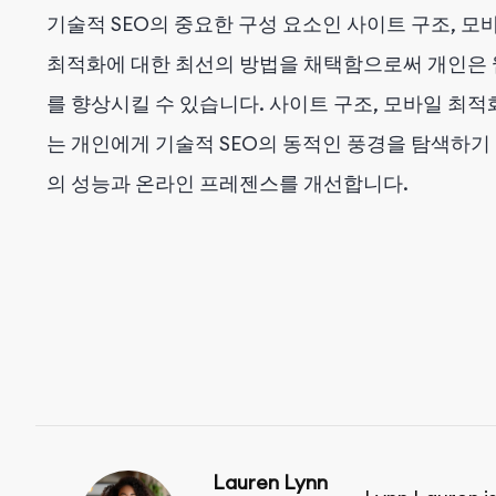
기술적 SEO의 중요한 구성 요소인 사이트 구조, 모
최적화에 대한 최선의 방법을 채택함으로써 개인은 웹
를 향상시킬 수 있습니다. 사이트 구조, 모바일 최
는 개인에게 기술적 SEO의 동적인 풍경을 탐색하기
의 성능과 온라인 프레젠스를 개선합니다.
Lauren Lynn