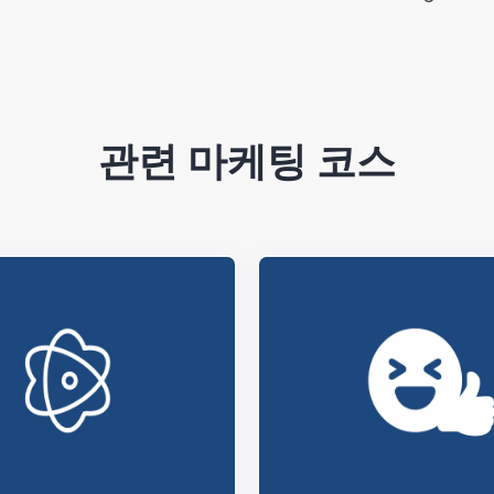
관련 마케팅 코스