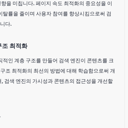
영향을 미칩니다. 페이지 속도 최적화의 중요성을 이
이탈률을 줄이며 사용자 참여를 향상시킴으로써 검
니다.
구조 최적화
적인 계층 구조를 만들어 검색 엔진이 콘텐츠를 크
 구조 최적화의 최선의 방법에 대해 학습함으로써 개
, 검색 엔진의 가시성과 콘텐츠의 접근성을 개선할
용