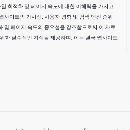
바일 최적화 및 페이지 속도에 대한 이해력을 가지고
사이트의 가시성, 사용자 경험 및 검색 엔진 순위
적화 및 페이지 속도의 중요성을 강조함으로써 이 자료
 위한 필수적인 지식을 제공하며, 이는 결국 웹사이트