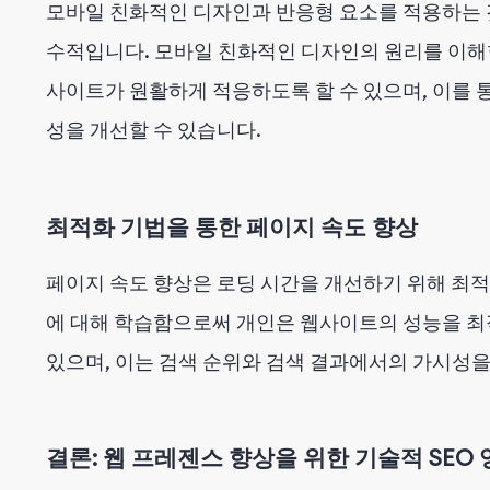
모바일 친화적인 디자인과 반응형 요소를 적용하는
수적입니다. 모바일 친화적인 디자인의 원리를 이해
사이트가 원활하게 적응하도록 할 수 있으며, 이를 
성을 개선할 수 있습니다.
최적화 기법을 통한 페이지 속도 향상
페이지 속도 향상은 로딩 시간을 개선하기 위해 최적
에 대해 학습함으로써 개인은 웹사이트의 성능을 
있으며, 이는 검색 순위와 검색 결과에서의 가시성
결론: 웹 프레젠스 향상을 위한 기술적 SEO