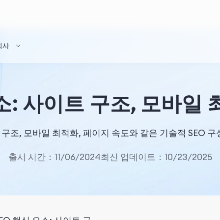
회사
소: 사이트 구조, 모바일
구조, 모바일 최적화, 페이지 속도와 같은 기술적 SEO 구
출시 시간：11/06/2024
최신 업데이트：10/23/2025