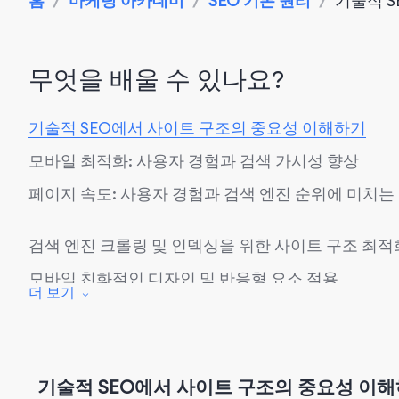
홈
/
마케팅 아카데미
/
SEO 기본 원리
/
기술적 SE
무엇을 배울 수 있나요?
기술적 SEO에서 사이트 구조의 중요성 이해하기
모바일 최적화: 사용자 경험과 검색 가시성 향상
페이지 속도: 사용자 경험과 검색 엔진 순위에 미치는
검색 엔진 크롤링 및 인덱싱을 위한 사이트 구조 최적
모바일 친화적인 디자인 및 반응형 요소 적용
더 보기
최적화 기법을 통한 페이지 속도 향상
결론: 웹 프레젠스 향상을 위한 기술적 SEO 영향 극
기술적 SEO에서 사이트 구조의 중요성 이