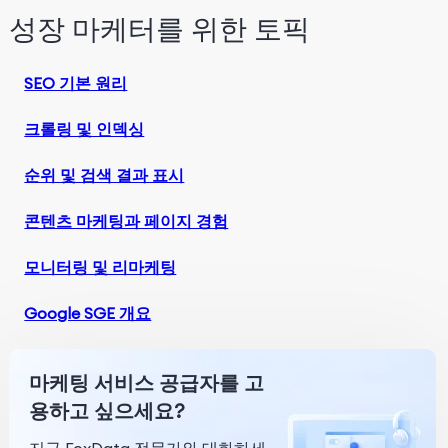
성장 마케터를 위한 토픽
SEO 기본 원리
크롤링 및 인덱싱
순위 및 검색 결과 표시
콘텐츠 마케팅과 페이지 경험
모니터링 및 리마케팅
Google SGE 개요
마케팅 서비스 공급자를 고
용하고 싶으세요?