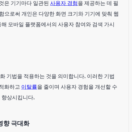
 것은 기기마다 일관된
사용자 경험
을 제공하는 데 필
함으로써 개인은 다양한 화면 크기와 기기에 맞춰 웹
통해 모바일 플랫폼에서의 사용자 참여와 검색 가시
화 기법을 적용하는 것을 의미합니다. 이러한 기법
최적화하고
이탈률
을 줄이며 사용자 경험을 개선할 수
을 향상시킵니다.
 영향 극대화