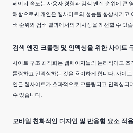
페이지 속도는 사용자 경험과 검색 엔진 순위에 큰 
해함으로써 개인은 웹사이트의 성능을 향상시키고 
색 순위와 검색 결과에서의 가시성을 개선할 수 있습
검색 엔진 크롤링 및 인덱싱을 위한 사이트 
사이트 구조 최적화는 웹페이지들의 논리적이고 조직
롤링하고 인덱싱하는 것을 용이하게 합니다. 사이트
인은 웹사이트가 효과적으로 크롤링되고 인덱싱되며
수 있습니다.
모바일 친화적인 디자인 및 반응형 요소 적