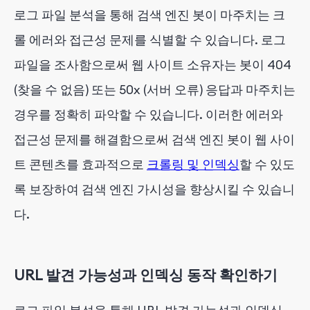
로그 파일 분석을 통해 검색 엔진 봇이 마주치는 크
롤 에러와 접근성 문제를 식별할 수 있습니다. 로그
파일을 조사함으로써 웹 사이트 소유자는 봇이 404
(찾을 수 없음) 또는 50x (서버 오류) 응답과 마주치는
경우를 정확히 파악할 수 있습니다. 이러한 에러와
접근성 문제를 해결함으로써 검색 엔진 봇이 웹 사이
트 콘텐츠를 효과적으로
크롤링 및 인덱싱
할 수 있도
록 보장하여 검색 엔진 가시성을 향상시킬 수 있습니
다.
URL 발견 가능성과 인덱싱 동작 확인하기