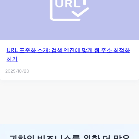
URL 표준화 소개: 검색 엔진에 맞게 웹 주소 최적화
하기
2025/10/23
귀하의 비즈니스를 위한 더 많은