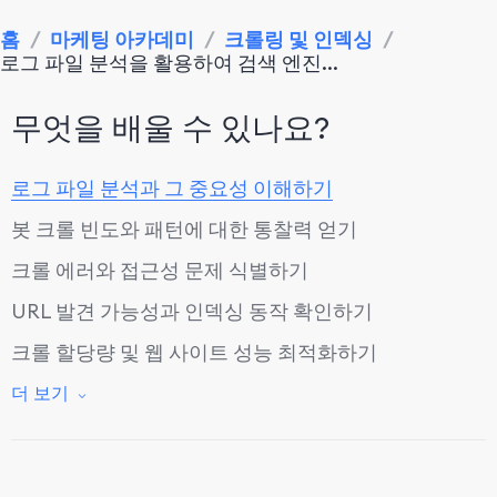
홈
/
마케팅 아카데미
/
크롤링 및 인덱싱
/
로그 파일 분석을 활용하여 검색 엔진...
무엇을 배울 수 있나요?
로그 파일 분석과 그 중요성 이해하기
봇 크롤 빈도와 패턴에 대한 통찰력 얻기
크롤 에러와 접근성 문제 식별하기
URL 발견 가능성과 인덱싱 동작 확인하기
크롤 할당량 및 웹 사이트 성능 최적화하기
결론: 로그 파일 분석을 통한 웹 사이트 성능 향상
더 보기