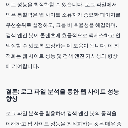
이트 성능을 최적화할 수 있습니다. 로그 파일에서
얻은 통찰력은 웹 사이트 소유자가 중요한 페이지를
우선순위로 설정하고, 크롤 비 효율성을 해결하며,
검색 엔진 봇이 콘텐츠에 효율적으로 액세스하고 인
덱싱할 수 있도록 보장하는 데 도움이 됩니다. 이 최
적화는 웹 사이트 성능 및 검색 엔진 가시성의 향상
에 기여합니다.
결론: 로그 파일 분석을 통한 웹 사이트 성능
향상
로그 파일 분석을 활용하여 검색 엔진 봇의 동작을
이해하고 웹 사이트 성능을 최적화하는 것은 매우 중