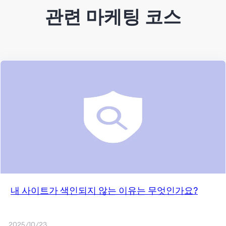
관련 마케팅 코스
내 사이트가 색인되지 않는 이유는 무엇인가요?
2025/10/23