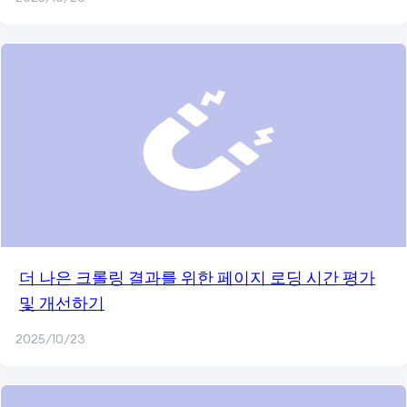
더 나은 크롤링 결과를 위한 페이지 로딩 시간 평가
및 개선하기
2025/10/23