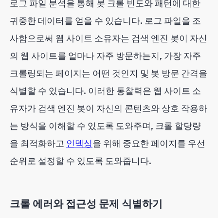
로그 파일 분석을 통해 봇 크롤 빈도와 패턴에 대한
귀중한 데이터를 얻을 수 있습니다. 로그 파일을 조
사함으로써 웹 사이트 소유자는 검색 엔진 봇이 자신
의 웹 사이트를 얼마나 자주 방문하는지, 가장 자주
크롤링되는 페이지는 어떤 것인지 및 봇 방문 간격을
식별할 수 있습니다. 이러한 통찰력은 웹 사이트 소
유자가 검색 엔진 봇이 자신의 콘텐츠와 상호 작용하
는 방식을 이해할 수 있도록 도와주며, 크롤 할당량
을 최적화하고
인덱싱
을 위해 중요한 페이지를 우선
순위로 설정할 수 있도록 도와줍니다.
크롤 에러와 접근성 문제 식별하기