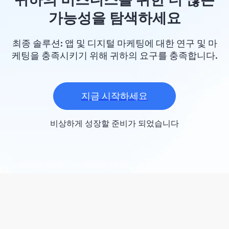
가능성을 탐색하세요
최종 솔루션: 앱 및 디지털 마케팅에 대한 연구 및 마
케팅을 충족시키기 위해 귀하의 요구를 충족합니다.
지금 시작하세요
비상하게 성장할 준비가 되었습니다