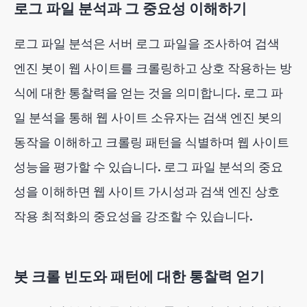
로그 파일 분석과 그 중요성 이해하기
로그 파일 분석은 서버 로그 파일을 조사하여 검색
엔진 봇이 웹 사이트를 크롤링하고 상호 작용하는 방
식에 대한 통찰력을 얻는 것을 의미합니다. 로그 파
일 분석을 통해 웹 사이트 소유자는 검색 엔진 봇의
동작을 이해하고 크롤링 패턴을 식별하며 웹 사이트
성능을 평가할 수 있습니다. 로그 파일 분석의 중요
성을 이해하면 웹 사이트 가시성과 검색 엔진 상호
작용 최적화의 중요성을 강조할 수 있습니다.
봇 크롤 빈도와 패턴에 대한 통찰력 얻기