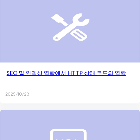
SEO 및 인덱싱 역학에서 HTTP 상태 코드의 역할
2025/10/23