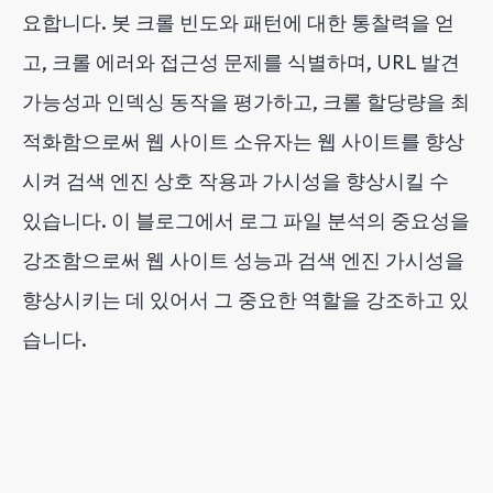
요합니다. 봇 크롤 빈도와 패턴에 대한 통찰력을 얻
고, 크롤 에러와 접근성 문제를 식별하며, URL 발견
가능성과 인덱싱 동작을 평가하고, 크롤 할당량을 최
적화함으로써 웹 사이트 소유자는 웹 사이트를 향상
시켜 검색 엔진 상호 작용과 가시성을 향상시킬 수
있습니다. 이 블로그에서 로그 파일 분석의 중요성을
강조함으로써 웹 사이트 성능과 검색 엔진 가시성을
향상시키는 데 있어서 그 중요한 역할을 강조하고 있
습니다.