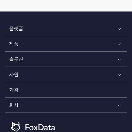
플랫폼
제품
솔루션
자원
가격
회사