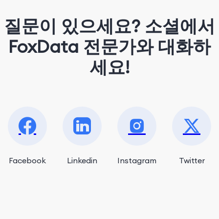
질문이 있으세요? 소셜에서
FoxData 전문가와 대화하
세요!
Facebook
Linkedin
Instagram
Twitter