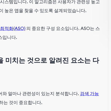
 시스템입니다. 이 알고리즘은 사용자가 관련성 높고
이 높은 앱을 찾을 수 있도록 설계되었습니다.
최적화(ASO)
의 중요한 구성 요소입니다. ASO는 스
스입니다.
향을 미치는 것으로 알려진 요소는 다
어와 얼마나 관련성이 있는지 분석합니다.
검색 가능
하는 것이 중요합니다.