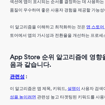
섹션에 앱이 표시되는 순서를 결정하는 데 사용하는
결론
품질이 우수하며 좋은 사용자 경험을 제공할 가능성
이 알고리즘을 이해하고 최적화하는 것은
앱 스토어 
토어에서 앱의 가시성과 전환율을 개선하는 프로세
App Store 순위 알고리즘에 영
음과 같습니다.
관련성
:
이 알고리즘은 앱 제목, 키워드,
설명이
사용자 검색
성을 높이려면
관련성 높고 타겟팅된 키워드를 사용