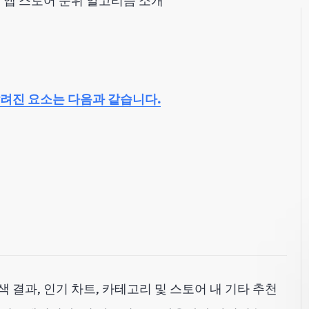
앱 스토어 순위 알고리즘 소개
 알려진 요소는 다음과 같습니다.
색 결과, 인기 차트, 카테고리 및 스토어 내 기타 추천