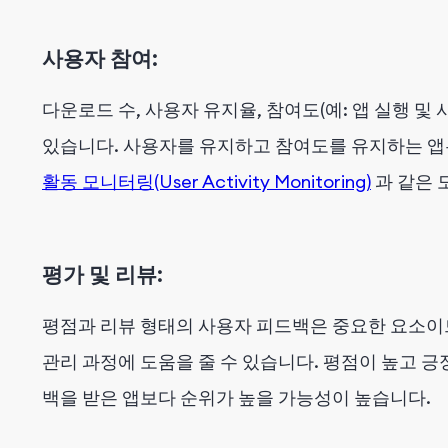
사용자 참여:
다운로드 수, 사용자 유지율, 참여도(예: 앱 실행 및
있습니다. 사용자를 유지하고 참여도를 유지하는 앱
활동 모니터링(User Activity Monitoring)
과 같은 
평가 및 리뷰:
평점과 리뷰 형태의 사용자 피드백은 중요한 요소이
관리 과정에 도움을 줄 수 있습니다. 평점이 높고 
백을 받은 앱보다 순위가 높을 가능성이 높습니다.