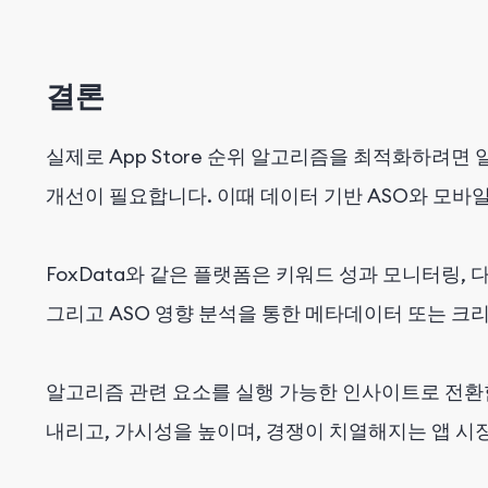
결론
실제로 App Store 순위 알고리즘을 최적화하려면
개선이 필요합니다. 이때 데이터 기반 ASO와 모바
FoxData와 같은 플랫폼은 키워드 성과 모니터링, 
그리고 ASO 영향 분석을 통한 메타데이터 또는 크
알고리즘 관련 요소를 실행 가능한 인사이트로 전환함
내리고, 가시성을 높이며, 경쟁이 치열해지는 앱 시