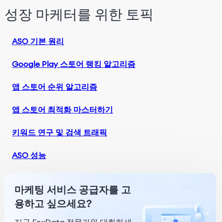
성장 마케터를 위한 토픽
ASO 기본 원리
Google Play 스토어 랭킹 알고리즘
앱 스토어 순위 알고리즘
앱 스토어 최적화 마스터하기
키워드 연구 및 검색 트래픽
ASO 성능
마케팅 서비스 공급자를 고
용하고 싶으세요?