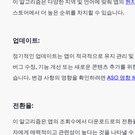
이 알고리즘은 다양한 지역 및 언어에 맞춰 앱의
현
스토어에서 더 높은 순위를 차지할 수 있습니다.
업데이트:
정기적인 업데이트는 앱이 적극적으로 유지 관리 및
버그 수정, 기능 개선 또는 새로운 콘텐츠 추가를 위
습니다. 변경 사항의 영향을 확인하려면
ASO 영향
전환율:
이 알고리즘은 앱의 조회수에서 다운로드로의 전환율
자에게 매력적이고 관련성이 높다는 것을 나타낼 수