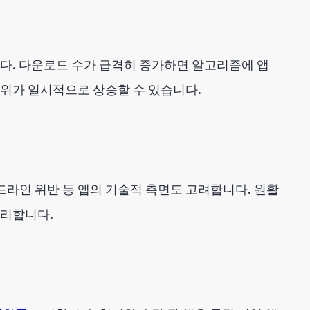
다. 다운로드 수가 급격히 증가하면 알고리즘에 앱
순위가 일시적으로 상승할 수 있습니다.
드라인 위반 등 앱의 기술적 측면도 고려합니다. 원활
유리합니다.