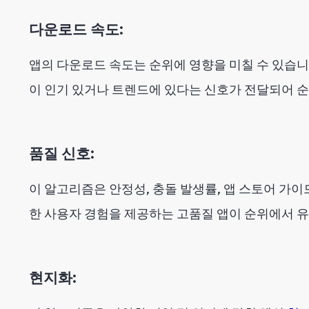
다운로드 속도:
앱의 다운로드 속도는 순위에 영향을 미칠 수 있습니
이 인기 있거나 트렌드에 있다는 신호가 전달되어 
품질 신호:
이 알고리즘은 안정성, 충돌 발생률, 앱 스토어 가이
한 사용자 경험을 제공하는 고품질 앱이 순위에서 
현지화: