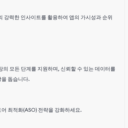
의 강력한 인사이트를 활용하여 앱의 가시성과 순위
 성장의 모든 단계를 지원하며, 신뢰할 수 있는 데이터를
상을 돕습니다.
어 최적화(ASO) 전략을 강화하세요.