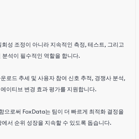
 일회성 조정이 아니라 지속적인 측정, 테스트, 그리고
일 분석이 필수적인 역할을 합니다.
다운로드 추세 및 사용자 참여 신호 추적, 경쟁사 분석,
리에이티브 변경 효과 평가를 지원합니다.
으로써 FoxData는 팀이 더 빠르게 최적화 결정을
장에서 순위 성장을 지속할 수 있도록 돕습니다.