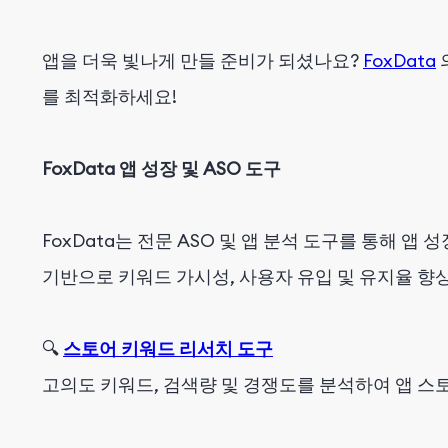
앱을 더욱 빛나게 만들 준비가 되셨나요?
FoxData
를 최적화하세요!
FoxData 앱 성장 및 ASO 도구
FoxData는 전문 ASO 및 앱 분석 도구를 통해 앱
기반으로 키워드 가시성, 사용자 유입 및 유지율 향
🔍
스토어 키워드 리서치 도구
고의도 키워드, 검색량 및 경쟁도를 분석하여 앱 스토