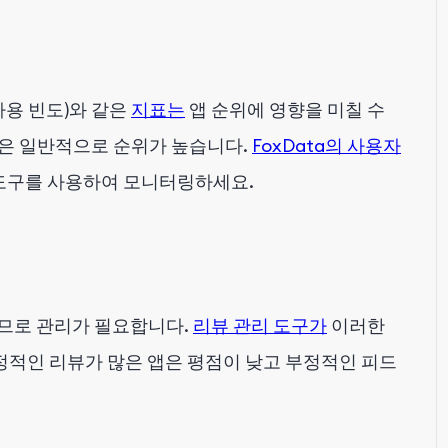
 사용 빈도)와 같은
지표는
앱 순위에 영향을 미칠 수
은 일반적으로 순위가 높습니다.
FoxData의 사용자
도구를 사용하여 모니터링하세요.
므로 관리가 필요합니다.
리뷰 관리 도구가
이러한
긍정적인 리뷰가 많은 앱은 평점이 낮고 부정적인 피드