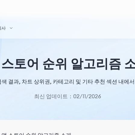
회사
 스토어 순위 알고리즘 
색 결과, 차트 상위권, 카테고리 및 기타 추천 섹션 내
최신 업데이트：02/11/2026