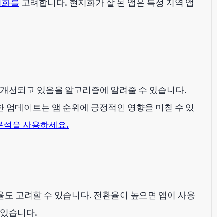
지화를
고려합니다. 현지화가 잘 된 앱은 특정 지역 앱
 개선되고 있음을 알고리즘에 알려줄 수 있습니다.
한 업데이트는 앱 순위에 긍정적인 영향을 미칠 수 있
 분석을 사용하세요.
도 고려할 수 있습니다. 전환율이 높으면 앱이 사용
 있습니다.