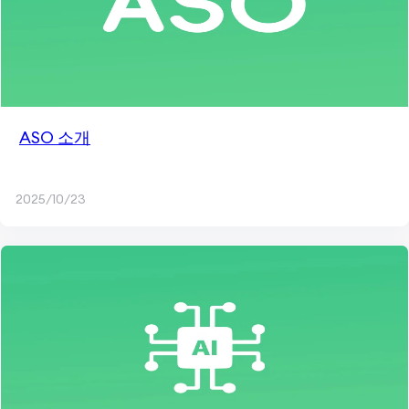
ASO 소개
2025/10/23