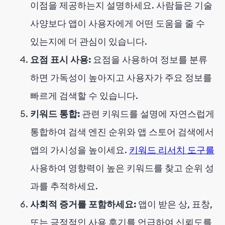
이점을 제공하는지 설명하세요. 사람들은 기술
사양보다 앱이 사용자에게 어떤 도움을 줄 수
있는지에 더 관심이 있습니다.
요점 표시 사용:
요점을 사용하여 정보를 분류
하면 가독성이 높아지고 사용자가 주요 정보를
빠르게 검색할 수 있습니다.
키워드 통합:
관련 키워드를 설명에 자연스럽게
통합하여 검색 엔진 순위와 앱 스토어 검색에서
앱의 가시성을 높이세요.
키워드 리서치 도구를
사용하여 영향력이 높은 키워드를 찾고 순위 성
과를 추적하세요.
사회적 증거를 포함하세요:
앱이 받은 상, 표창,
또는 긍정적인 사용 후기를 언급하여 신뢰도를