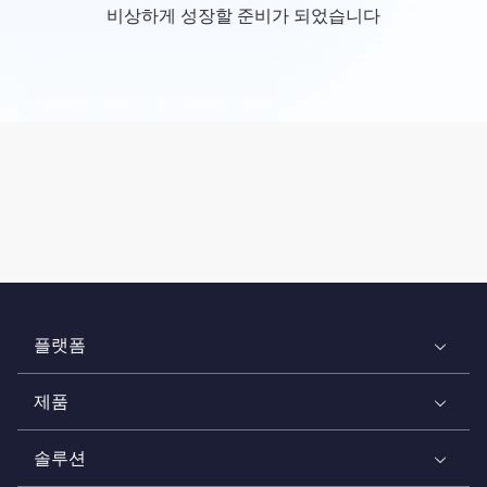
비상하게 성장할 준비가 되었습니다
플랫폼
제품
솔루션