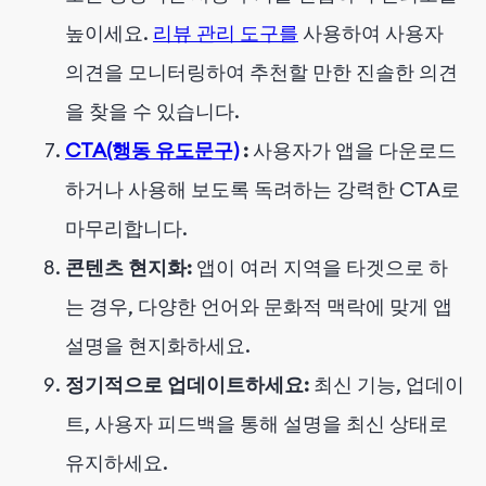
높이세요.
리뷰 관리 도구를
사용하여 사용자
의견을 모니터링하여 추천할 만한 진솔한 의견
을 찾을 수 있습니다.
CTA(행동 유도문구)
:
사용자가 앱을 다운로드
하거나 사용해 보도록 독려하는 강력한 CTA로
마무리합니다.
콘텐츠 현지화:
앱이 여러 지역을 타겟으로 하
는 경우, 다양한 언어와 문화적 맥락에 맞게 앱
설명을 현지화하세요.
정기적으로 업데이트하세요:
최신 기능, 업데이
트, 사용자 피드백을 통해 설명을 최신 상태로
유지하세요.