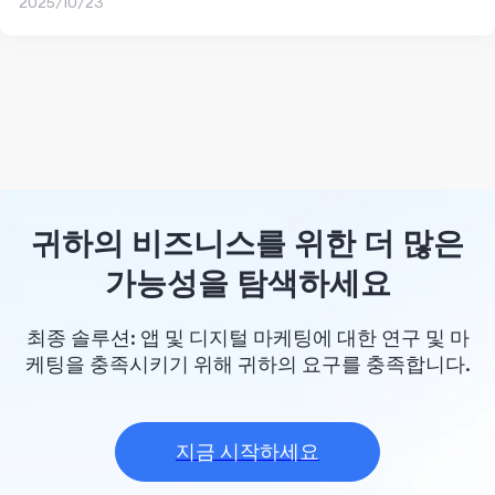
2025/10/23
귀하의 비즈니스를 위한 더 많은
가능성을 탐색하세요
최종 솔루션: 앱 및 디지털 마케팅에 대한 연구 및 마
케팅을 충족시키기 위해 귀하의 요구를 충족합니다.
지금 시작하세요