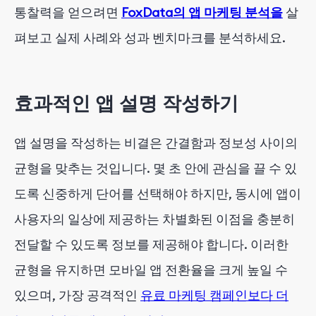
통찰력을 얻으려면
FoxData의 앱 마케팅 분석을
살
펴보고 실제 사례와 성과 벤치마크를 분석하세요.
효과적인 앱 설명 작성하기
앱 설명을 작성하는 비결은 간결함과 정보성 사이의
균형을 맞추는 것입니다. 몇 초 안에 관심을 끌 수 있
도록 신중하게 단어를 선택해야 하지만, 동시에 앱이
사용자의 일상에 제공하는 차별화된 이점을 충분히
전달할 수 있도록 정보를 제공해야 합니다. 이러한
균형을 유지하면 모바일 앱 전환율을 크게 높일 수
있으며, 가장 공격적인
유료 마케팅 캠페인보다 더