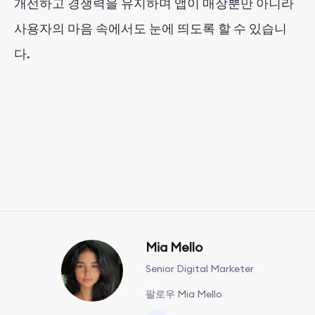
개선하고 경쟁력을 유지하며 앱이 매장뿐만 아니라
사용자의 마음 속에서도 눈에 띄도록 할 수 있습니
다.
Mia Mello
Senior Digital Marketer
팔로우 Mia Mello