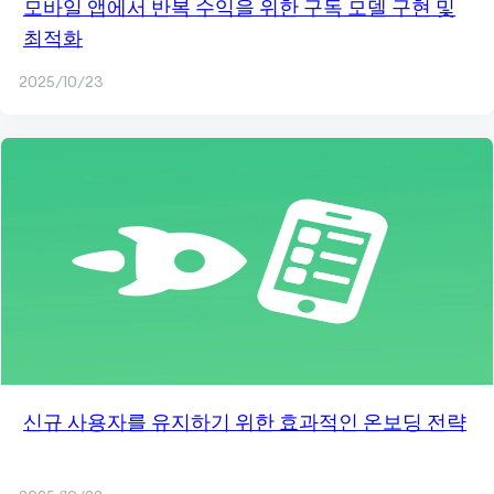
모바일 앱에서 반복 수익을 위한 구독 모델 구현 및
최적화
2025/10/23
신규 사용자를 유지하기 위한 효과적인 온보딩 전략