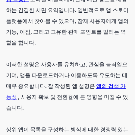
하는 간결한 서면 요약입니다. 일반적으로 앱 스토어
플랫폼에서 찾아볼 수 있으며, 잠재 사용자에게 앱의
기능, 이점, 그리고 고유한 판매 포인트를 알리는 역
할을 합니다.
이러한 설명은 사용자를 유치하고, 관심을 불러일으
키며, 앱을 다운로드하거나 이용하도록 유도하는 데
매우 중요합니다. 잘 작성된 앱 설명은
앱의 검색 가
능성
, 사용자 확보 및 전환율에 큰 영향을 미칠 수 있
습니다.
상위 앱이 목록을 구성하는 방식에 대한 경쟁력 있는