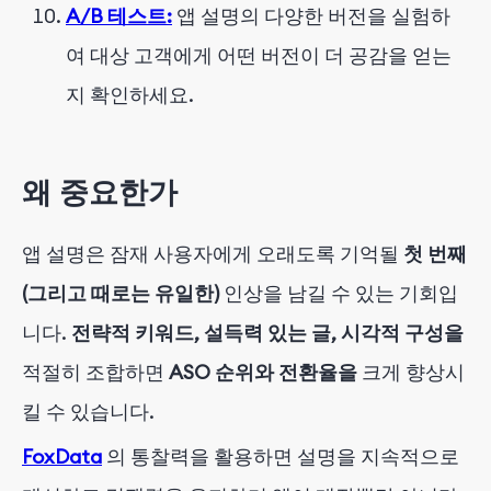
A/B 테스트:
앱 설명의 다양한 버전을 실험하
여 대상 고객에게 어떤 버전이 더 공감을 얻는
지 확인하세요.
왜 중요한가
앱 설명은 잠재 사용자에게 오래도록 기억될
첫 번째
(그리고 때로는 유일한)
인상을 남길 수 있는 기회입
니다.
전략적 키워드, 설득력 있는 글, 시각적 구성을
적절히 조합하면
ASO 순위와 전환율을
크게 향상시
킬 수 있습니다.
FoxData
의 통찰력을 활용하면 설명을 지속적으로