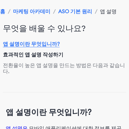
홈
/
마케팅 아카데미
/
ASO 기본 원리
/
앱 설명
무엇을 배울 수 있나요?
앱 설명이란 무엇입니까?
효과적인 앱 설명 작성하기
전환율이 높은 앱 설명을 만드는 방법은 다음과 같습니
다.
왜 중요한가
앱 설명이란 무엇입니까?
앱 설명은
모바일 애플리케이션에 대한 정보를 제공