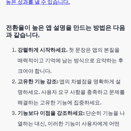
높은 성과를 낼 수 있습니다.
전환율이 높은 앱 설명을 만드는 방법은 다음
과 같습니다.
강렬하게 시작하세요.
첫 문장은 앱의 본질을
매력적이고 기억에 남는 방식으로 요약하는 후
크여야 합니다.
고유한 기능 강조:
앱의 차별점을 명확하게 설
명하세요. 사용자 요구 사항을 충족하고 문제를
해결하는 고유한 기능에 집중하세요.
기능보다 이점을 강조하세요:
단순히 기능을 나
열하는 대신, 이러한 기능이 사용자에게 어떤