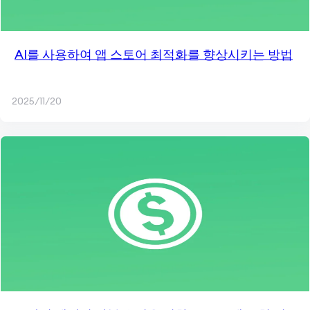
AI를 사용하여 앱 스토어 최적화를 향상시키는 방법
2025/11/20