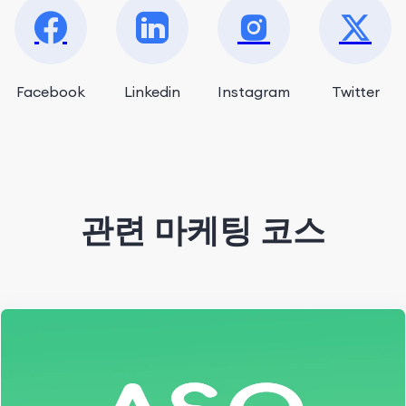
Facebook
Linkedin
Instagram
Twitter
관련 마케팅 코스